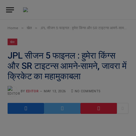
»
»
Home
खेल
JPL सीजन 5 फाइनल : हुमेरा किंग्स और SR टाइटन्स आमने-सामने, जावरा में क्रिकेट का महामुकाबला
खेल
JPL सीजन 5 फाइनल : हुमेरा किंग्स
और SR टाइटन्स आमने-सामने, जावरा में
क्रिकेट का महामुकाबला
BY
EDITOR
MAY 13, 2026
NO COMMENTS