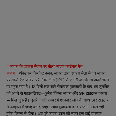
– जावरा के दशहरा मैदान पर खेला जाएगा फाईनल मेच
जावरा।
अंबेडकर क्रिकेट क्लब, जावरा द्वारा दशहरा मेला मैदान जावरा
पर आयोजित जावरा प्रीमियर लीग (JPL) सीजन 5 का रोमांच अपने चरम
पर पहुंच गया है। 12 दिनों तक चले रोमांचक मुकाबलों के बाद अब टूर्नामेंट
को अपने
दो फाइनलिस्ट—हुमेरा किंग्स जावरा और SR टाइटन्स जावरा
—
मिल चुके हैं। दूसरे क्वालिफायर में शानदार जीत के साथ SR टाइटन्स
ने फाइनल में जगह बनाई, जहां उनका मुकाबला दमदार फॉर्म में चल रही
हुमेरा किंग्स से होगा। अब पूरे जावरा शहर की नजरें इस हाई-वोल्टेज