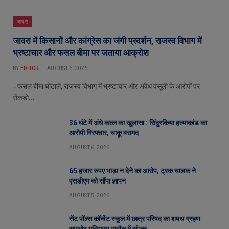
जावरा
जावरा में किसानों और कांग्रेस का जंगी प्रदर्शन, राजस्व विभाग में
भ्रष्टाचार और फसल बीमा पर जताया आक्रोश
BY
EDITOR
AUGUST 6, 2026
– फसल बीमा घोटाले, राजस्व विभाग में भ्रष्टाचार और अवैध वसूली के आरोपों पर
सेंकड़ो…
36 घंटे में अंधे कत्ल का खुलासा : सिंदुरकिया हत्याकांड का
आरोपी गिरफ्तार, चाकू बरामद
AUGUST 6, 2026
65 हजार रुपए भाड़ा न देने का आरोप, ट्रक चालक ने
एसडीएम को सौंपा ज्ञापन
AUGUST 5, 2026
सेंट पॉल्स कॉन्वेंट स्कूल में छात्र परिषद का शपथ ग्रहण