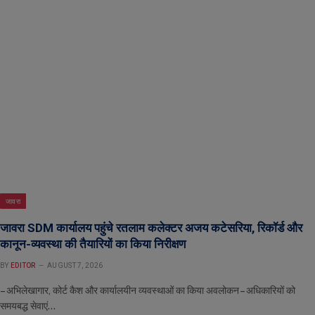
जावरा
जावरा SDM कार्यालय पहुंचे रतलाम कलेक्टर अजय कटेसरिया, रिकॉर्ड और
कानून-व्यवस्था की तैयारियों का किया निरीक्षण
BY
EDITOR
AUGUST 7, 2026
– अभिलेखागार, कोर्ट कैश और कार्यालयीन व्यवस्थाओं का किया अवलोकन – अधिकारियों को
समयबद्ध सेवाएं…