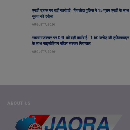
एमडी ड्रग्स पर बड़ी कार्रवाई : पिपलोदा पुलिस ने 15 ग्राम एमडी के साथ
युवक को दबोचा
AUGUST 7, 2026
रतलाम जंक्शन पर DRI की बड़ी कार्रवाई : 1.60 करोड़ की एम्फेटामाइन
के साथ नाइजीरियन महिला तस्कर गिरफ्तार
AUGUST 7, 2026
ABOUT US