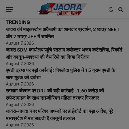
TRENDING
जावरा की माइलस्टोन अकैडमी का शानदार प्रदर्शन, 2 छात्र NEET
और 2 छात्र JEE में चयनित
August 7, 2026
जावरा SDM कार्यालय पहुंचे रतलाम कलेक्टर अजय कटेसरिया, रिकॉर्ड
और कानून-व्यवस्था की तैयारियों का किया निरीक्षण
August 7, 2026
एमडी ड्रग्स पर बड़ी कार्रवाई : पिपलोदा पुलिस ने 15 ग्राम एमडी के
साथ युवक को दबोचा
August 7, 2026
रतलाम जंक्शन पर DRI की बड़ी कार्रवाई : 1.60 करोड़ की
एम्फेटामाइन के साथ नाइजीरियन महिला तस्कर गिरफ्तार
August 7, 2026
जावरा-नागदा नगर परिषद अध्यक्षों पर हाईकोर्ट का बड़ा आदेश, पूरे
मध्यप्रदेश में मच सकती है कानूनी हलचल
August 7, 2026