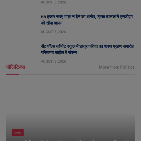
AUGUST 6, 2026
65 हजार रुपए भाड़ा न देने का आरोप, ट्रक चालक ने एसडीएम
को सौंपा ज्ञापन
AUGUST 5, 2026
सेंट पॉल्स कॉन्वेंट स्कूल में छात्र परिषद का शपथ ग्रहण समारोह
गरिमामय माहौल में संपन्न
AUGUST 5, 2026
पॉलिटिक्स
More from Politics
जावरा