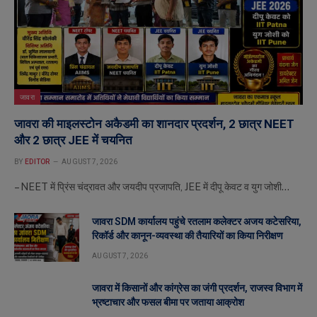
जावरा
जावरा की माइलस्टोन अकैडमी का शानदार प्रदर्शन, 2 छात्र NEET
और 2 छात्र JEE में चयनित
BY
EDITOR
AUGUST 7, 2026
– NEET में प्रिंस चंद्रावत और जयदीप प्रजापति, JEE में दीपू केवट व युग जोशी…
जावरा SDM कार्यालय पहुंचे रतलाम कलेक्टर अजय कटेसरिया,
रिकॉर्ड और कानून-व्यवस्था की तैयारियों का किया निरीक्षण
AUGUST 7, 2026
जावरा में किसानों और कांग्रेस का जंगी प्रदर्शन, राजस्व विभाग में
भ्रष्टाचार और फसल बीमा पर जताया आक्रोश