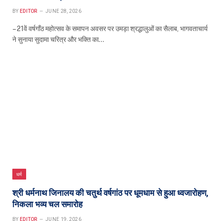
BY
EDITOR
JUNE 28, 2026
– 21वें वर्षगाँठ महोत्सव के समापन अवसर पर उमड़ा श्रद्धालुओं का सैलाब, भागवताचार्य
ने सुनाया सुदामा चरित्र और भक्ति का…
धर्म
श्री धर्मनाथ जिनालय की चतुर्थ वर्षगांठ पर धूमधाम से हुआ ध्वजारोहण,
निकला भव्य चल समारोह
BY
EDITOR
JUNE 19, 2026