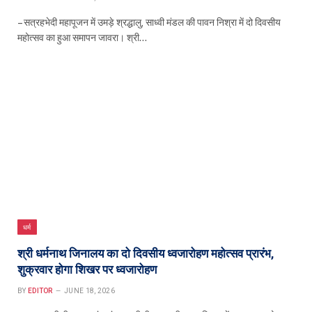
– सत्रहभेदी महापूजन में उमड़े श्रद्धालु, साध्वी मंडल की पावन निश्रा में दो दिवसीय
महोत्सव का हुआ समापन जावरा। श्री…
धर्म
श्री धर्मनाथ जिनालय का दो दिवसीय ध्वजारोहण महोत्सव प्रारंभ,
शुक्रवार होगा शिखर पर ध्वजारोहण
BY
EDITOR
JUNE 18, 2026