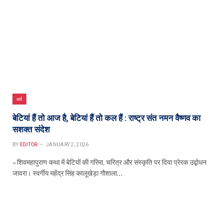
धर्म
बेटियां हैं तो आज है, बेटियां हैं तो कल हैं : राष्ट्र संत नमन वैष्णव का
सशक्त संदेश
BY
EDITOR
JANUARY 2, 2026
– शिवमहापुराण कथा में बेटियों की गरिमा, चरित्र और संस्कृति पर दिया प्रेरक उद्बोधन
जावरा। स्वर्गीय महेंद्र सिंह कालूखेड़ा गौशाला…