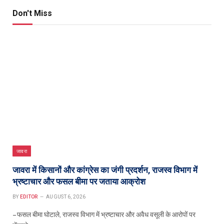
Don't Miss
जावरा
जावरा में किसानों और कांग्रेस का जंगी प्रदर्शन, राजस्व विभाग में
भ्रष्टाचार और फसल बीमा पर जताया आक्रोश
BY
EDITOR
AUGUST 6, 2026
– फसल बीमा घोटाले, राजस्व विभाग में भ्रष्टाचार और अवैध वसूली के आरोपों पर