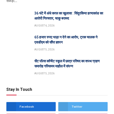
सेंकड़ो…
36 घंटे में अंधे कत्ल का खुलासा : सिंदुरकिया हत्याकांड का
आरोपी गिरफ्तार, चाकू बरामद
AUGUST 6, 2026
65 हजार रुपए भाड़ा न देने का आरोप, ट्रक चालक ने
एसडीएम को सौंपा ज्ञापन
AUGUST 5, 2026
सेंट पॉल्स कॉन्वेंट स्कूल में छात्र परिषद का शपथ ग्रहण
समारोह गरिमामय माहौल में संपन्न
AUGUST 5, 2026
Stay In Touch
Facebook
Twitter