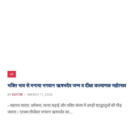
धर्म
भक्ति भाव से मनाया भगवान ऋषभदेव जन्म व दीक्षा कल्याणक महोत्सव
BY
EDITOR
MARCH 11, 2026
– महारथ यात्रा, धर्मसभा, ध्वजा चढ़ाई और भक्ति संध्या में उमड़ी श्रद्धालुओं की भीड़
जावरा। प्रथम तीर्थंकर भगवान ऋषभदेव का…