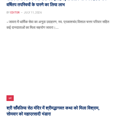
वर्षितप तपस्वियों के पारणे का लिया लाभ
BY
EDITOR
JULY 11, 2026
– जावरा में धार्मिक सेवा का अनूठा उदाहरण, स्व. प्रकाशचंद विशाल चत्तर परिवार सहित
कई दानदाताओं का मिला सहयोग जावरा।…
धर्म
श्री साँवलिया सेठ मंदिर में श्रीमद्भागवत कथा को मिला विश्राम,
सोमवार को महाप्रसादी भंडारा