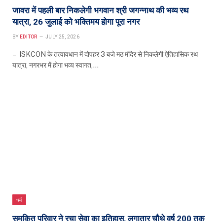
जावरा में पहली बार निकलेगी भगवान श्री जगन्नाथ की भव्य रथ
यात्रा, 26 जुलाई को भक्तिमय होगा पूरा नगर
BY
EDITOR
JULY 25, 2026
– ISKCON के तत्वावधान में दोपहर 3 बजे मठ मंदिर से निकलेगी ऐतिहासिक रथ
यात्रा, नगरभर में होगा भव्य स्वागत,…
धर्म
समकित परिवार ने रचा सेवा का इतिहास, लगातार चौथे वर्ष 200 तक