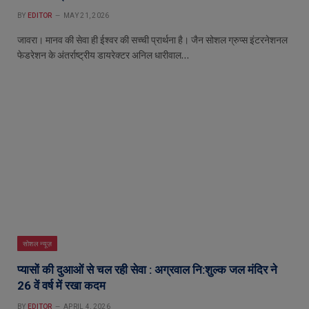
BY
EDITOR
MAY 21, 2026
जावरा। मानव की सेवा ही ईश्वर की सच्ची प्रार्थना है। जैन सोशल ग्रुप्स इंटरनेशनल
फेडरेशन के अंतर्राष्ट्रीय डायरेक्टर अनिल धारीवाल…
सोशल न्यूज़
प्यासों की दुआओं से चल रही सेवा : अग्रवाल नि:शुल्क जल मंदिर ने
26 वें वर्ष में रखा कदम
BY
EDITOR
APRIL 4, 2026