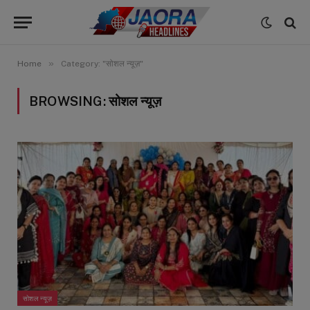
»
Home
Category: "सोशल न्यूज़"
BROWSING:
सोशल न्यूज़
सोशल न्यूज़