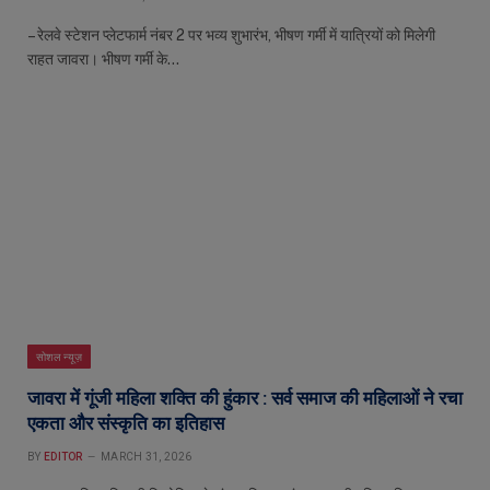
– रेलवे स्टेशन प्लेटफार्म नंबर 2 पर भव्य शुभारंभ, भीषण गर्मी में यात्रियों को मिलेगी
राहत जावरा। भीषण गर्मी के…
सोशल न्यूज़
जावरा में गूंजी महिला शक्ति की हुंकार : सर्व समाज की महिलाओं ने रचा
एकता और संस्कृति का इतिहास
BY
EDITOR
MARCH 31, 2026