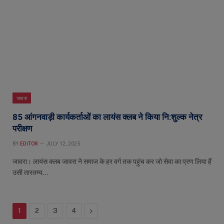
जावरा
85 आंगनवाड़ी कार्यकर्ताओं का लायंस क्लब ने किया नि:शुल्क नेत्र
परीक्षण
BY
EDITOR
JULY 12, 2025
जावरा। लायंस क्लब जावरा ने समाज के हर वर्ग तक पहुंच कर जो सेवा का प्रण लिया हैं
उसी तारतम्य…
Next
1
2
3
4