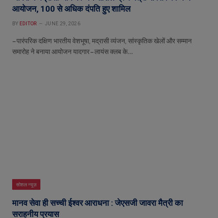
आयोजन, 100 से अधिक दंपति हुए शामिल
BY
EDITOR
JUNE 29, 2026
– पारंपरिक दक्षिण भारतीय वेशभूषा, मद्रासी व्यंजन, सांस्कृतिक खेलों और सम्मान
समारोह ने बनाया आयोजन यादगार – लायंस क्लब के…
सोशल न्यूज़
मानव सेवा ही सच्ची ईश्वर आराधना : जेएसजी जावरा मैत्री का
सराहनीय प्रयास