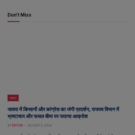
Don't Miss
जावरा
जावरा में किसानों और कांग्रेस का जंगी प्रदर्शन, राजस्व विभाग में
भ्रष्टाचार और फसल बीमा पर जताया आक्रोश
BY
EDITOR
AUGUST 6, 2026