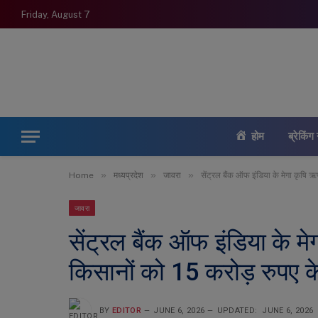
Friday, August 7
होम
ब्रेकिंग 
»
»
»
Home
मध्यप्रदेश
जावरा
सेंट्रल बैंक ऑफ इंडिया के मेगा कृषि 
जावरा
सेंट्रल बैंक ऑफ इंडिया के म
किसानों को 15 करोड़ रुपए 
BY
EDITOR
JUNE 6, 2026
UPDATED:
JUNE 6, 2026