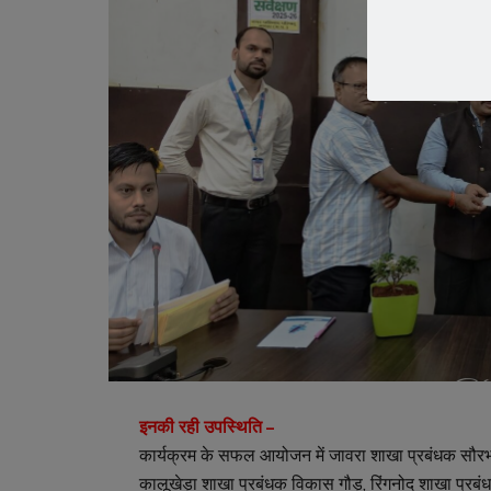
इनकी रही उपस्थिति –
कार्यक्रम के सफल आयोजन में जावरा शाखा प्रबंधक सौरभ म
कालूखेड़ा शाखा प्रबंधक विकास गौड़, रिंगनोद शाखा प्र