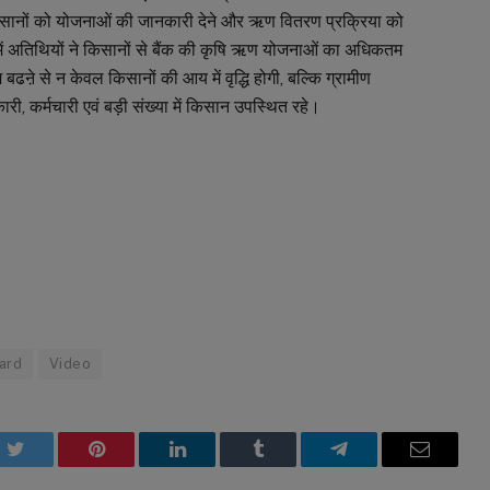
 किसानों को योजनाओं की जानकारी देने और ऋण वितरण प्रक्रिया को
में अतिथियों ने किसानों से बैंक की कृषि ऋण योजनाओं का अधिकतम
श बढऩे से न केवल किसानों की आय में वृद्धि होगी, बल्कि ग्रामीण
ारी, कर्मचारी एवं बड़ी संख्या में किसान उपस्थित रहे।
ard
Video
k
Twitter
Pinterest
LinkedIn
Tumblr
Telegram
Email