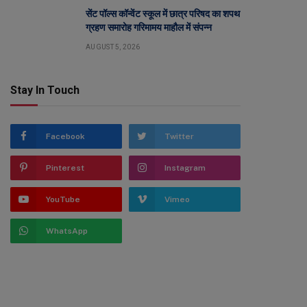
सेंट पॉल्स कॉन्वेंट स्कूल में छात्र परिषद का शपथ
ग्रहण समारोह गरिमामय माहौल में संपन्न
AUGUST 5, 2026
Stay In Touch
Facebook
Twitter
Pinterest
Instagram
YouTube
Vimeo
WhatsApp