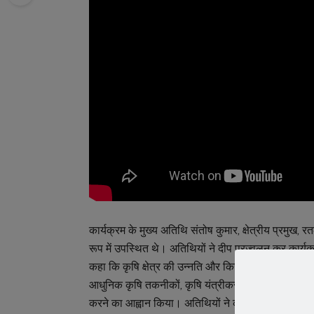
कार्यक्रम के मुख्य अतिथि संतोष कुमार, क्षेत्रीय प्रमुख, र
रूप में उपस्थित थे। अतिथियों ने दीप प्रज्वलन कर कार्य
कहा कि कृषि क्षेत्र की उन्नति और किसानों की आर्थिक मजब
आधुनिक कृषि तकनीकों, कृषि यंत्रीकरण तथा कृषि आधारित
करने का आह्वान किया। अतिथियों ने कहा कि केंद्र एवं र