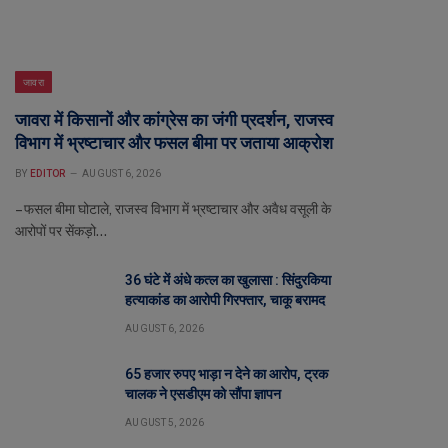
जावरा
जावरा में किसानों और कांग्रेस का जंगी प्रदर्शन, राजस्व
विभाग में भ्रष्टाचार और फसल बीमा पर जताया आक्रोश
BY
EDITOR
AUGUST 6, 2026
– फसल बीमा घोटाले, राजस्व विभाग में भ्रष्टाचार और अवैध वसूली के
आरोपों पर सेंकड़ो…
36 घंटे में अंधे कत्ल का खुलासा : सिंदुरकिया
हत्याकांड का आरोपी गिरफ्तार, चाकू बरामद
AUGUST 6, 2026
65 हजार रुपए भाड़ा न देने का आरोप, ट्रक
चालक ने एसडीएम को सौंपा ज्ञापन
AUGUST 5, 2026