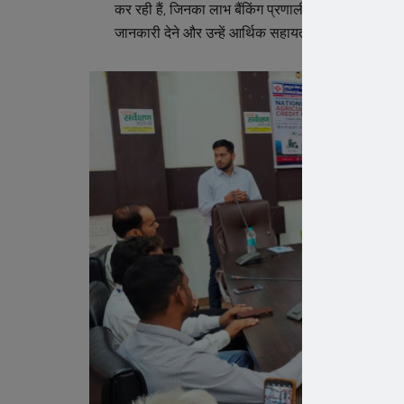
कर रही हैं, जिनका लाभ बैंकिंग प्रणाली के माध्यम से किस
जानकारी देने और उन्हें आर्थिक सहायता उपलब्ध कराने का प