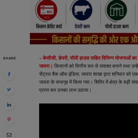
– केसीसी, डेयरी, पॉली हाउस सहित विभिन्न योजनाओं का लाभ
SHARE
जावरा।
किसानों को वित्तीय रूप से सशक्त बनाने तथा उन्हें 
सेंट्रल बैंक ऑफ इंडिया, जावरा शाखा द्वारा शनिवार क
जावरा के सभागृह में किया गया। शिविर में क्षेत्र के बड़ी 
प्राप्त कर उनका लाभ उठाया।