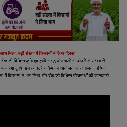
 मिला, बड़ी संख्या में किसानों ने लिया हिस्सा
बैंक की विभिन्न कृषि एवं कृषि संबद्ध योजनाओं से जोडऩे के उद्देश्य से
ो एक भव्य मेगा कृषि ऋण आउटरीच कैंप का आयोजन नगर पालिका परिषद
संख्या में किसानों ने भाग लिया और बैंक की विभिन्न योजनाओं की जानकारी