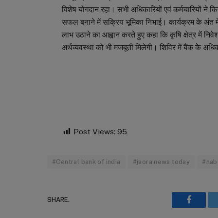
विशेष योगदान रहा। सभी अधिकारियों एवं कर्मचारियों ने
सफल बनाने में सक्रिय भूमिका निभाई। कार्यक्रम के अंत 
लाभ उठाने का आह्वान करते हुए कहा कि कृषि क्षेत्र में निवे
अर्थव्यवस्था को भी मजबूती मिलेगी। शिविर में बैंक के अधिक
Post Views:
95
#Central bank of india
#jaora news today
#nab
SHARE.
Faceboo