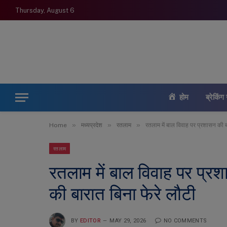
Thursday, August 6
होम
ब्रेकिंग 
»
»
»
Home
मध्यप्रदेश
रतलाम
रतलाम में बाल विवाह पर प्रशासन की बड़
रतलाम
रतलाम में बाल विवाह पर प्रशा
की बारात बिना फेरे लौटी
BY
EDITOR
MAY 29, 2026
NO COMMENTS