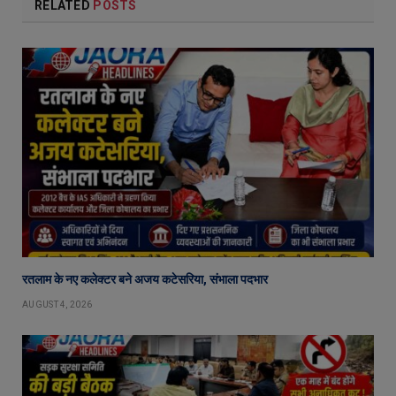
RELATED
POSTS
रतलाम के नए कलेक्टर बने अजय कटेसरिया, संभाला पदभार
AUGUST 4, 2026