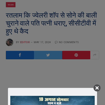
रतलाम
रतलाम कि ज्वेलरी शॉप से सोने की बाली
चुराने वाले पति पत्नी धराए, सीसीटीवी में
हुए थे कैद
BY
EDITOR
MAY 17, 2024
NO COMMENTS