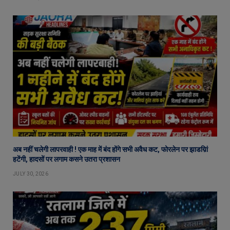
अब नहीं चलेगी लापरवाही ! एक माह में बंद होंगे सभी अवैध कट, फोरलेन पर झाडय़िां
हटेंगी, हादसों पर लगाम कसने उतरा प्रशासन
JULY 30, 2026