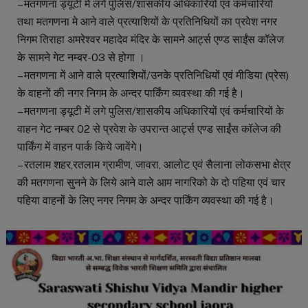
– मतगणना ड्यूटी में लगे पुलिस/शासकीय अधिकारियों एवं कर्मचारियों
तथा मतगणना मे आने वाले प्रत्याशियों के प्रतिनिधियों का प्रवेश नगर
निगम तिराहा अमरेश्वर महादेव मंदिर के सामने आर्ट्स एण्ड साईंस कॉलेज
के सामने गेट नम्बर-03 से होगा ।
– मतगणना में आने वाले प्रत्याशियों/उनके प्रतिनिधियों एवं मीडिया (प्रेस)
के वाहनों की नगर निगम के अन्दर पार्किंग व्यवस्था की गई है।
– मतगणना ड्यूटी में लगे पुलिस/शासकीय अधिकारियों एवं कर्मचारियों के
वाहन गेट नम्बर 02 से प्रवेश के उपरान्त आर्ट्स एण्ड साईंस कॉलेज की
पार्किंग में वाहन पार्क किये जावेंगे।
– रतलाम शहर,रतलाम ग्रामीण, जावरा, आलोट एवं सैलाना लोकसभा क्षेत्र
की मतगणना सुनने के लिये आने वाले आम नागरिको के दो पहिया एवं चार
पहिया वाहनों के लिए नगर निगम के अन्दर पार्किंग व्यवस्था की गई है।