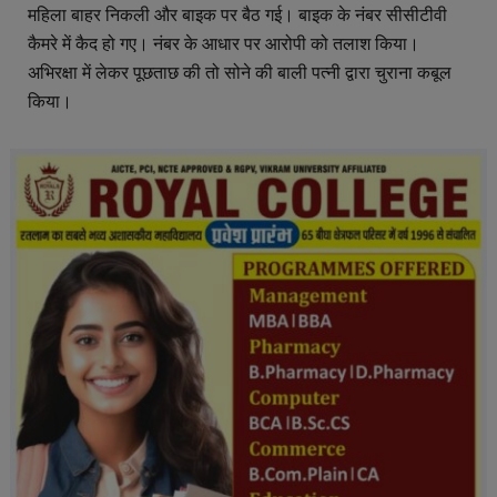
महिला बाहर निकली और बाइक पर बैठ गई। बाइक के नंबर सीसीटीवी
कैमरे में कैद हो गए। नंबर के आधार पर आरोपी को तलाश किया।
अभिरक्षा में लेकर पूछताछ की तो सोने की बाली पत्नी द्वारा चुराना कबूल
किया।