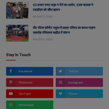
65 हजार रुपए भाड़ा न देने का आरोप, ट्रक चालक ने
एसडीएम को सौंपा ज्ञापन
AUGUST 5, 2026
सेंट पॉल्स कॉन्वेंट स्कूल में छात्र परिषद का शपथ ग्रहण
समारोह गरिमामय माहौल में संपन्न
AUGUST 5, 2026
Stay In Touch
Facebook
Twitter
Pinterest
Instagram
YouTube
Vimeo
WhatsApp