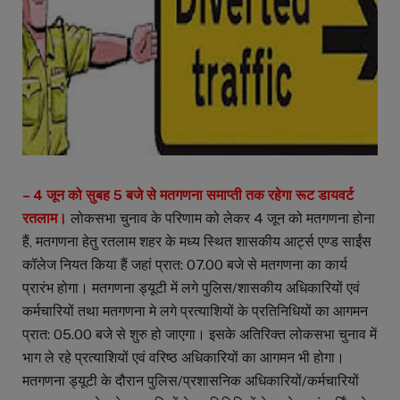
– 4 जून को सुबह 5 बजे से मतगणना समाप्ती तक रहेगा रूट डायवर्ट
रतलाम।
लोकसभा चुनाव के परिणाम को लेकर 4 जून को मतगणना होना
हैं, मतगणना हेतु रतलाम शहर के मध्य स्थित शासकीय आर्ट्स एण्ड साईंस
कॉलेज नियत किया हैं जहां प्रात: 07.00 बजे से मतगणना का कार्य
प्रारंभ होगा। मतगणना ड्यूटी में लगे पुलिस/शासकीय अधिकारियों एवं
कर्मचारियों तथा मतगणना मे लगे प्रत्याशियों के प्रतिनिधियों का आगमन
प्रात: 05.00 बजे से शुरु हो जाएगा। इसके अतिरिक्त लोकसभा चुनाव में
भाग ले रहे प्रत्याशियों एवं वरिष्ठ अधिकारियों का आगमन भी होगा।
मतगणना ड्यूटी के दौरान पुलिस/प्रशासनिक अधिकारियों/कर्मचारियों