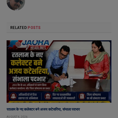
RELATED
POSTS
रतलाम के नए कलेक्टर बने अजय कटेसरिया, संभाला पदभार
AUGUST 4, 2026