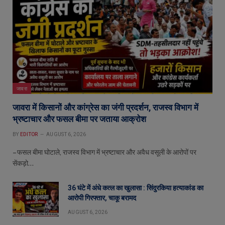
जावरा
जावरा में किसानों और कांग्रेस का जंगी प्रदर्शन, राजस्व विभाग में
भ्रष्टाचार और फसल बीमा पर जताया आक्रोश
BY
EDITOR
AUGUST 6, 2026
– फसल बीमा घोटाले, राजस्व विभाग में भ्रष्टाचार और अवैध वसूली के आरोपों पर
सेंकड़ो…
36 घंटे में अंधे कत्ल का खुलासा : सिंदुरकिया हत्याकांड का
आरोपी गिरफ्तार, चाकू बरामद
AUGUST 6, 2026