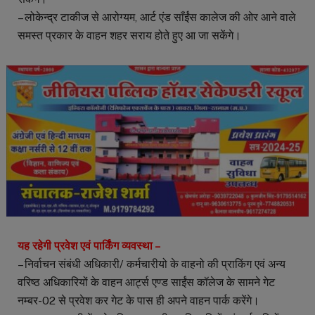
– लोकेन्द्र टाकीज से आरोग्यम, आर्ट एंड साँईंस कालेज की ओर आने वाले
समस्त प्रकार के वाहन शहर सराय होते हुए आ जा सकेंगे।
यह रहेगी प्रवेश एवं पार्किंग व्यवस्था –
– निर्वाचन संबंधी अधिकारी/ कर्मचारीयो के वाहनो की प्राकिंग एवं अन्य
वरिष्ठ अधिकारियों के वाहन आर्ट्स एण्ड साईंस कॉलेज के सामने गेट
नम्बर-02 से प्रवेश कर गेट के पास ही अपने वाहन पार्क करेंगे।