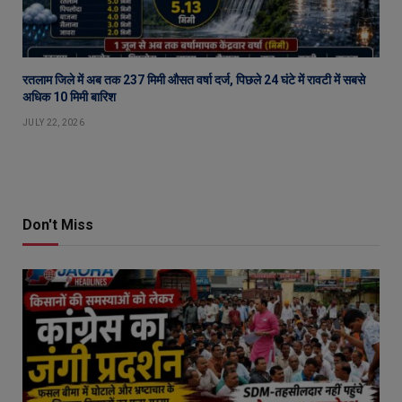
रतलाम जिले में अब तक 237 मिमी औसत वर्षा दर्ज, पिछले 24 घंटे में रावटी में सबसे
अधिक 10 मिमी बारिश
JULY 22, 2026
Don't Miss