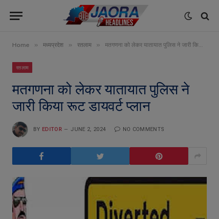
»
»
»
Home
मध्यप्रदेश
रतलाम
मतगणना को लेकर यातायात पुलिस ने जारी किया रूट डायवर्ट प्लान
रतलाम
मतगणना को लेकर यातायात पुलिस ने
जारी किया रूट डायवर्ट प्लान
BY
EDITOR
JUNE 2, 2024
NO COMMENTS