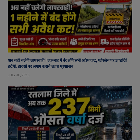
अब नहीं चलेगी लापरवाही ! एक माह में बंद होंगे सभी अवैध कट, फोरलेन पर झाडय़िां
हटेंगी, हादसों पर लगाम कसने उतरा प्रशासन
JULY 30, 2026