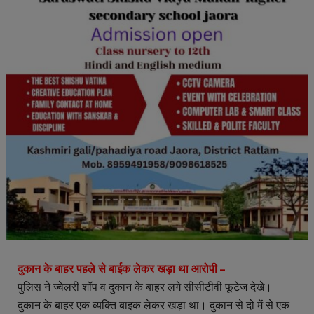
दुकान के बाहर पहले से बाईक लेकर खड़ा था आरोपी –
पुलिस ने ज्वेलरी शॉप व दुकान के बाहर लगे सीसीटीवी फूटेज देखे।
दुकान के बाहर एक व्यक्ति बाइक लेकर खड़ा था। दुकान से दो में से एक