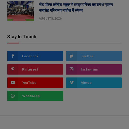
सेंट पॉल्स कॉन्वेंट स्कूल में छात्र परिषद का शपथ ग्रहण
समारोह गरिमामय माहौल में संपन्न
AUGUST 5, 2026
Stay In Touch
Facebook
Twitter
Pinterest
Instagram
YouTube
Vimeo
WhatsApp