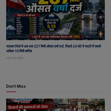
रतलाम जिले में अब तक 237 मिमी औसत वर्षा दर्ज, पिछले 24 घंटे में रावटी में सबसे
अधिक 10 मिमी बारिश
JULY 22, 2026
Don't Miss