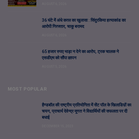
AUGUST 6, 2026
36 घंटे में अंधे कत्ल का खुलासा : सिंदुरकिया हत्याकांड का
आरोपी गिरफ्तार, चाकू बरामद
AUGUST 6, 2026
65 हजार रुपए भाड़ा न देने का आरोप, ट्रक चालक ने
एसडीएम को सौंपा ज्ञापन
AUGUST 5, 2026
MOST POPULAR
हैण्डबॉल की राष्ट्रीय प्रतियोगिता में सेंट पॉल के खिलाडिय़ों का
चयन, प्राचार्य देवेन्द्र मूणत ने विद्यार्थियों की सफलता पर दी
बधाई
DECEMBER 15, 2023