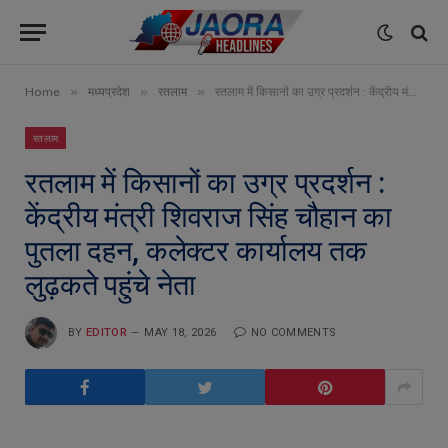
»
»
»
Home
मध्यप्रदेश
रतलाम
रतलाम में किसानों का उग्र प्रदर्शन : केंद्रीय मंत्री शिवराज सिंह चौहान का पुतला दहन, कलेक्टर कार्यालय तक लुढ़कते पहुंचे नेता
रतलाम
रतलाम में किसानों का उग्र प्रदर्शन :
केंद्रीय मंत्री शिवराज सिंह चौहान का
पुतला दहन, कलेक्टर कार्यालय तक
लुढ़कते पहुंचे नेता
BY
EDITOR
MAY 18, 2026
NO COMMENTS