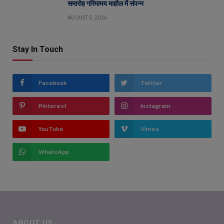
समारोह गरिमामय माहौल में संपन्न
AUGUST 5, 2026
Stay In Touch
Facebook
Twitter
Pinterest
Instagram
YouTube
Vimeo
WhatsApp
ABOUT US