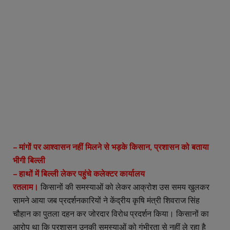
– मांगों पर आश्वासन नहीं मिलने से भड़के किसान, प्रशासन को बताया
भीगी बिल्ली
– हाथों में बिल्ली लेकर पहुंचे कलेक्टर कार्यालय
रतलाम।
किसानों की समस्याओं को लेकर आक्रोश उस समय खुलकर
सामने आया जब प्रदर्शनकारियों ने केंद्रीय कृषि मंत्री शिवराज सिंह
चौहान का पुतला दहन कर जोरदार विरोध प्रदर्शन किया। किसानों का
आरोप था कि प्रशासन उनकी समस्याओं को गंभीरता से नहीं ले रहा है