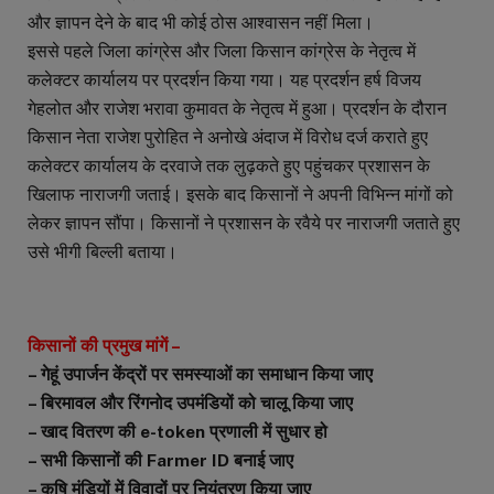
और ज्ञापन देने के बाद भी कोई ठोस आश्वासन नहीं मिला।
इससे पहले जिला कांग्रेस और जिला किसान कांग्रेस के नेतृत्व में
कलेक्टर कार्यालय पर प्रदर्शन किया गया। यह प्रदर्शन हर्ष विजय
गेहलोत और राजेश भरावा कुमावत के नेतृत्व में हुआ। प्रदर्शन के दौरान
किसान नेता राजेश पुरोहित ने अनोखे अंदाज में विरोध दर्ज कराते हुए
कलेक्टर कार्यालय के दरवाजे तक लुढ़कते हुए पहुंचकर प्रशासन के
खिलाफ नाराजगी जताई। इसके बाद किसानों ने अपनी विभिन्न मांगों को
लेकर ज्ञापन सौंपा। किसानों ने प्रशासन के रवैये पर नाराजगी जताते हुए
उसे भीगी बिल्ली बताया।
किसानों की प्रमुख मांगें –
– गेहूं उपार्जन केंद्रों पर समस्याओं का समाधान किया जाए
– बिरमावल और रिंगनोद उपमंडियों को चालू किया जाए
– खाद वितरण की e-token प्रणाली में सुधार हो
– सभी किसानों की Farmer ID बनाई जाए
– कृषि मंडियों में विवादों पर नियंत्रण किया जाए