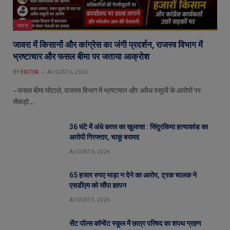
जावरा
जावरा में किसानों और कांग्रेस का जंगी प्रदर्शन, राजस्व विभाग में
भ्रष्टाचार और फसल बीमा पर जताया आक्रोश
BY
EDITOR
AUGUST 6, 2026
– फसल बीमा घोटाले, राजस्व विभाग में भ्रष्टाचार और अवैध वसूली के आरोपों पर
सेंकड़ो…
36 घंटे में अंधे कत्ल का खुलासा : सिंदुरकिया हत्याकांड का
आरोपी गिरफ्तार, चाकू बरामद
AUGUST 6, 2026
65 हजार रुपए भाड़ा न देने का आरोप, ट्रक चालक ने
एसडीएम को सौंपा ज्ञापन
AUGUST 5, 2026
सेंट पॉल्स कॉन्वेंट स्कूल में छात्र परिषद का शपथ ग्रहण