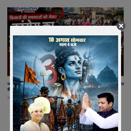
जावरा में किसानों और कांग्रेस का जंगी प्रदर्शन, राजस्व विभाग में भ्रष्टाचार और फसल
बीमा पर जताया आक्रोश
AUGUST 6, 2026