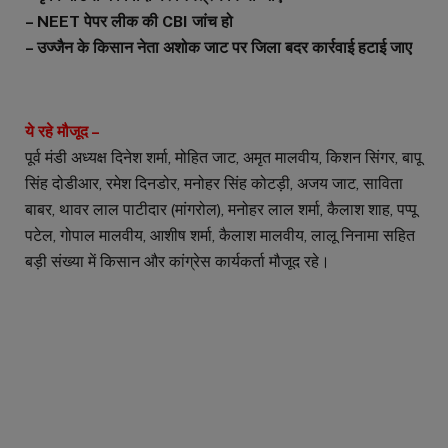
– NEET पेपर लीक की CBI जांच हो
– उज्जैन के किसान नेता अशोक जाट पर जिला बदर कार्रवाई हटाई जाए
ये रहे मौजूद –
पूर्व मंडी अध्यक्ष दिनेश शर्मा, मोहित जाट, अमृत मालवीय, किशन सिंगर, बापू
सिंह दोडीआर, रमेश दिनडोर, मनोहर सिंह कोटड़ी, अजय जाट, साविता
बाबर, थावर लाल पाटीदार (मांगरोल), मनोहर लाल शर्मा, कैलाश शाह, पप्पू
पटेल, गोपाल मालवीय, आशीष शर्मा, कैलाश मालवीय, लालू निनामा सहित
बड़ी संख्या में किसान और कांग्रेस कार्यकर्ता मौजूद रहे।