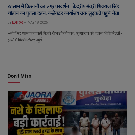
रतलाम में किसानों का उग्र प्रदर्शन : केंद्रीय मंत्री शिवराज सिंह
चौहान का पुतला दहन, कलेक्टर कार्यालय तक लुढ़कते पहुंचे नेता
BY
EDITOR
MAY 18, 2026
– मांगों पर आश्वासन नहीं मिलने से भड़के किसान, प्रशासन को बताया भीगी बिल्ली –
हाथों में बिल्ली लेकर पहुंचे…
Don't Miss