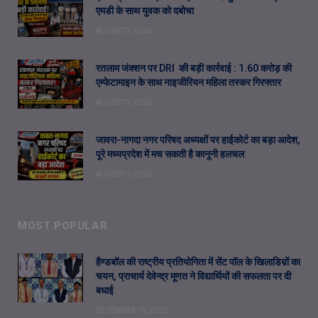
एमडी के साथ युवक को दबोचा
AUGUST 7, 2026
रतलाम जंक्शन पर DRI की बड़ी कार्रवाई : 1.60 करोड़ की
एम्फेटामाइन के साथ नाइजीरियन महिला तस्कर गिरफ्तार
AUGUST 7, 2026
जावरा-नागदा नगर परिषद अध्यक्षों पर हाईकोर्ट का बड़ा आदेश,
पूरे मध्यप्रदेश में मच सकती है कानूनी हलचल
AUGUST 7, 2026
MOST POPULAR
हैण्डबॉल की राष्ट्रीय प्रतियोगिता में सेंट पॉल के खिलाडिय़ों का
चयन, प्राचार्य देवेन्द्र मूणत ने विद्यार्थियों की सफलता पर दी
बधाई
DECEMBER 15, 2023