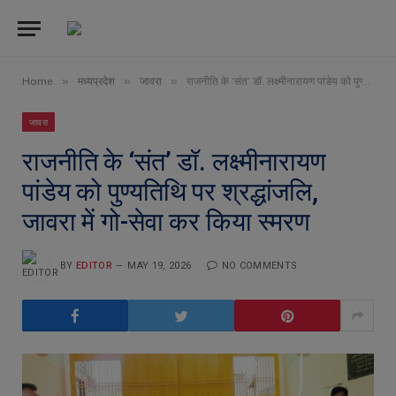
»
»
»
Home
मध्यप्रदेश
जावरा
राजनीति के ‘संत’ डॉ. लक्ष्मीनारायण पांडेय को पुण्यतिथि पर श्रद्धांजलि, जावरा में गो-सेवा कर किया स्मरण
जावरा
राजनीति के ‘संत’ डॉ. लक्ष्मीनारायण
पांडेय को पुण्यतिथि पर श्रद्धांजलि,
जावरा में गो-सेवा कर किया स्मरण
BY
EDITOR
MAY 19, 2026
NO COMMENTS