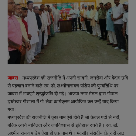
जावरा।
मध्यप्रदेश की राजनीति में अपनी सादगी, जनसेवा और बेदाग छवि
से पहचान बनाने वाले स्व. डॉ. लक्ष्मीनारायण पांडेय की पुण्यतिथि पर
जावरा में भावपूर्ण श्रद्धांजलि दी गई। भाजपा नगर मंडल द्वारा गोपाल
इफ्तेखार गौशाला में गो-सेवा कार्यक्रम आयोजित कर उन्हें याद किया
गया।
मध्यप्रदेश की राजनीति में कुछ नाम ऐसे होते हैं जो केवल पदों से नहीं,
बल्कि अपने व्यक्तित्व और जनविश्वास से इतिहास रचते हैं। स्व. डॉ.
लक्ष्मीनारायण पांडेय ऐसा ही एक नाम थे। मंदसौर संसदीय क्षेत्र से आठ