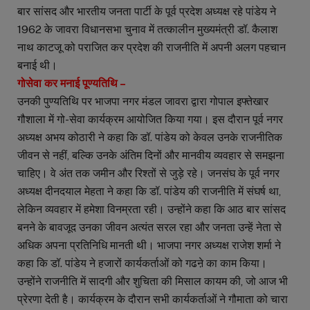
बार सांसद और भारतीय जनता पार्टी के पूर्व प्रदेश अध्यक्ष रहे पांडेय ने
1962 के जावरा विधानसभा चुनाव में तत्कालीन मुख्यमंत्री डॉ. कैलाश
नाथ काटजू को पराजित कर प्रदेश की राजनीति में अपनी अलग पहचान
बनाई थी।
गोसेवा कर मनाई पूण्यतिथि –
उनकी पुण्यतिथि पर भाजपा नगर मंडल जावरा द्वारा गोपाल इफ्तेखार
गौशाला में गो-सेवा कार्यक्रम आयोजित किया गया। इस दौरान पूर्व नगर
अध्यक्ष अभय कोठारी ने कहा कि डॉ. पांडेय को केवल उनके राजनीतिक
जीवन से नहीं, बल्कि उनके अंतिम दिनों और मानवीय व्यवहार से समझना
चाहिए। वे अंत तक जमीन और रिश्तों से जुड़े रहे। जनसंघ के पूर्व नगर
अध्यक्ष दीनदयाल मेहता ने कहा कि डॉ. पांडेय की राजनीति में संघर्ष था,
लेकिन व्यवहार में हमेशा विनम्रता रही। उन्होंने कहा कि आठ बार सांसद
बनने के बावजूद उनका जीवन अत्यंत सरल रहा और जनता उन्हें नेता से
अधिक अपना प्रतिनिधि मानती थी। भाजपा नगर अध्यक्ष राजेश शर्मा ने
कहा कि डॉ. पांडेय ने हजारों कार्यकर्ताओं को गढऩे का काम किया।
उन्होंने राजनीति में सादगी और शुचिता की मिसाल कायम की, जो आज भी
प्रेरणा देती है। कार्यक्रम के दौरान सभी कार्यकर्ताओं ने गौमाता को चारा