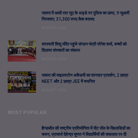
जावरा में आधी रात जुए के अड्डे पर पुलिस का छापा, 9 जुआरी
गिरफ्तार; 31,300 रुपए कैश बरामद
AUGUST 8, 2026
सरस्वती शिशु मंदिर पहुंचे संगठन मंत्री योगेश शर्मा, बच्चों को
दिलाया संस्कारों का संकल्प
AUGUST 8, 2026
जावरा की माइलस्टोन अकैडमी का शानदार प्रदर्शन, 2 छात्र
NEET और 2 छात्र JEE में चयनित
AUGUST 7, 2026
MOST POPULAR
हैण्डबॉल की राष्ट्रीय प्रतियोगिता में सेंट पॉल के खिलाडिय़ों का
चयन, प्राचार्य देवेन्द्र मूणत ने विद्यार्थियों की सफलता पर दी