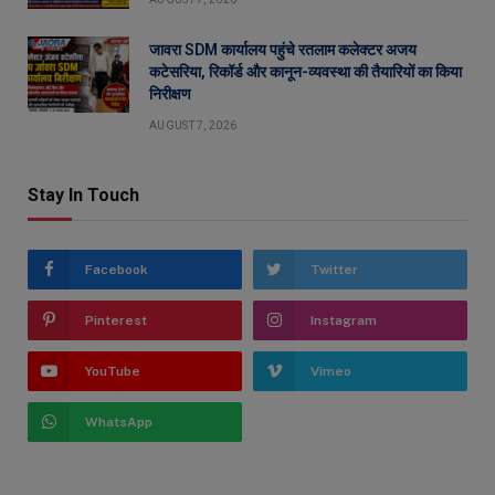
जावरा SDM कार्यालय पहुंचे रतलाम कलेक्टर अजय
कटेसरिया, रिकॉर्ड और कानून-व्यवस्था की तैयारियों का किया
निरीक्षण
AUGUST 7, 2026
Stay In Touch
Facebook
Twitter
Pinterest
Instagram
YouTube
Vimeo
WhatsApp