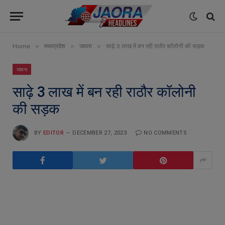
»
»
»
Home
मध्यप्रदेश
जावरा
साढ़े 3 लाख में बन रही राठौर कॉलोनी की सड़क
जावरा
साढ़े 3 लाख में बन रही राठौर कॉलोनी
की सड़क
BY
EDITOR
DECEMBER 27, 2023
NO COMMENTS