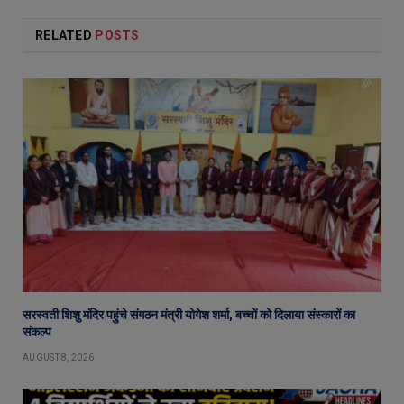
RELATED
POSTS
सरस्वती शिशु मंदिर पहुंचे संगठन मंत्री योगेश शर्मा, बच्चों को दिलाया संस्कारों का
संकल्प
AUGUST 8, 2026