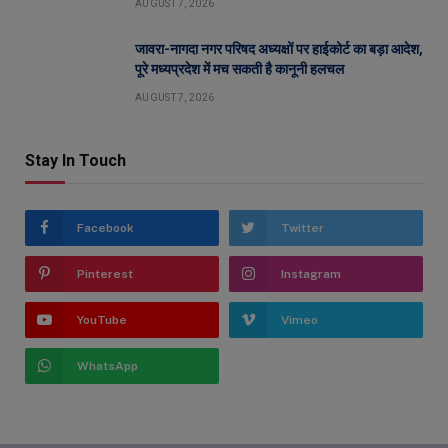
AUGUST 7, 2026
जावरा-नागदा नगर परिषद अध्यक्षों पर हाईकोर्ट का बड़ा आदेश,
पूरे मध्यप्रदेश में मच सकती है कानूनी हलचल
AUGUST 7, 2026
Stay In Touch
Facebook
Twitter
Pinterest
Instagram
YouTube
Vimeo
WhatsApp