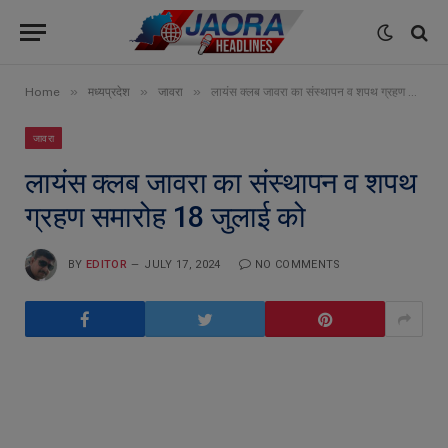
»
»
»
Home
मध्यप्रदेश
जावरा
लायंस क्लब जावरा का संस्थापन व शपथ ग्रहण समारोह 18 जुलाई को
जावरा
लायंस क्लब जावरा का संस्थापन व शपथ
ग्रहण समारोह 18 जुलाई को
BY
EDITOR
JULY 17, 2024
NO COMMENTS