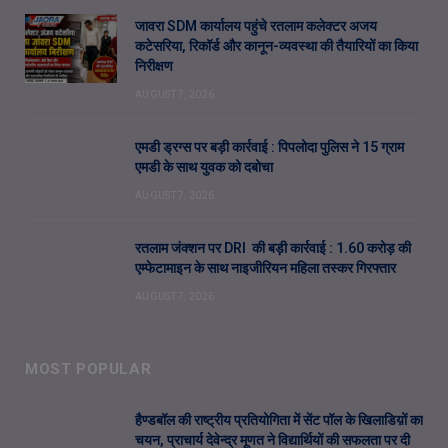
जावरा SDM कार्यालय पहुंचे रतलाम कलेक्टर अजय
कटेसरिया, रिकॉर्ड और कानून-व्यवस्था की तैयारियों का किया
निरीक्षण
AUGUST 7, 2026
एमडी ड्रग्स पर बड़ी कार्रवाई : पिपलोदा पुलिस ने 15 ग्राम
एमडी के साथ युवक को दबोचा
AUGUST 7, 2026
रतलाम जंक्शन पर DRI की बड़ी कार्रवाई : 1.60 करोड़ की
एम्फेटामाइन के साथ नाइजीरियन महिला तस्कर गिरफ्तार
AUGUST 7, 2026
MOST POPULAR
हैण्डबॉल की राष्ट्रीय प्रतियोगिता में सेंट पॉल के खिलाडिय़ों का
चयन, प्राचार्य देवेन्द्र मूणत ने विद्यार्थियों की सफलता पर दी