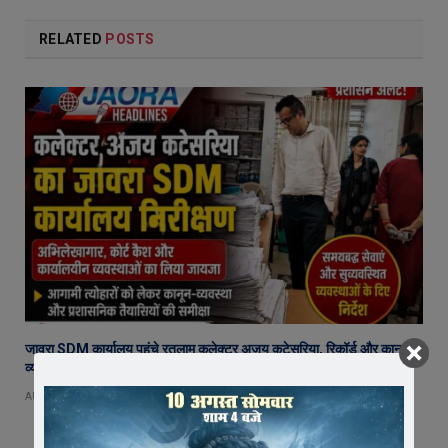
RELATED
POSTS
जावरा SDM कार्यालय पहुंचे रतलाम कलेक्टर अजय कटेसरिया, रिकॉर्ड और कानून-
व्यवस्था की तैयारियों का किया निरीक्षण
AUGUST 7, 2026