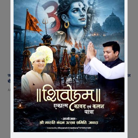
जावरा में किसानों और कांग्रेस का जंगी प्रदर्शन, राजस्व विभाग में भ्रष्टाचार और फसल
बीमा पर जताया आक्रोश
AUGUST 6, 2026