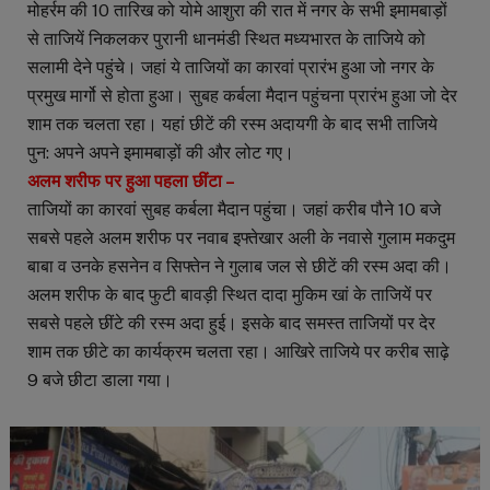
मोहर्रम की 10 तारिख को योमे आशुरा की रात में नगर के सभी इमामबाड़ों
से ताजियें निकलकर पुरानी धानमंडी स्थित मध्यभारत के ताजिये को
सलामी देने पहुंचे। जहां ये ताजियों का कारवां प्रारंभ हुआ जो नगर के
प्रमुख मार्गो से होता हुआ। सुबह कर्बला मैदान पहुंचना प्रारंभ हुआ जो देर
शाम तक चलता रहा। यहां छीटें की रस्म अदायगी के बाद सभी ताजिये
पुन: अपने अपने इमामबाड़ों की और लोट गए।
अलम शरीफ पर हुआ पहला छींटा –
ताजियों का कारवां सुबह कर्बला मैदान पहुंचा। जहां करीब पौने 10 बजे
सबसे पहले अलम शरीफ पर नवाब इफ्तेखार अली के नवासे गुलाम मकदुम
बाबा व उनके हसनेन व सिफ्तेन ने गुलाब जल से छीटें की रस्म अदा की।
अलम शरीफ के बाद फुटी बावड़ी स्थित दादा मुकिम खां के ताजियें पर
सबसे पहले छींटे की रस्म अदा हुई। इसके बाद समस्त ताजियों पर देर
शाम तक छीटे का कार्यक्रम चलता रहा। आखिरे ताजिये पर करीब साढ़े
9 बजे छीटा डाला गया।