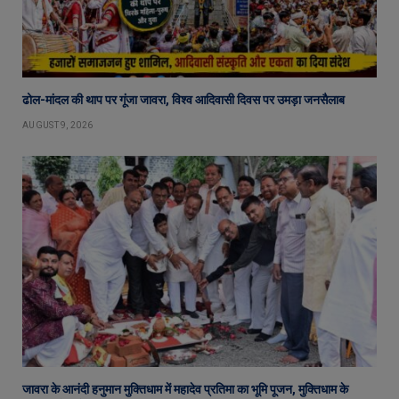
ढोल-मांदल की थाप पर गूंजा जावरा, विश्व आदिवासी दिवस पर उमड़ा जनसैलाब
AUGUST 9, 2026
जावरा के आनंदी हनुमान मुक्तिधाम में महादेव प्रतिमा का भूमि पूजन, मुक्तिधाम के