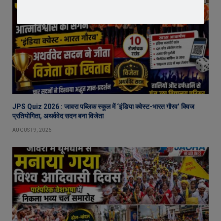
JPS Quiz 2026 : जावरा पब्लिक स्कूल में ‘इंडिया क्वेस्ट-भारत गौरव’ क्विज
प्रतियोगिता, अथर्ववेद सदन बना विजेता
AUGUST 9, 2026