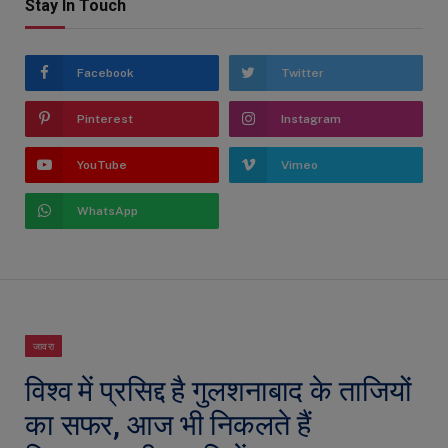
Stay In Touch
Facebook
Twitter
Pinterest
Instagram
YouTube
Vimeo
WhatsApp
जावरा
विश्व में प्रसिद्द है गुलशनाबाद के ताजियों
का सफर, आज भी निकलते हैं