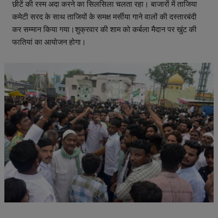
छीटें की रस्म अदा करने का सिलसिला चलता रहा। बाजारों में ताजिया
कमेटी सरद के साथ ताजियों के समक्ष मर्सीया गाने वालों की दस्तारबंदी
कर सम्मान किया गया।शुक्रवार की शाम को कर्बला मैदान पर खुंट की
फातियां का आयोजन होगा।