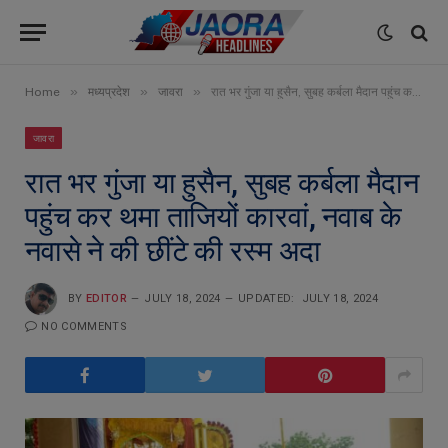
»
»
»
Home
मध्यप्रदेश
जावरा
रात भर गुंजा या हुसैन, सुबह कर्बला मैदान पहुंच कर थमा ताजियों कारवां, नवाब के नवासे ने की छींटे की रस्म अदा
जावरा
रात भर गुंजा या हुसैन, सुबह कर्बला मैदान
पहुंच कर थमा ताजियों कारवां, नवाब के
नवासे ने की छींटे की रस्म अदा
BY
EDITOR
JULY 18, 2024
UPDATED:
JULY 18, 2024
NO COMMENTS