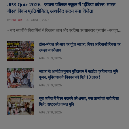
JPS Quiz 2026 : जावरा पब्लिक स्कूल में ‘इंडिया क्वेस्ट-भारत
गौरव’ क्विज प्रतियोगिता, अथर्ववेद सदन बना विजेता
BY
EDITOR
AUGUST 9, 2026
– चार सदनों के विद्यार्थियों ने दिखाया ज्ञान और प्रतिभा का शानदार प्रदर्शन – क्तक्र…
ढोल-मांदल की थाप पर गूंजा जावरा, विश्व आदिवासी दिवस पर
उमड़ा जनसैलाब
AUGUST 9, 2026
जावरा के आनंदी हनुमान मुक्तिधाम में महादेव प्रतिमा का भूमि
पूजन, मुक्तिधाम के विकास को मिले 10 लाख !
AUGUST 9, 2026
युवा शक्ति में विश्व बदलने की क्षमता, बस ऊर्जा को सही दिशा
मिले : राष्ट्रसंत कमल मुनि
AUGUST 8, 2026