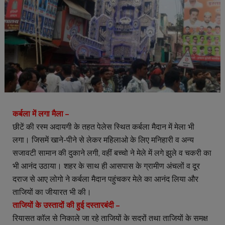
कर्बला में लगा मैला –
छीटें की रस्म अदायगी के तहत पेलेस स्थित कर्बला मैदान में मेला भी
लगा। जिसमें खाने-पीने से लेकर महिलाओ के लिए मनिहारी व अन्य
सजावटी सामान की दुकाने लगी, वहीं बच्चो ने मेले में लगे झुले व चकरी का
भी आनंद उठाया। शहर के साथ ही आसपास के ग्रामीण अंचलों व दूर
दराज से आए लोगो ने कर्बला मैदान पहुंचकर मेले का आनंद लिया और
ताजियों का जीयारत भी की।
ताजियों के उस्तादों की हुई दस्तारबंदी –
रियासत कॉल से निकाले जा रहे ताजियों के सदरों तथा ताजियों के समक्ष