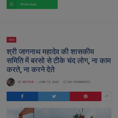
WhatsApp
जावरा
श्री जागनाथ महादेव की शासकीय
समिति में बरसो से टीके चंद लोग, ना काम
करते, ना करने देते
BY
EDITOR
JUNE 15, 2024
NO COMMENTS