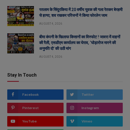
रतलाम के सिंदूरकिया में 20 वर्षीय युवक की गला रेतकर बेरहमी
से हत्या; शव रखकर परिजनों ने किया फोरलेन जाम
AUGUST 4, 2026
बीमा कंपनी के खिलाफ किसानों का विस्फोट ! जावरा में वाहनों
की रैली, एसडीएम कार्यालय का घेराव, ‘घोड़ारोज मारने की
अनुमति दो’ की उठी मांग
AUGUST 4, 2026
Stay In Touch
Facebook
Twitter
Pinterest
Instagram
YouTube
Vimeo