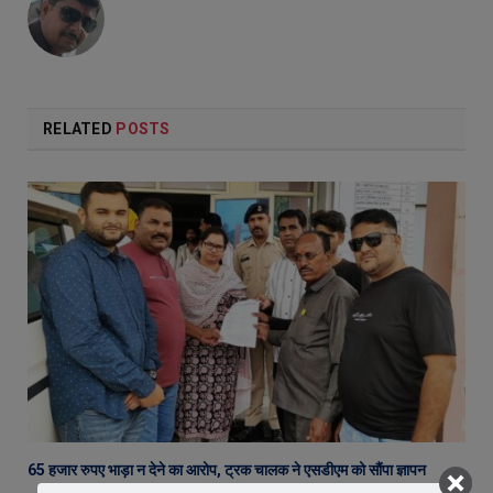
RELATED
POSTS
65 हजार रुपए भाड़ा न देने का आरोप, ट्रक चालक ने एसडीएम को सौंपा ज्ञापन