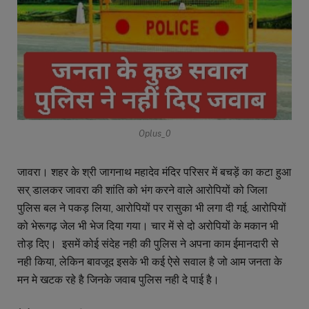
Oplus_0
जावरा। शहर के श्री जागनाथ महादेव मंदिर परिसर में बचड़ें का कटा हुआ
सर् डालकर जावरा की शांति को भंग करने वाले आरोपियों को जिला
पुलिस बल ने पकड़ लिया, आरोपियों पर रासुका भी लगा दी गई, आरोपियों
को भेरूगढ़ जेल भी भेज दिया गया। चार में से दो अरोपियों के मकान भी
तोड़ दिए। इसमें कोई संदेह नही की पुलिस ने अपना काम ईमानदारी से
नही किया, लेकिन बावजूद इसके भी कई ऐसे सवाल है जो आम जनता के
मन मे खटक रहे है जिनके जवाब पुलिस नही दे पाई है।