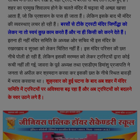
शहर का प्रमुख शिवालय होने के चलते मंदिर में चढ़ावा भी अच्छा खासा
आता हैं, जो कि प्रशासन के पास ही जाता हैंं। लेकिन इसके बाद भी मंदिर
की व्यवस्थाए लचर हो रही हैं।
बरसों से टीके ट्रस्टी मंदिर जिर्णोद्धा को
लेकर ना तो स्वयं कुछ काम करते हैं और ना ही किसी को करने देते हैं।
इतना ही नहीं मंदिर समिति के अध्यक्ष ओर सचिव भी इस मंदिर के
रखरखाव व सुरक्षा को लेकर चिंतित नहीं हैं। इस मंदिर परिसर की छत
नीचे पोली हो रही हैं, लेकिन इसकी मरम्मत को लेकर ट्रस्टियों द्वारा कोई
रूची नहीं ली गई, जावरा के पूर्व अध्यक्ष तथा एसडीएम हिमांशु प्रजापति ने
जनता से अपील कर श्रमदान करवा कर इसकी छत के नीचे स्थित बावड़ी
में भराव करवाया था।
शुक्रवार को हुई घटना के बाद अब शहर में मंदिर
समिति में ट्रस्टियों पर अविश्वास बढ़ रहा हैं और अब ट्रस्टियों को बदलने
के स्वर उठने लगे हैं।