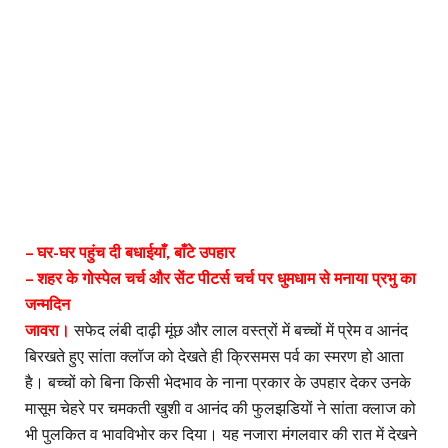
– घर-घर पहुंच दी बधाईयाँ, बाँटे उपहार
– शहर के गोस्पेल चर्च और सेंट पीटर्स चर्च पर धुमधाम से मनाया प्रभु का
जन्मदिन
जावरा।
सफेद लंबी दाढ़ी मूंछ और लाल वस्त्रों में बच्चों में प्रेम व आनंद
बिरखते हुए सांता क्लॉज को देखते ही क्रिसमस पर्व का स्मरण हो आता
है। बच्चों को बिना किसी भेदभाव के नाना प्रकार के उपहार देकर उनके
मासूम चेहरे पर चमकती खुशी व आनंद की फुलझडियों ने सांता क्लाज को
भी पुलकित व भावविभोर कर दिया। यह नजारा मंगलवार की रात में देखने