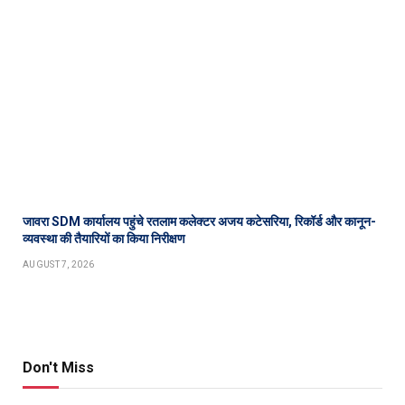
जावरा SDM कार्यालय पहुंचे रतलाम कलेक्टर अजय कटेसरिया, रिकॉर्ड और कानून-
व्यवस्था की तैयारियों का किया निरीक्षण
AUGUST 7, 2026
Don't Miss