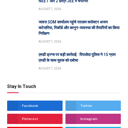
NEET और 2 छात्र JEE में चयनित
AUGUST 7, 2026
जावरा SDM कार्यालय पहुंचे रतलाम कलेक्टर अजय
कटेसरिया, रिकॉर्ड और कानून-व्यवस्था की तैयारियों का किया
निरीक्षण
AUGUST 7, 2026
एमडी ड्रग्स पर बड़ी कार्रवाई : पिपलोदा पुलिस ने 15 ग्राम
एमडी के साथ युवक को दबोचा
AUGUST 7, 2026
Stay In Touch
Facebook
Twitter
Pinterest
Instagram