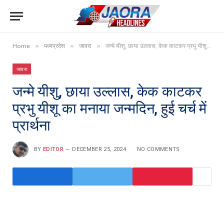
»
»
»
Home
मध्यप्रदेश
जावरा
जन्मे यीशु, छाया उल्लास, केक काटकर प्रभु यीशू का मनाया जन्मदिन, हुई चर्च में प्रार्थना
जावरा
जन्मे यीशु, छाया उल्लास, केक काटकर
प्रभु यीशू का मनाया जन्मदिन, हुई चर्च में
प्रार्थना
BY
EDITOR
DECEMBER 25, 2024
NO COMMENTS