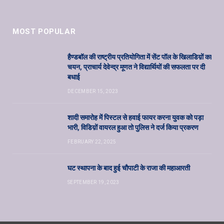
MOST POPULAR
हैण्डबॉल की राष्ट्रीय प्रतियोगिता में सेंट पॉल के खिलाडिय़ों का
चयन, प्राचार्य देवेन्द्र मूणत ने विद्यार्थियों की सफलता पर दी
बधाई
DECEMBER 15, 2023
शादी समारोह में पिस्टल से हवाई फायर करना युवक को पड़ा
भारी, विडिय़ों वायरल हुआ तो पुलिस ने दर्ज किया प्रकरण
FEBRUARY 22, 2025
घट स्थापना के बाद हुई चौपाटी के राजा की महाआरती
SEPTEMBER 19, 2023