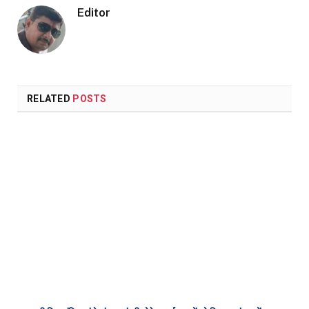
Editor
RELATED
POSTS