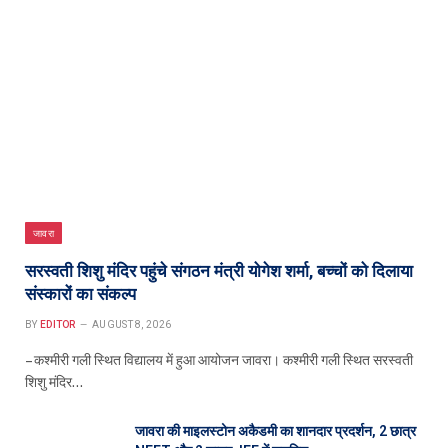
जावरा
सरस्वती शिशु मंदिर पहुंचे संगठन मंत्री योगेश शर्मा, बच्चों को दिलाया
संस्कारों का संकल्प
BY
EDITOR
AUGUST 8, 2026
– कश्मीरी गली स्थित विद्यालय में हुआ आयोजन जावरा। कश्मीरी गली स्थित सरस्वती
शिशु मंदिर…
जावरा की माइलस्टोन अकैडमी का शानदार प्रदर्शन, 2 छात्र