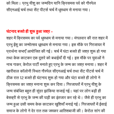
को मिला। प्रभु यीशु का जन्मदिन यानि क्रिसमस पर्व को गौस्पेल
सीएनआई चर्च तथा सेंट पीटर्स चर्च में धुमधाम से मनाया गया।
घंटनाद बजते ही शुरू हुआ जश्र –
शहर में क्रिसमय का पर्व धुमधाम से मनाया गया। मंगलवार की रात शहर में
प्रभु ईशु का जन्मोत्सव धूमधाम से मनाया गया। इस मौके पर गिरजाघर में
प्रार्थना सभाएँ आयोजित की गई। चर्च में घंटा बजते ही जश्र शुरू हो गया
तथा केक काटकर एक दूसरे को बधाईयाँ दी गई। इस मौके पर युवाओं ने
नाच गाकर, केरोल पार्टी मनाते हुए प्रभु के जन्म का जश्र मनाया। शहर में
खारीवाल कॉलोनी स्थित गौस्पेल सीएनआई चर्च तथा सेंट पीटर्स चर्च में
ठीक रात 12 बजते ही घंटनाद शुरू हो गया और घंटा बजते ही लोगो ने
क्रिसमस का जश्र मनाना शुरू कर दिया। गिरजाघरों में प्रभु यीशु के
जन्म संबंधित बहुत ही सुंदर झांकिया सजाई गई। यहां पर लोग बड़ी ही
बेसब्री से प्रभु के जन्म की घड़ी का इंतजार कर रहे थे। जैसे ही प्रभु का
जन्म हुआ उसी समय केक काटकर खुशियाँ मनाई गई। गिरजाघरों में ईसाई
समाज के लोगो ने देर रात तक जमकर आतिशबाजी की। केरोल सांग की