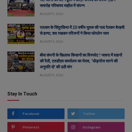
समारोह गरिमामय माहौल में संपन्न
AUGUST 5, 2026
रतलाम के सिंदूरकिया में 20 वर्षीय युवक की गला रेतकर बेरहमी
से हत्या; शव रखकर परिजनों ने किया फोरलेन जाम
AUGUST 4, 2026
बीमा कंपनी के खिलाफ किसानों का विस्फोट ! जावरा में वाहनों
की रैली, एसडीएम कार्यालय का घेराव, ‘घोड़ारोज मारने की
अनुमति दो’ की उठी मांग
AUGUST 4, 2026
Stay In Touch
Facebook
Twitter
Pinterest
Instagram