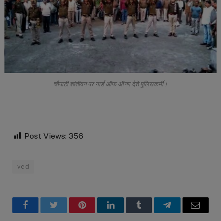
चौपाटी शांतीवन पर गार्ड ऑफ ऑनर देते पुलिसकर्मी।
Post Views:
356
ved
Facebook
Twitter
Pinterest
LinkedIn
Tumblr
Telegram
Email