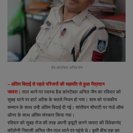
हैड कांस्टेबल अनिल जैन
– अंतिम बिदाई से पहले परिजनों की सहमति से हुआ नैत्रदान
जावरा।
ताल थाने पर पदस्थ हैड कांस्टेबल अनिल जैन का रविवार को
सुबह थाने पर हार्ट अटैक के चलते निधन हो गया। शाम को राजकीय
सम्मान के साथ उन्है अंतिम बिदाई दी गई। शांतीवन चौपाटी पर गार्ड ऑफ
ऑनर के साथ अंतिम संस्कार किया गया।
रविवार को सुबह रोज की तरह अपनी ड्यूटी करने जावरा की विवेकानंद
कॉलोनी निवासी अनिल जैन ताल थाने पर पहुंचे थे। इसी बीच एक दम