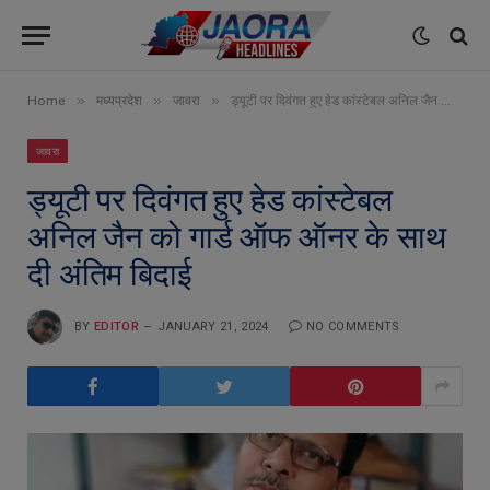
»
»
»
Home
मध्यप्रदेश
जावरा
ड्यूटी पर दिवंगत हुए हेड कांस्टेबल अनिल जैन को गार्ड ऑफ ऑनर के साथ दी अंतिम बिदाई
जावरा
ड्यूटी पर दिवंगत हुए हेड कांस्टेबल
अनिल जैन को गार्ड ऑफ ऑनर के साथ
दी अंतिम बिदाई
BY
EDITOR
JANUARY 21, 2024
NO COMMENTS