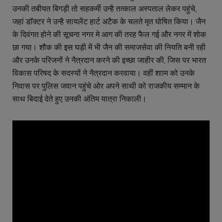
उनकी तबीयत बिगड़ी तो सहकर्मी उन्है तत्काल अस्पताल लेकर पहुंचे,
जहां डॉक्टर ने उन्है सायलेंट हार्ट अटैक के चलते मृत घोषित किया। जैन
के दिवंगत होने की सूचना नगर मे आग की तरह फैल गई और नगर में शोक
छा गया। शौक की इस घड़ी में भी जैन की समाजसेवा की नियति बनी रही
और उनके परिजनों ने नैत्रदान करने की इच्छा जाहीर की, जिस पर भारत
विकास परिषद के सदस्यों ने नैत्रदान करवाया। वहीं शााम को उनके
निवास पर पुलिस जवान पहुंचे ओर अपने साथी को राजकीय सम्मान के
साथ बिदाई देते हुए उनकी अंतिम यात्रा निकाली।