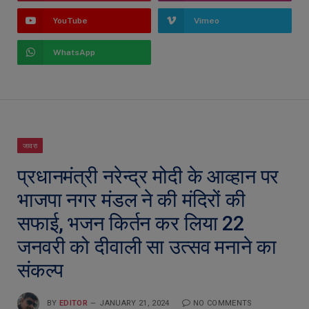
YouTube
Vimeo
WhatsApp
जावरा
प्रधानमंत्री नरेन्द्र मोदी के आव्हान पर
भाजपा नगर मंडल ने की मंदिरों की
सफाई, भजन किर्तन कर लिया 22
जनवरी को दीवाली सा उत्सव मनाने का
संकल्प
BY
EDITOR
JANUARY 21, 2024
NO COMMENTS