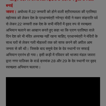
बनाई
जावरा।
अयोध्या में 22 जनवरी को होने वाली श्रीरामलला की प्रतिष्ठा
महोत्सव को लेकर देश के प्रधानमंत्री नरेन्द्र मोदी ने मकर संक्राति पर्व
से लेकर 22 जनवरी तक देश के सभी मंदिरों में वृहद रुप से स्वच्छता
अभियान चलाने का आव्हान करते हुए कहा था कि प्राण प्रतिष्ठा वाले
दिन देश को भी मंदिर अस्वच्छ नहीं रहना चाहिए, प्रधानमंत्री ने मंदिरों के
साथ घरों से लेकर गली मोहल्लों तक को साफ करने की अपील आम
जनता से की थी। जिसके बाद समुचे देश के देव स्थानों पर सफाई
अभियान प्रारंभ हो गया। इसी कड़ी में रविवार को भाजपा मंडल जावरा
द्वारा नगर पालिका के वार्ड क्रमांक 28 और 29 के देव स्थानों पर वृहद
स्वच्छता अभियान चलाया।