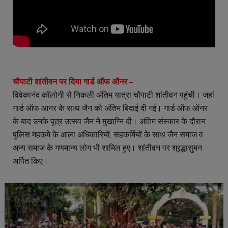
चौपाटी शांतीवन पर दिया गार्ड ऑफ ऑनर –
विवेकानंद कॉलोनी से निकली अंतिम यात्रा चौपाटी शांतीवन पहुंची। जहां
गार्ड ऑफ आनर के साथ जैन को अंतिम बिदाई दी गई। गार्ड ऑफ ऑनर
के बाद उनके पूत्र उत्सव जैन ने मुखाग्नि दी। अंतिम संस्कार के दौरान
पुलिस महकमे के आला अधिकारियों, सहकर्मियों के साथ जैन समाज व
अन्य समाज के गणमान्य लोग भी शामिल हुए। शांतीवन पर श्रृद्धासुमन
अर्पित किए।