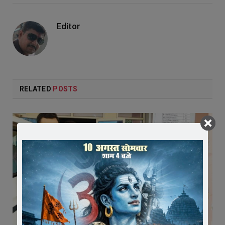
Editor
RELATED
POSTS