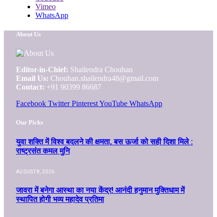
Vimeo
WhatsApp
About Us
Editor-in-Chief:
Shailendra Chouhan
Email Us:
Chouhan.shailendra48@gmail.com
Contact:
+91 90399 86687
Facebook
Twitter
Pinterest
YouTube
WhatsApp
Our Picks
युवा शक्ति में विश्व बदलने की क्षमता, बस ऊर्जा को सही दिशा मिले :
राष्ट्रसंत कमल मुनि
AUGUST 8, 2026
जावरा में बनेगा आस्था का नया केंद्र! आनंदी हनुमान मुक्तिधाम में
स्थापित होगी भव्य महादेव प्रतिमा