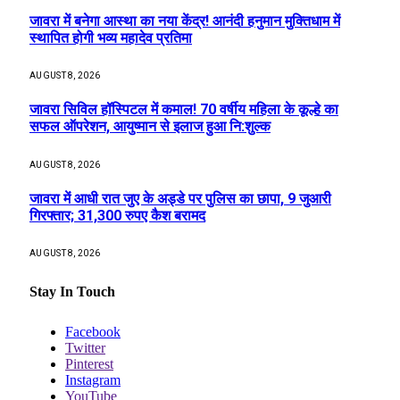
जावरा में बनेगा आस्था का नया केंद्र! आनंदी हनुमान मुक्तिधाम में
स्थापित होगी भव्य महादेव प्रतिमा
AUGUST 8, 2026
जावरा सिविल हॉस्पिटल में कमाल! 70 वर्षीय महिला के कूल्हे का
सफल ऑपरेशन, आयुष्मान से इलाज हुआ नि:शुल्क
AUGUST 8, 2026
जावरा में आधी रात जुए के अड्डे पर पुलिस का छापा, 9 जुआरी
गिरफ्तार; 31,300 रुपए कैश बरामद
AUGUST 8, 2026
Stay In Touch
Facebook
Twitter
Pinterest
Instagram
YouTube