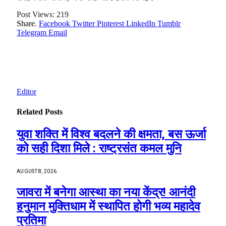
Post Views:
219
Share.
Facebook
Twitter
Pinterest
LinkedIn
Tumblr
Telegram
Email
Editor
Related
Posts
युवा शक्ति में विश्व बदलने की क्षमता, बस ऊर्जा
को सही दिशा मिले : राष्ट्रसंत कमल मुनि
AUGUST 8, 2026
जावरा में बनेगा आस्था का नया केंद्र! आनंदी
हनुमान मुक्तिधाम में स्थापित होगी भव्य महादेव
प्रतिमा