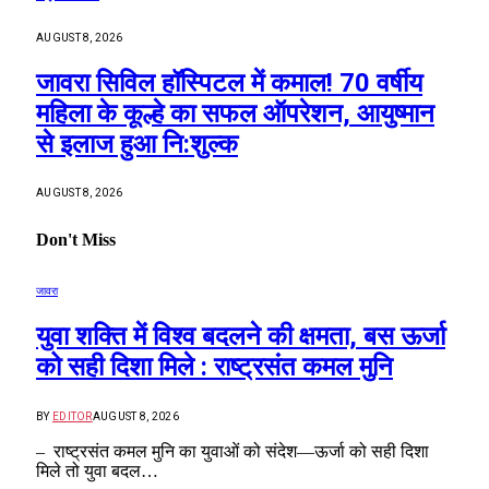
AUGUST 8, 2026
जावरा सिविल हॉस्पिटल में कमाल! 70 वर्षीय
महिला के कूल्हे का सफल ऑपरेशन, आयुष्मान
से इलाज हुआ नि:शुल्क
AUGUST 8, 2026
Don't Miss
जावरा
युवा शक्ति में विश्व बदलने की क्षमता, बस ऊर्जा
को सही दिशा मिले : राष्ट्रसंत कमल मुनि
BY
EDITOR
AUGUST 8, 2026
– राष्ट्रसंत कमल मुनि का युवाओं को संदेश—ऊर्जा को सही दिशा
मिले तो युवा बदल…