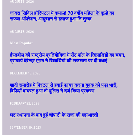
AUGUST 8, 2026
जावरा सिविल हॉस्पिटल में कमाल! 70 वर्षीय महिला के कूल्हे का
सफल ऑपरेशन, आयुष्मान से इलाज हुआ नि:शुल्क
AUGUST 8, 2026
Most Popular
हैण्डबॉल की राष्ट्रीय प्रतियोगिता में सेंट पॉल के खिलाडिय़ों का चयन,
प्राचार्य देवेन्द्र मूणत ने विद्यार्थियों की सफलता पर दी बधाई
DECEMBER 15, 2023
शादी समारोह में पिस्टल से हवाई फायर करना युवक को पड़ा भारी,
विडिय़ों वायरल हुआ तो पुलिस ने दर्ज किया प्रकरण
FEBRUARY 22, 2025
घट स्थापना के बाद हुई चौपाटी के राजा की महाआरती
SEPTEMBER 19, 2023