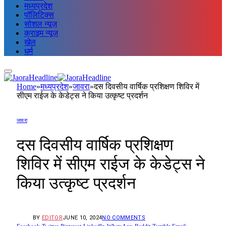
मध्यप्रदेश
पॉलिटिक्स
सोशल न्यूज़
क्राइम न्यूज़
खेल
धर्म
Home
»
मध्यप्रदेश
»
जावरा
»
दस दिवसीय वार्षिक प्रशिक्षण शिविर में
सीएम राईज के केडेट्स ने किया उत्कृष्ट प्रदर्शन
जावरा
दस दिवसीय वार्षिक प्रशिक्षण
शिविर में सीएम राईज के केडेट्स ने
किया उत्कृष्ट प्रदर्शन
BY
EDITOR
JUNE 10, 2024
NO COMMENTS