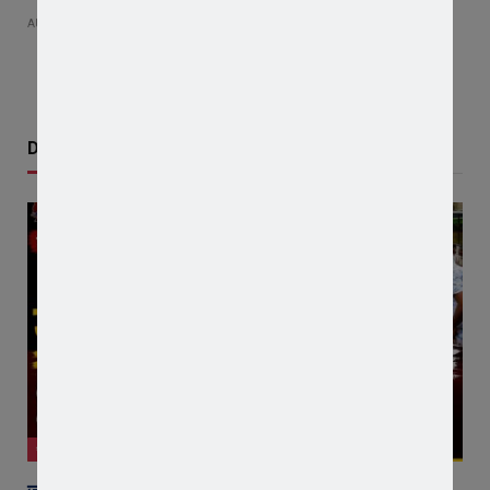
AUGUST 5, 2026
Don't Miss
जावरा