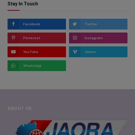
Stay In Touch
Facebook
Twitter
Pinterest
Instagram
YouTube
Vimeo
WhatsApp
ABOUT US