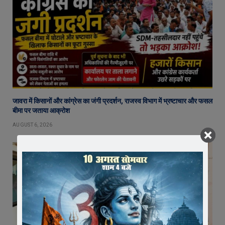
जावरा में किसानों और कांग्रेस का जंगी प्रदर्शन, राजस्व विभाग में भ्रष्टाचार और फसल
बीमा पर जताया आक्रोश
AUGUST 6, 2026