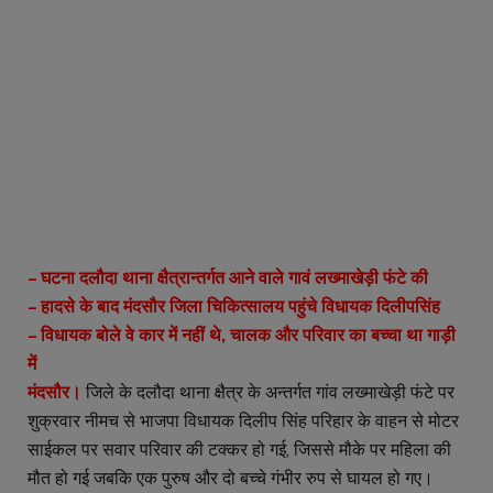
– घटना दलौदा थाना क्षैत्रान्तर्गत आने वाले गावं लख्माखेड़ी फंटे की
– हादसे के बाद मंदसौर जिला चिकित्सालय पहुंचे विधायक दिलीपसिंह
– विधायक बोले वे कार में नहीं थे, चालक और परिवार का बच्चा था गाड़ी
में
मंदसौर।
जिले के दलौदा थाना क्षैत्र के अन्तर्गत गांव लख्माखेड़ी फंटे पर
शुक्रवार नीमच से भाजपा विधायक दिलीप सिंह परिहार के वाहन से मोटर
साईकल पर सवार परिवार की टक्कर हो गई, जिससे मौके पर महिला की
मौत हो गई जबकि एक पुरुष और दो बच्चे गंभीर रुप से घायल हो गए।