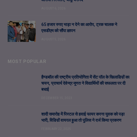
AUGUST 6, 2026
65 हजार रुपए भाड़ा न देने का आरोप, ट्रक चालक ने
एसडीएम को सौंपा ज्ञापन
AUGUST 5, 2026
MOST POPULAR
हैण्डबॉल की राष्ट्रीय प्रतियोगिता में सेंट पॉल के खिलाडिय़ों का
चयन, प्राचार्य देवेन्द्र मूणत ने विद्यार्थियों की सफलता पर दी
बधाई
DECEMBER 15, 2023
शादी समारोह में पिस्टल से हवाई फायर करना युवक को पड़ा
भारी, विडिय़ों वायरल हुआ तो पुलिस ने दर्ज किया प्रकरण
FEBRUARY 22, 2025