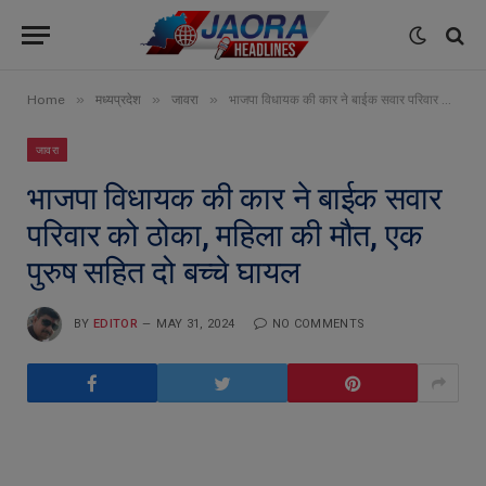
»
»
»
Home
मध्यप्रदेश
जावरा
भाजपा विधायक की कार ने बाईक सवार परिवार को ठोका, महिला की मौत, एक पुरुष सहित दो बच्चे घायल
जावरा
भाजपा विधायक की कार ने बाईक सवार
परिवार को ठोका, महिला की मौत, एक
पुरुष सहित दो बच्चे घायल
BY
EDITOR
MAY 31, 2024
NO COMMENTS