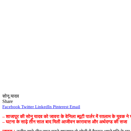
सोनू यादव
Share
Facebook
Twitter
LinkedIn
Pinterest
Email
– शाजापूर की सोनु यादव को जावरा के वेनिला ब्यूटी पार्लर में रतलाम के युवक ने 
– घटना के साढ़े तीन साल बाद मिली आजीवन कारावास और अर्थदण्ड की सजा