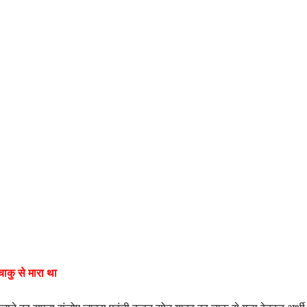
चाकु से मारा था