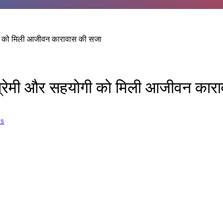
योगी को मिली आजीवन कारावास की सजा
े प्रेमी और सहयोगी को मिली आजीवन का
TS