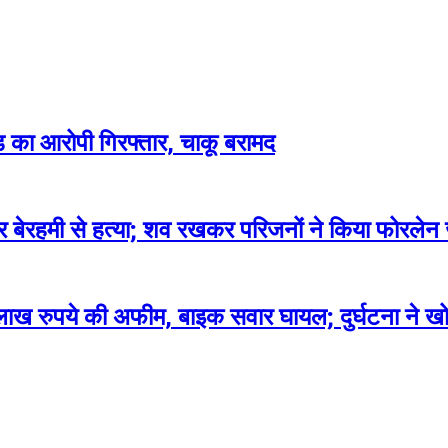
ांड का आरोपी गिरफ्तार, चाकू बरामद
कर बेरहमी से हत्या; शव रखकर परिजनों ने किया फोरलेन
लाख रुपये की अफीम, बाइक सवार घायल; दुर्घटना ने खो