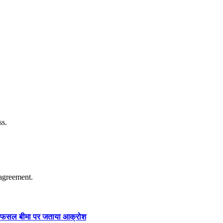
ss.
agreement.
ार और फसल बीमा पर जताया आक्रोश