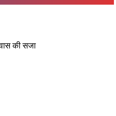
रावास की सजा