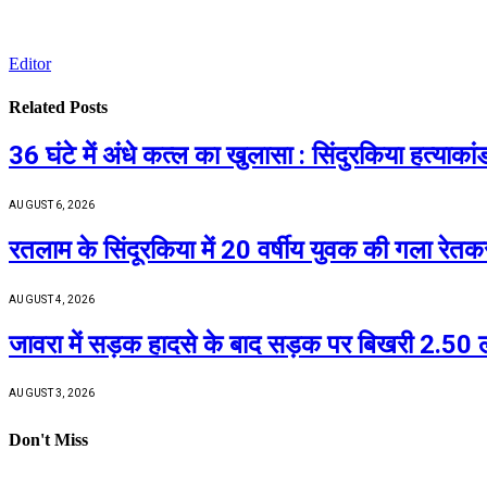
Editor
Related
Posts
36 घंटे में अंधे कत्ल का खुलासा : सिंदुरकिया हत्याक
AUGUST 6, 2026
रतलाम के सिंदूरकिया में 20 वर्षीय युवक की गला रेत
AUGUST 4, 2026
जावरा में सड़क हादसे के बाद सड़क पर बिखरी 2.50 
AUGUST 3, 2026
Don't Miss