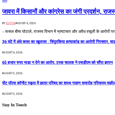
जावरा
जावरा में किसानों और कांग्रेस का जंगी प्रदर्शन, रा
BY
EDITOR
AUGUST 6, 2026
– फसल बीमा घोटाले, राजस्व विभाग में भ्रष्टाचार और अवैध वसूली के आरोपों प
36 घंटे में अंधे कत्ल का खुलासा : सिंदुरकिया हत्याकांड का आरोपी गिरफ्तार, चा
AUGUST 6, 2026
65 हजार रुपए भाड़ा न देने का आरोप, ट्रक चालक ने एसडीएम को सौंपा ज्ञापन
AUGUST 5, 2026
सेंट पॉल्स कॉन्वेंट स्कूल में छात्र परिषद का शपथ ग्रहण समारोह गरिमामय माहौल 
AUGUST 5, 2026
Stay In Touch