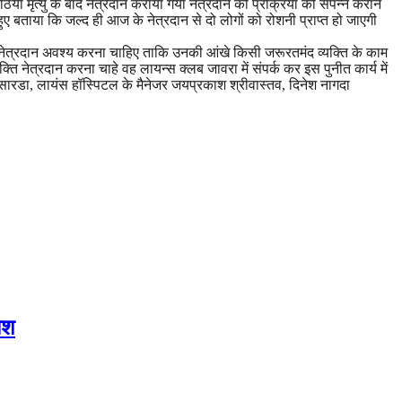
ठिया मृत्यु के बाद नेत्रदान कराया गया नेत्रदान की प्रक्रिया को संपन्न कराने
ताया कि जल्द ही आज के नेत्रदान से दो लोगों को रोशनी प्राप्त हो जाएगी
ना नेत्रदान अवश्य करना चाहिए ताकि उनकी आंखे किसी जरूरतमंद व्यक्ति के काम
्ति नेत्रदान करना चाहे वह लायन्स क्लब जावरा में संपर्क कर इस पुनीत कार्य में
मल सारडा, लायंस हॉस्पिटल के मैनेजर जयप्रकाश श्रीवास्तव, दिनेश नागदा
ोश