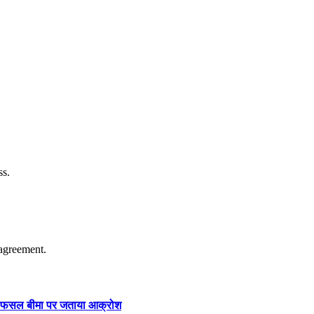
ss.
agreement.
ार और फसल बीमा पर जताया आक्रोश