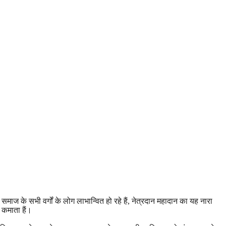
ज के सभी वर्गों के लोग लाभान्वित हो रहे हैं, नेत्रदान महादान का यह नारा
 कमाता हैं।