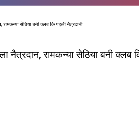
न, रामकन्या सेठिया बनी क्लब कि पहली नैत्रदानी
ला नैत्रदान, रामकन्या सेठिया बनी क्लब 