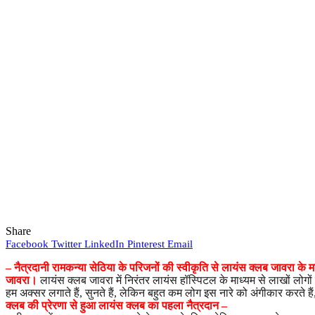
Share
Facebook
Twitter
LinkedIn
Pinterest
Email
– नैत्रदानी रामकन्या सेठिया के परिजनों की स्वीकृति से लायंस क्लब जावरा के म
जावरा।
लायंस क्लब जावरा में निरंतर लायंस हॉस्पिटल के माध्यम से लाखों लोग
हम अक्सर लगाते हैं, सुनते हैं, लेकिन बहुत कम लोग इस नारे को अंगीकार करते है
क्लब की प्रेरणा से हुआ लायंस क्लब का पहला नैत्रदान –