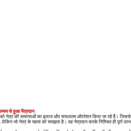
ाध्यम से हुआ नैत्रदान
ों को नेत्र की समस्याओं का इलाज और सफलतम ऑपरेशन किया जा रहे हैं। जिससे समा
ं, लेकिन जो नेत्र के महत्व को समझता है। वह नेत्रदान करके निश्चित ही पूर्ण लाभ