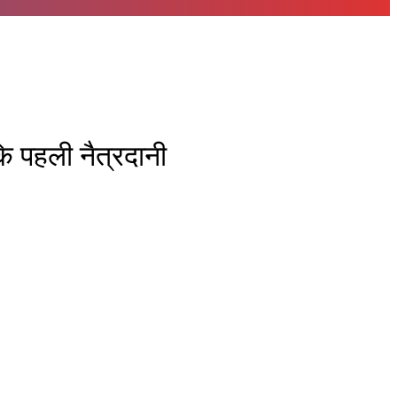
कि पहली नैत्रदानी