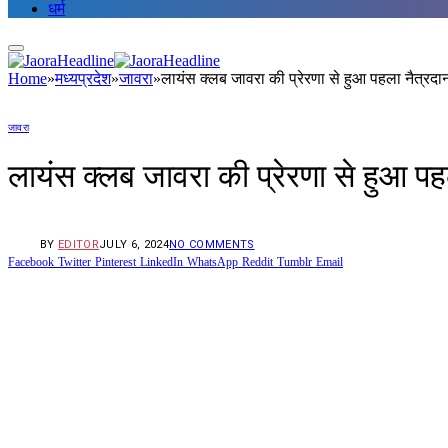
धर्म
Home
»
मध्यप्रदेश
»
जावरा
»
लायंस क्लब जावरा की प्रेरणा से हुआ पहला नैत्रदा
जावरा
लायंस क्लब जावरा की प्रेरणा से हुआ पह
BY
EDITOR
JULY 6, 2024
NO COMMENTS
Facebook
Twitter
Pinterest
LinkedIn
WhatsApp
Reddit
Tumblr
Email