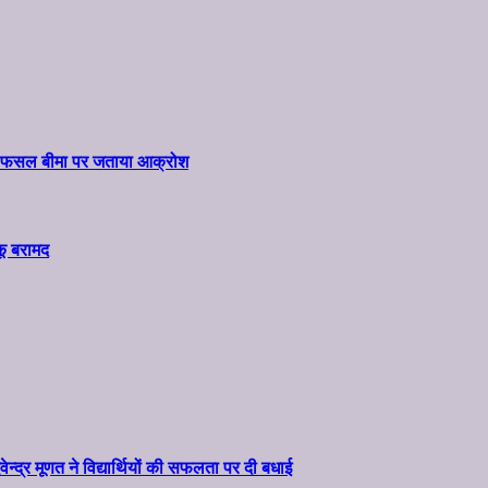
ार और फसल बीमा पर जताया आक्रोश
कू बरामद
वेन्द्र मूणत ने विद्यार्थियों की सफलता पर दी बधाई