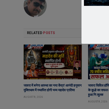
RELATED
POSTS
जावरा में बनेगा आस्था का नया केंद्र! आनंदी हनुमान
जावरा सिविल हॉस्
मुक्तिधाम में स्थापित होगी भव्य महादेव प्रतिमा
के कूल्हे का सफल
हुआ नि:शुल्क
AUGUST 8, 2026
AUGUST 8, 2026