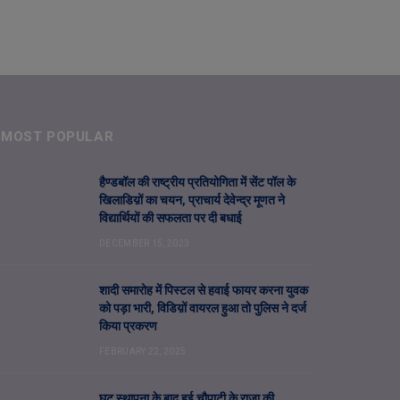
MOST POPULAR
हैण्डबॉल की राष्ट्रीय प्रतियोगिता में सेंट पॉल के
खिलाडिय़ों का चयन, प्राचार्य देवेन्द्र मूणत ने
विद्यार्थियों की सफलता पर दी बधाई
DECEMBER 15, 2023
शादी समारोह में पिस्टल से हवाई फायर करना युवक
को पड़ा भारी, विडिय़ों वायरल हुआ तो पुलिस ने दर्ज
किया प्रकरण
FEBRUARY 22, 2025
घट स्थापना के बाद हुई चौपाटी के राजा की