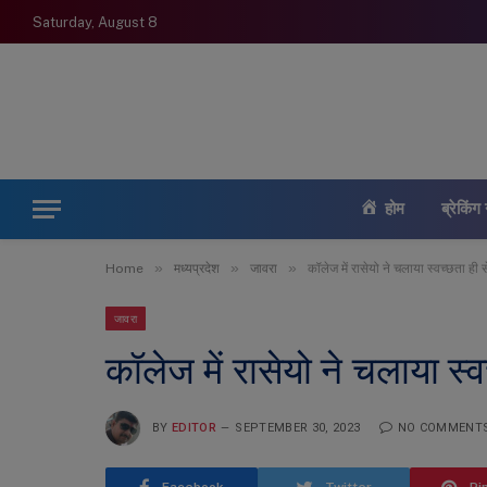
Saturday, August 8
होम
ब्रेकिंग 
»
»
»
Home
मध्यप्रदेश
जावरा
कॉलेज में रासेयो ने चलाया स्वच्छता ही
जावरा
कॉलेज में रासेयो ने चलाया स्
BY
EDITOR
SEPTEMBER 30, 2023
NO COMMENT