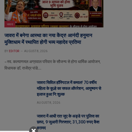
जावरा
जावरा में बनेगा आस्था का नया केंद्र! आनंदी हनुमान
मुक्तिधाम में स्थापित होगी भव्य महादेव प्रतिमा
BY
EDITOR
AUGUST 8, 2026
– स्व. कल्याणमल अग्रवाल परिवार के सौजन्य से होगा धार्मिक आयोजन,
विधायक डॉ. राजेंद्र पांडे…
जावरा सिविल हॉस्पिटल में कमाल! 70 वर्षीय
महिला के कूल्हे का सफल ऑपरेशन, आयुष्मान से
इलाज हुआ नि:शुल्क
AUGUST 8, 2026
जावरा में आधी रात जुए के अड्डे पर पुलिस का
छापा, 9 जुआरी गिरफ्तार; 31,300 रुपए कैश
बरामद