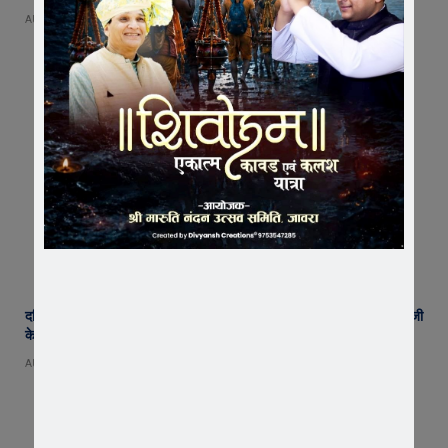
AUGUST 6, 2026
दतिया उपचुनाव में कांग्रेस की ऐतिहासिक जीत, जावरा में ढोल-नगाड़ों और आतिशबाजी
के साथ मनाया जश्न
AUGUST 3, 2026