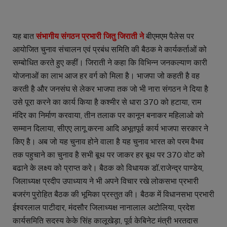
यह बात
संभागीय संगठन प्रभारी जितु जिराती ने
बीएमएम पैलेस पर
आयोजित चुनाव संचालन एवं प्रबंध समिति की बैठक मे कार्यकर्ताओं को
सम्बोधित करते हुए कहीं। जिराती ने कहा कि विभिन्न जनकल्याण कारी
योजनाओं का लाभ आज हर वर्ग को मिला है। भाजपा जो कहती है वह
करती है और जनसंघ से लेकर भाजपा तक जो भी नारा संगठन ने दिया है
उसे पूरा करने का कार्य किया है कश्मीर से धारा 370 को हटाया, राम
मंदिर का निर्माण करवाया, तीन तलाक पर कानून बनाकर महिलाओ को
सम्मान दिलाया, सीएए लागू करना आदि अभूतपूर्व कार्य भाजपा सरकार ने
किए है। अब जो यह चुनाव होने वाला है यह चुनाव भारत को परम वैभव
तक पहुचाने का चुनाव है सभी बूथ पर जाकर हर बूथ पर 370 वोट को
बढाने के लक्ष्य को प्राप्त करे। बैठक को विधायक डॉ.राजेन्द्र पाण्डेय,
जिलाध्यक्ष प्रदीप उपाध्याय ने भी अपने विचार रखे लोकसभा प्रभारी
बजरंग पुरोहित बैठक की भूमिका प्रस्तुत की। बैठक में विधानसभा प्रभारी
ईश्वरलाल पाटीदार, मंदसौर जिलाध्यक्ष नानालाल अटोलिया, प्रदेश
कार्यसमिति सदस्य केके सिंह कालूखेड़ा, पूर्व केबिनेट मंत्री भरतदास