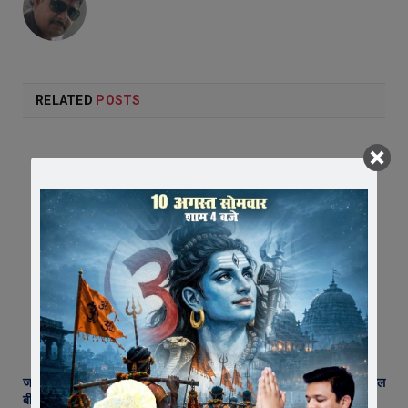
RELATED
POSTS
जावरा में किसानों और कांग्रेस का जंगी प्रदर्शन, राजस्व विभाग में भ्रष्टाचार और फसल
बीमा पर जताया आक्रोश