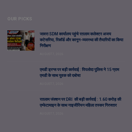
OUR PICKS
जावरा SDM कार्यालय पहुंचे रतलाम कलेक्टर अजय
कटेसरिया, रिकॉर्ड और कानून-व्यवस्था की तैयारियों का किया
निरीक्षण
AUGUST 7, 2026
एमडी ड्रग्स पर बड़ी कार्रवाई : पिपलोदा पुलिस ने 15 ग्राम
एमडी के साथ युवक को दबोचा
AUGUST 7, 2026
रतलाम जंक्शन पर DRI की बड़ी कार्रवाई : 1.60 करोड़ की
एम्फेटामाइन के साथ नाइजीरियन महिला तस्कर गिरफ्तार
AUGUST 7, 2026