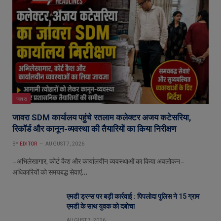
जावरा
जावरा SDM कार्यालय पहुंचे रतलाम कलेक्टर अजय कटेसरिया,
रिकॉर्ड और कानून-व्यवस्था की तैयारियों का किया निरीक्षण
BY
EDITOR
AUGUST 7, 2026
– अभिलेखागार, कोर्ट कैश और कार्यालयीन व्यवस्थाओं का किया अवलोकन –
अधिकारियों को समयबद्ध सेवाएं…
एमडी ड्रग्स पर बड़ी कार्रवाई : पिपलोदा पुलिस ने 15 ग्राम
एमडी के साथ युवक को दबोचा
AUGUST 7, 2026