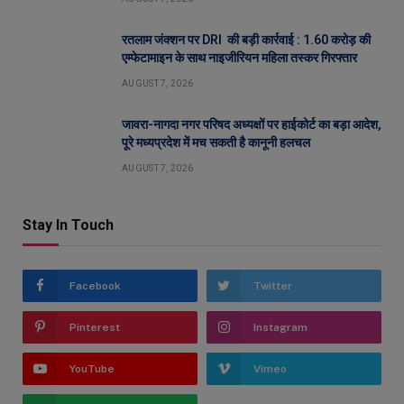
रतलाम जंक्शन पर DRI की बड़ी कार्रवाई : 1.60 करोड़ की
एम्फेटामाइन के साथ नाइजीरियन महिला तस्कर गिरफ्तार
AUGUST 7, 2026
जावरा-नागदा नगर परिषद अध्यक्षों पर हाईकोर्ट का बड़ा आदेश,
पूरे मध्यप्रदेश में मच सकती है कानूनी हलचल
AUGUST 7, 2026
Stay In Touch
Facebook
Twitter
Pinterest
Instagram
YouTube
Vimeo