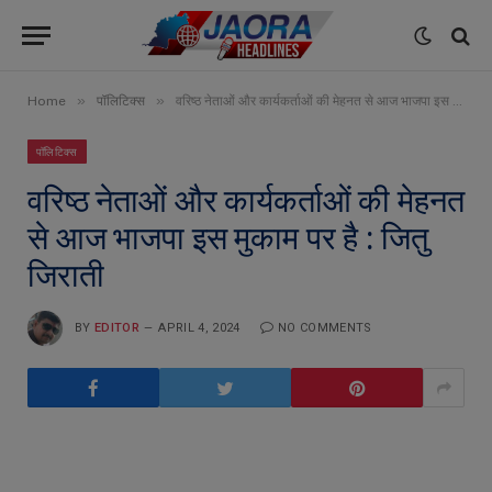
»
»
Home
पॉलिटिक्स
वरिष्ठ नेताओं और कार्यकर्ताओं की मेहनत से आज भाजपा इस मुकाम पर है : जितु जिराती
पॉलिटिक्स
वरिष्ठ नेताओं और कार्यकर्ताओं की मेहनत
से आज भाजपा इस मुकाम पर है : जितु
जिराती
BY
EDITOR
APRIL 4, 2024
NO COMMENTS