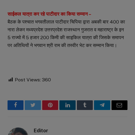
साईकल यात्रा कर रहे पाटीदार का किया सम्मान –
बैठक के पश्चात भगवतीलाल पाटीदार चिपिया द्वारा अबकी बार 400 का
नारा लेकर मध्यप्रदेश उत्तरप्रदेश राजस्थान गुजरात व महाराष्ट्र के इन
5 राज्यो में 5 हजार 200 किमी की साइकिल यात्रा की जिसके समापन
पर अतिथियों ने भगवान श्री राम की तस्वीर भेट कर सम्मान किया।
Post Views:
360
Facebook
Twitter
Pinterest
LinkedIn
Tumblr
Telegram
Email
Editor