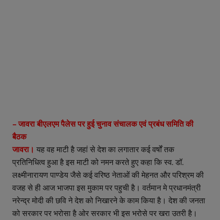
– जावरा बीएलएम पैलेस पर हुई चुनाव संचालक एवं प्रबंध समिति की
बैठक
जावरा।
यह वह माटी है जहां से देश का लगातार कई वर्षों तक
प्रतिनिधित्व हुआ है इस माटी को नमन करते हुए कहा कि स्व. डॉ.
लक्ष्मीनारायण पाण्डेय जैसे कई वरिष्ठ नेताओं की मेहनत और परिश्रम की
वजह से ही आज भाजपा इस मुकाम पर पहुची है। वर्तमान मे प्रधानमंत्री
नरेन्द्र मोदी की छवि ने देश को निखारने के काम किया है। देश की जनता
को सरकार पर भरोसा है ओर सरकार भी इस भरोसे पर खरा उतरी है।