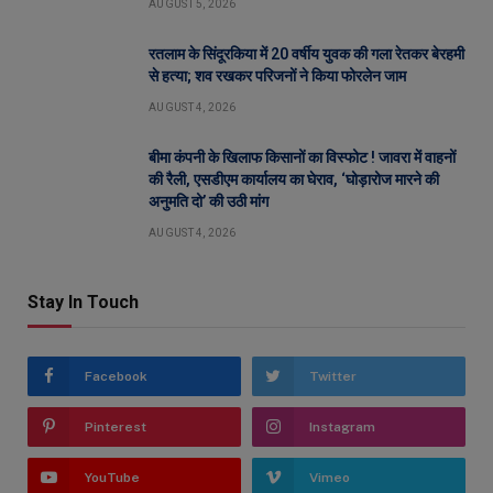
AUGUST 5, 2026
रतलाम के सिंदूरकिया में 20 वर्षीय युवक की गला रेतकर बेरहमी
से हत्या; शव रखकर परिजनों ने किया फोरलेन जाम
AUGUST 4, 2026
बीमा कंपनी के खिलाफ किसानों का विस्फोट ! जावरा में वाहनों
की रैली, एसडीएम कार्यालय का घेराव, ‘घोड़ारोज मारने की
अनुमति दो’ की उठी मांग
AUGUST 4, 2026
Stay In Touch
Facebook
Twitter
Pinterest
Instagram
YouTube
Vimeo