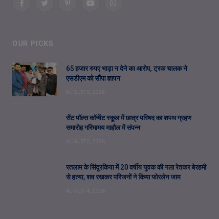
Facebook
Twitter
Pinterest
YouTube
WhatsApp
OUR PICKS
65 हजार रुपए भाड़ा न देने का आरोप, ट्रक चालक ने
एसडीएम को सौंपा ज्ञापन
AUGUST 5, 2026
सेंट पॉल्स कॉन्वेंट स्कूल में छात्र परिषद का शपथ ग्रहण
समारोह गरिमामय माहौल में संपन्न
AUGUST 5, 2026
रतलाम के सिंदूरकिया में 20 वर्षीय युवक की गला रेतकर बेरहमी
से हत्या; शव रखकर परिजनों ने किया फोरलेन जाम
AUGUST 4, 2026