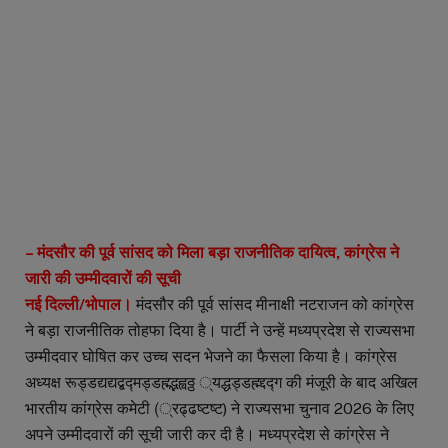
– मंदसौर की पूर्व सांसद को मिला बड़ा राजनीतिक दायित्व, कांग्रेस ने
जारी की उम्मीदवारों की सूची
नई दिल्ली/भोपाल।
मंदसौर की पूर्व सांसद मीनाक्षी नटराजन को कांग्रेस
ने बड़ा राजनीतिक तोहफा दिया है। पार्टी ने उन्हें मध्यप्रदेश से राज्यसभा
उम्मीदवार घोषित कर उच्च सदन भेजने का फैसला किया है। कांग्रेस
अध्यक्ष रूड्डद्यद्यद्बद्मड्डह्म्द्भह्वठ्ठ ्यद्धड्डह्म्द्दद्ग की मंजूरी के बाद अखिल
भारतीय कांग्रेस कमेटी (्रढ्ढष्टष्ट) ने राज्यसभा चुनाव 2026 के लिए
अपने उम्मीदवारों की सूची जारी कर दी है। मध्यप्रदेश से कांग्रेस ने