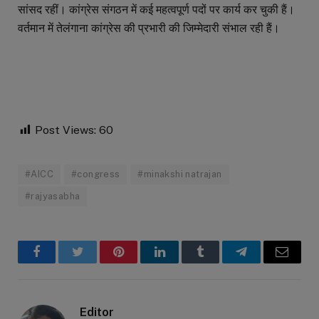
सांसद रहीं। कांग्रेस संगठन में कई महत्वपूर्ण पदों पर कार्य कर चुकी हैं।
वर्तमान में तेलंगाना कांग्रेस की प्रभारी की जिम्मेदारी संभाल रही हैं।
Post Views:
60
#AICC
#congress
#minakshi natrajan
#rajyasabha
Facebook
Twitter
Pinterest
LinkedIn
Tumblr
Telegram
Email
Editor