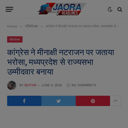
»
»
Home
पॉलिटिक्स
कांग्रेस ने मीनाक्षी नटराजन पर जताया भरोसा, मध्यप्रदेश से राज्यसभा उम्मीदवार बनाया
पॉलिटिक्स
कांग्रेस ने मीनाक्षी नटराजन पर जताया
भरोसा, मध्यप्रदेश से राज्यसभा
उम्मीदवार बनाया
BY
EDITOR
JUNE 4, 2026
NO COMMENTS