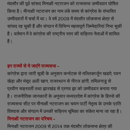
मंदसौर की पूर्व सांसद मिनाक्षी नटराजन को राज्यसभा उम्मीदवार घोषित
किया है। मीनाक्षी नटराजन का नाम लंबे समय से कांग्रेस के संभावित
उम्मीदवारों में चर्चा में था। वे वर्ष 2009 में मंदसौर लोकसभा क्षेत्र से
सांसद रह चुकी हैं और संगठन में विभिन्न महत्वपूर्ण जिम्मेदारियां निभा चुकी
हैं। वर्तमान में वे कांग्रेस की राष्ट्रीय स्तर की सक्रिय नेताओं में शामिल
हैं।
इन राज्यों से ये जाएंगे राज्यसभा –
कांग्रेस द्वारा जारी सूची के अनुसार कर्नाटक से मल्लिकार्जुन खडग़े, पवन
खेड़ा और मंसूर अली खान, राजस्थान से नीरज डांगी, तमिलनाडु से
प्रवीण चक्रवर्ती तथा झारखंड से प्रणव झा को उम्मीदवार बनाया गया
है। राजनीतिक जानकारों के अनुसार मध्यप्रदेश में कांग्रेस के हिस्से की
राज्यसभा सीट पर मीनाक्षी नटराजन का चयन पार्टी नेतृत्व के उनके प्रति
विश्वास और संगठन में उनकी सक्रिय भूमिका का संकेत माना जा रहा है।
मिनाक्षी नटराजन का परिचय –
मिनाक्षी नटराजन 2009 से 2014 तक मंदसौर लोकसभा क्षेत्र की