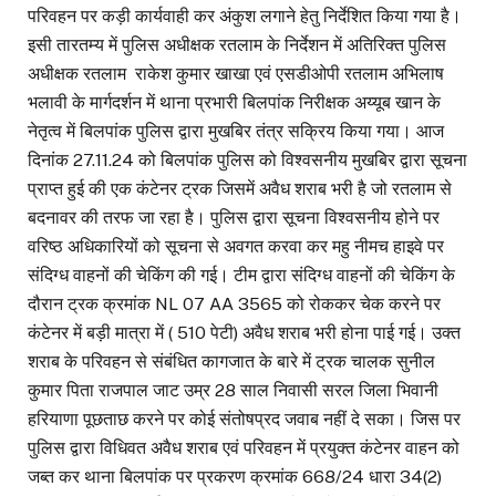
परिवहन पर कड़ी कार्यवाही कर अंकुश लगाने हेतु निर्देशित किया गया है।
इसी तारतम्य में पुलिस अधीक्षक रतलाम के निर्देशन में अतिरिक्त पुलिस
अधीक्षक रतलाम राकेश कुमार खाखा एवं एसडीओपी रतलाम अभिलाष
भलावी के मार्गदर्शन में थाना प्रभारी बिलपांक निरीक्षक अय्यूब खान के
नेतृत्व में बिलपांक पुलिस द्वारा मुखबिर तंत्र सक्रिय किया गया। आज
दिनांक 27.11.24 को बिलपांक पुलिस को विश्वसनीय मुखबिर द्वारा सूचना
प्राप्त हुई की एक कंटेनर ट्रक जिसमें अवैध शराब भरी है जो रतलाम से
बदनावर की तरफ जा रहा है। पुलिस द्वारा सूचना विश्वसनीय होने पर
वरिष्ठ अधिकारियों को सूचना से अवगत करवा कर महु नीमच हाइवे पर
संदिग्ध वाहनों की चेकिंग की गई। टीम द्वारा संदिग्ध वाहनों की चेकिंग के
दौरान ट्रक क्रमांक NL 07 AA 3565 को रोककर चेक करने पर
कंटेनर में बड़ी मात्रा में ( 510 पेटी) अवैध शराब भरी होना पाई गई। उक्त
शराब के परिवहन से संबंधित कागजात के बारे में ट्रक चालक सुनील
कुमार पिता राजपाल जाट उम्र 28 साल निवासी सरल जिला भिवानी
हरियाणा पूछताछ करने पर कोई संतोषप्रद जवाब नहीं दे सका। जिस पर
पुलिस द्वारा विधिवत अवैध शराब एवं परिवहन में प्रयुक्त कंटेनर वाहन को
जब्त कर थाना बिलपांक पर प्रकरण क्रमांक 668/24 धारा 34(2)