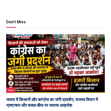
Don't Miss
जावरा
जावरा में किसानों और कांग्रेस का जंगी प्रदर्शन, राजस्व विभाग में
भ्रष्टाचार और फसल बीमा पर जताया आक्रोश