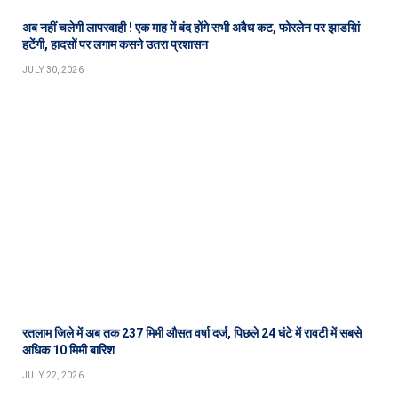
अब नहीं चलेगी लापरवाही ! एक माह में बंद होंगे सभी अवैध कट, फोरलेन पर झाडय़िां
हटेंगी, हादसों पर लगाम कसने उतरा प्रशासन
JULY 30, 2026
रतलाम जिले में अब तक 237 मिमी औसत वर्षा दर्ज, पिछले 24 घंटे में रावटी में सबसे
अधिक 10 मिमी बारिश
JULY 22, 2026