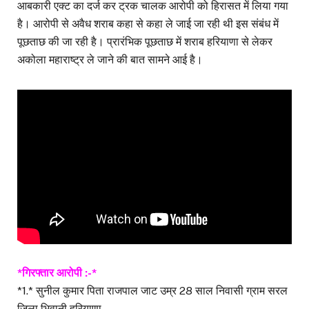
आबकारी एक्ट का दर्ज कर ट्रक चालक आरोपी को हिरासत में लिया गया
है। आरोपी से अवैध शराब कहा से कहा ले जाई जा रही थी इस संबंध में
पूछताछ की जा रही है। प्रारंभिक पूछताछ में शराब हरियाणा से लेकर
अकोला महाराष्ट्र ले जाने की बात सामने आई है।
*गिरफ्तार आरोपी :-*
*1.* सुनील कुमार पिता राजपाल जाट उम्र 28 साल निवासी ग्राम सरल
जिला भिवानी हरियाणा