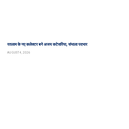
रतलाम के नए कलेक्टर बने अजय कटेसरिया, संभाला पदभार
AUGUST 4, 2026