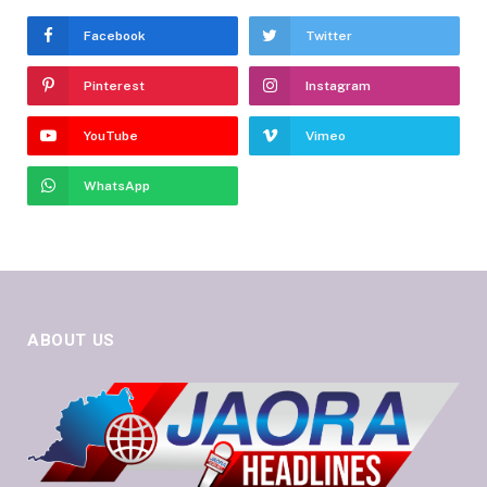
Facebook
Twitter
Pinterest
Instagram
YouTube
Vimeo
WhatsApp
ABOUT US