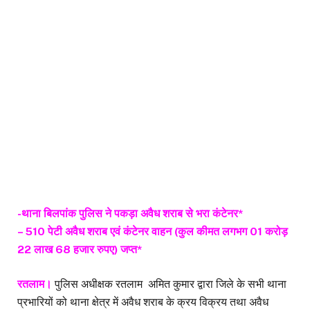
-थाना बिलपांक पुलिस ने पकड़ा अवैध शराब से भरा कंटेनर*
– 510 पेटी अवैध शराब एवं कंटेनर वाहन (कुल कीमत लगभग 01 करोड़
22 लाख 68 हजार रुपए) जप्त*
रतलाम।
पुलिस अधीक्षक रतलाम अमित कुमार द्वारा जिले के सभी थाना
प्रभारियों को थाना क्षेत्र में अवैध शराब के क्रय विक्रय तथा अवैध