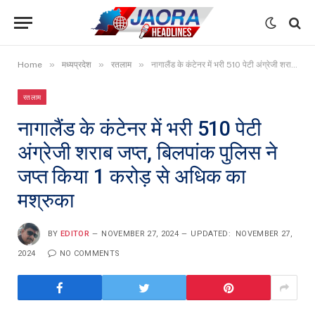
»
»
»
Home
मध्यप्रदेश
रतलाम
नागालैंड के कंटेनर में भरी 510 पेटी अंग्रेजी शराब जप्त, बिलपांक पुलिस ने जप्त किया 1 करोड़ से अधिक का मश्रुका
रतलाम
नागालैंड के कंटेनर में भरी 510 पेटी
अंग्रेजी शराब जप्त, बिलपांक पुलिस ने
जप्त किया 1 करोड़ से अधिक का
मश्रुका
BY
EDITOR
NOVEMBER 27, 2024
UPDATED:
NOVEMBER 27,
2024
NO COMMENTS