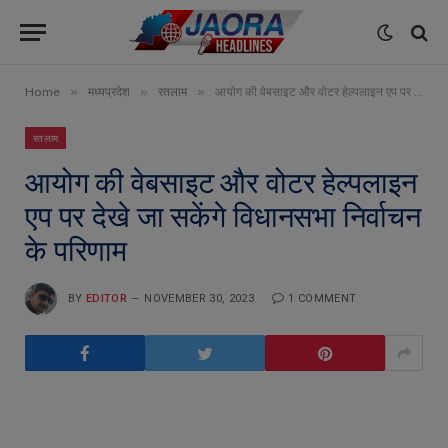
»
»
»
Home
मध्यप्रदेश
रतलाम
आयोग की वेबसाइट और वोटर हेल्पलाइन एप पर देखे जा सकेंगे विधानसभा निर्वाचन के परिणाम
रतलाम
आयोग की वेबसाइट और वोटर हेल्पलाइन
एप पर देखे जा सकेंगे विधानसभा निर्वाचन
के परिणाम
BY
EDITOR
NOVEMBER 30, 2023
1 COMMENT