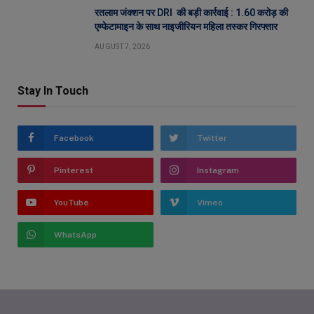
रतलाम जंक्शन पर DRI की बड़ी कार्रवाई : 1.60 करोड़ की
एम्फेटामाइन के साथ नाइजीरियन महिला तस्कर गिरफ्तार
AUGUST 7, 2026
Stay In Touch
Facebook
Twitter
Pinterest
Instagram
YouTube
Vimeo
WhatsApp