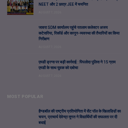
NEET और 2 छात्र JEE में चयनित
AUGUST 7, 2026
जावरा SDM कार्यालय पहुंचे रतलाम कलेक्टर अजय
कटेसरिया, रिकॉर्ड और कानून-व्यवस्था की तैयारियों का किया
निरीक्षण
AUGUST 7, 2026
एमडी ड्रग्स पर बड़ी कार्रवाई : पिपलोदा पुलिस ने 15 ग्राम
एमडी के साथ युवक को दबोचा
AUGUST 7, 2026
MOST POPULAR
हैण्डबॉल की राष्ट्रीय प्रतियोगिता में सेंट पॉल के खिलाडिय़ों का
चयन, प्राचार्य देवेन्द्र मूणत ने विद्यार्थियों की सफलता पर दी
बधाई