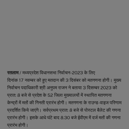
रतलाम
/
मध्यप्रदेश विधानसभा निर्वाचन-
2023
के लिए
दिनांक
17
नवम्बर को हुए मतदान की
3
दिसंबर को मतगणना होगी। मुख्य
निर्वाचन पदाधिकारी श्री अनुपम राजन ने बताया
3
दिसम्बर
2023
को
प्रात:
8
बजे से प्रदेश के
52
जिला मुख्यालयों में स्थापित मतगणना
केन्द्रों में मतों की गिनती प्रारंभ होगी। मतगणना के राउन्ड-वाइज परिणाम
प्रदर्शित किये जाएंगे। सर्वप्रथम प्रात:
8
बजे से पोस्टल बैलेट की गणना
प्रारंभ होगी। इसके आधे घंटे बाद
8.30
बजे ईवीएम में दर्ज मतों की गणना
प्रारंभ होगी।