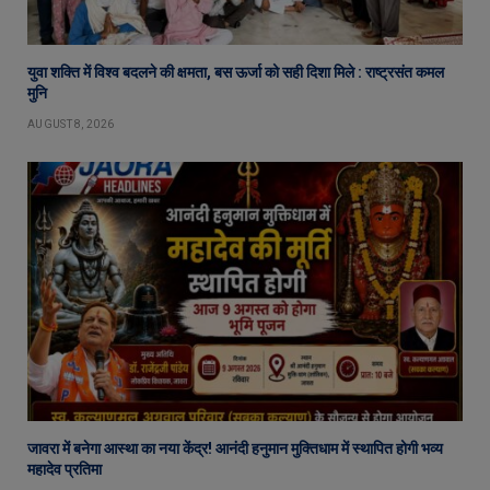
युवा शक्ति में विश्व बदलने की क्षमता, बस ऊर्जा को सही दिशा मिले : राष्ट्रसंत कमल
मुनि
AUGUST 8, 2026
जावरा में बनेगा आस्था का नया केंद्र! आनंदी हनुमान मुक्तिधाम में स्थापित होगी भव्य
महादेव प्रतिमा