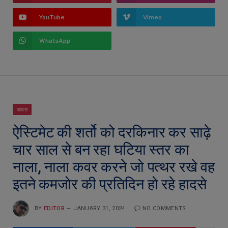
YouTube
Vimeo
WhatsApp
जावरा
ऐस्टिमेट की शर्तो को दरकिनार कर साढ़े
चार साल से बन रहा घटिया स्तर का
नाला, नाला कवर करने जो पत्थर रखे वह
इतने कमजोर की प्रतिदिन हो रहे हादसे
BY
EDITOR
JANUARY 31, 2024
NO COMMENTS