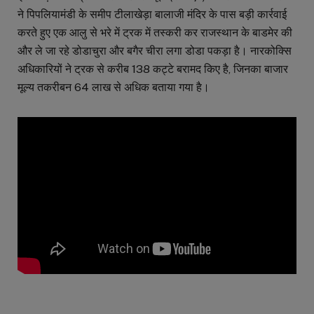
ने पिपलियामंडी के समीप टीलाखेड़ा बालाजी मंदिर के पास बड़ी कार्रवाई
करते हुए एक आलु से भरे में ट्रक में तस्करी कर राजस्थान के बाडमेर की
और ले जा रहे डोडाचुरा और बगैर चीरा लगा डोडा पकड़ा है। नारकोक्सि
अधिकारियों ने ट्रक से करीब 138 कट्टे बरामद किए है, जिनका बाजार
मूल्य तकरीबन 64 लाख से अधिक बताया गया है।