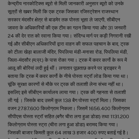
केन्द्रीय नारकोटिक्स ब्यूरो से मिली जानकारी अनुसार ब्यूरो को उनके
सूत्रों से खबर मिली कि एक ट्रक जिसका रजिस्ट्रेशन राजस्थान
सरकार मंदसौर क्षेत्र से बाडमेर तक पोस्ता भूसा ले जाएगी, सीबीएन
जावरा के अधिकारियों की एक टीम का गठन किया गया और 31 जनवरी
24 की देर रात को रवाना किया गया। संदिग्ध मार्ग पर कड़ी निगरानी रखी
गई और सीबीएन अधिकारियों द्वारा वाहन की सफल पहचान के बाद, ट्रक
को टीला खेड़ा बालाजी मंदिर, पिपलिया मंडी-मनासा रोड, पिपलिया मंडी,
जिला-मंदसौर (म.प्र.) के पास रोका गया। ट्रक में कवर कार्गो के रूप में
आलू की बोरियां लदी हुई थीं। लगातार पूछताछ करने पर ड्राइवर ने
बताया कि ट्रक में कवर कार्गो के नीचे पोस्ता स्ट्रॉ लोड किया गया था।
चूंकि सुरक्षा कारणों से मौके पर ट्रक की तलाशी लेना संभव नहीं था।
इसलिए इसे सीबीएन कार्यालय लाया गया। ट्रक की गहनता से तलाशी
ली गई । जिसके बाद उसमें कुल 138 बैग पोस्ता स्ट्रॉ मिला। जिसका
वजन 2787.600 किलोग्राम निकला। जिसमें 1656.400 किलोग्राम
सीपीएस पोस्ता स्ट्रॉ सहित (बगैर चीरा लगा हुआ डोडा) तथा 1131.200
किलोग्राम पोस्ता स्ट्रा (चीरा लगा हुआ डोडा) बरामद किया गया।
जिसकी बाजार किमती कुल 64 लाख 3 हजार 400 रुपए बताई गई है।