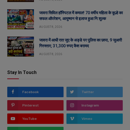
जावरा सिविल हॉस्पिटल में कमाल! 70 वर्षीय महिला के कूल्हे का
सफल ऑपरेशन, आयुष्मान से इलाज हुआ नि:शुल्क
AUGUST 8, 2026
जावरा में आधी रात जुए के अड्डे पर पुलिस का छापा, 9 जुआरी
गिरफ्तार; 31,300 रुपए कैश बरामद
AUGUST 8, 2026
Stay In Touch
Facebook
Twitter
Pinterest
Instagram
YouTube
Vimeo