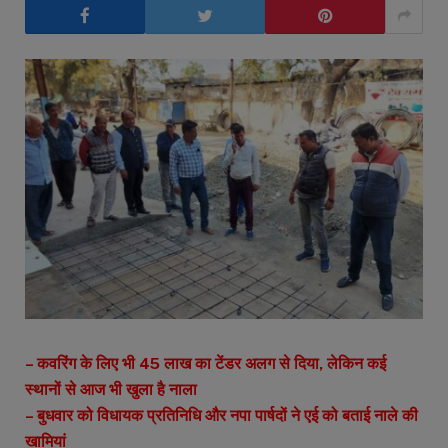
– कवरिंग के लिए भी 45 लाख का टेंडर अलग से दिया, लेकिन कई
स्थानों से आज भी खुला है नाला
– बुधवार को विधायक प्रतिनिधि और नपा पार्षदों ने एई को बताई नाले की
खामियां