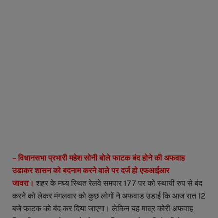
– विधानसभा प्रभारी महेश सोनी बोले फाटक बंद होने की अफवाह
उडाकर शासन को बदनाम करने वाले पर दर्ज हो एफआईआर
जावरा।
शहर के मध्य स्थित रेलवे समपार 177 पर को स्थायी रुप से बंद
करने को लेकर मंगलवार को कुछ लोगों ने अफवाड उडाई कि आज रात 12
बजे फाटक को बंद कर दिया जाएगा। लेकिन यह मात्र कोरी अफवाह