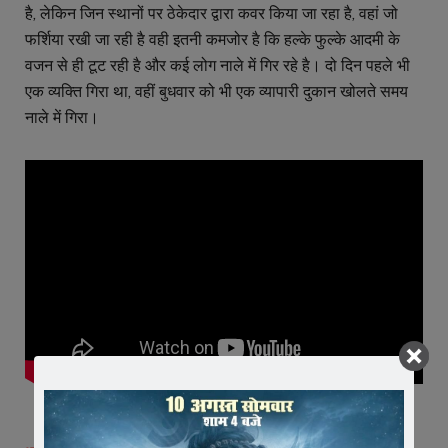
है, लेकिन जिन स्थानों पर ठेकेदार द्वारा कवर किया जा रहा है, वहां जो
फर्शिया रखी जा रही है वही इतनी कमजोर है कि हल्के फुल्के आदमी के
वजन से ही टूट रही है और कई लोग नाले में गिर रहे है। दो दिन पहले भी
एक व्यक्ति गिरा था, वहीं बुधवार को भी एक व्यापारी दुकान खोलते समय
नाले में गिरा।