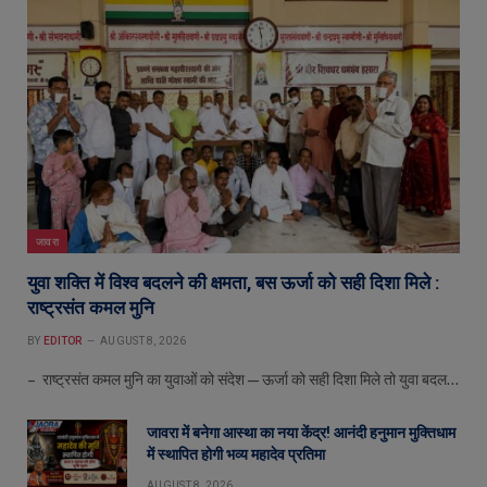
जावरा
युवा शक्ति में विश्व बदलने की क्षमता, बस ऊर्जा को सही दिशा मिले :
राष्ट्रसंत कमल मुनि
BY
EDITOR
AUGUST 8, 2026
– राष्ट्रसंत कमल मुनि का युवाओं को संदेश—ऊर्जा को सही दिशा मिले तो युवा बदल…
जावरा में बनेगा आस्था का नया केंद्र! आनंदी हनुमान मुक्तिधाम
में स्थापित होगी भव्य महादेव प्रतिमा
AUGUST 8, 2026