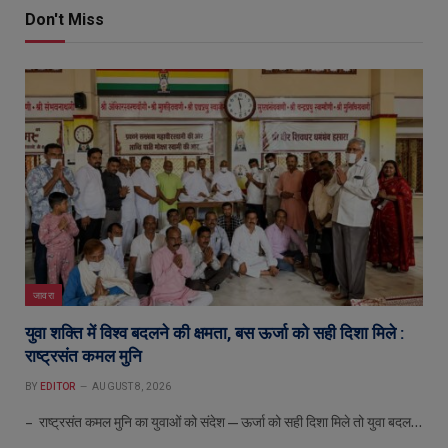
Don't Miss
जावरा
युवा शक्ति में विश्व बदलने की क्षमता, बस ऊर्जा को सही दिशा मिले :
राष्ट्रसंत कमल मुनि
BY
EDITOR
AUGUST 8, 2026
– राष्ट्रसंत कमल मुनि का युवाओं को संदेश—ऊर्जा को सही दिशा मिले तो युवा बदल…