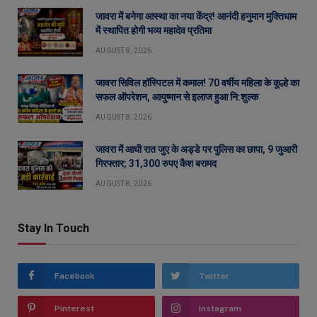
जावरा में बनेगा आस्था का नया केंद्र! आनंदी हनुमान मुक्तिधाम
में स्थापित होगी भव्य महादेव प्रतिमा
AUGUST 8, 2026
जावरा सिविल हॉस्पिटल में कमाल! 70 वर्षीय महिला के कूल्हे का
सफल ऑपरेशन, आयुष्मान से इलाज हुआ नि:शुल्क
AUGUST 8, 2026
जावरा में आधी रात जुए के अड्डे पर पुलिस का छापा, 9 जुआरी
गिरफ्तार; 31,300 रुपए कैश बरामद
AUGUST 8, 2026
Stay In Touch
Facebook
Twitter
Pinterest
Instagram