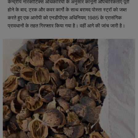
केन्द्रीय नारकोटिक्स अधिकारियों के अनुसार कानूनी औपचारिकताएं पूरी
होने के बाद, ट्रक और कवर कार्गो के साथ बरामद पोस्ता स्ट्रॉ को जब्त
करते हुए एक आरोपी को एनडीपीएस अधिनियम, 1985 के प्रासंगिक
प्रावधानों के तहत गिरफ्तार किया गया है। वहीं आगे की जांच जारी है।