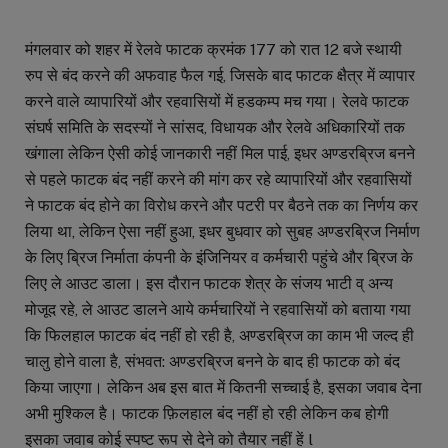
मंगलवार को शहर में रेलवे फाटक क्रमंक 177 को रात 12 बजे स्थायी
रुप से बंद करने की अफवाह फैल गई, जिसके बाद फाटक क्षैत्र में व्यापार
करने वाले व्यापारियों और रहवासियों में हडकम्प मच गया। रेलवे फाटक
संघर्ष समिति के सदस्यों ने सांसद, विधायक और रेलवे अधिकारियों तक
खंगाला लेकिन ऐसी कोई जानकारी नहीं मिल पाई, इधर अण्डरब्रिज बनने
से पहले फाटक बंद नहीं करने की मांग कर रहे व्यापारियों और रहवासियों
ने फाटक बंद होने का विरोध करने और पटरी पर बैठने तक का निर्णय कर
लिया था, लेकिन ऐसा नहीं हुआ, इधर बुधवार को सुबह अण्डरब्रिज निर्माण
के लिए ब्रिज निर्माता कंपनी के इंजिनियर व कर्मचारी पहुंचे और ब्रिज के
लिए ले आउट डाला। इस दौरान फाटक शेत्र के संजय भाटी व् अन्य
मोजूद रहे, ले आउट डालने आये कर्मचारियों ने रहवासियों को बताया गया
कि फिलहाल फाटक बंद नहीं हो रही है, अण्डरब्रिज का काम भी जल्द ही
चालु होने वाला है, संभवत: अण्डरब्रिज बनने के बाद ही फाटक को बंद
किया जाएगा। लेकिन अब इस बात में कितनी सच्चाई है, इसका जवाब देना
अभी मुश्किल है। फाटक फ़िलहाल बंद नहीं हो रही लेकिन कब होगी
इसका जवाब कोई स्पष्ट रूप से देने को तैयार नहीं हें l