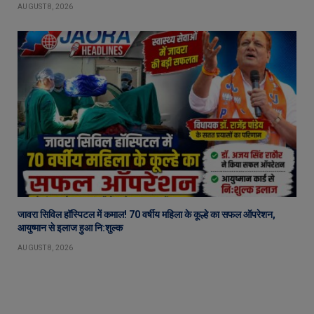
AUGUST 8, 2026
जावरा सिविल हॉस्पिटल में कमाल! 70 वर्षीय महिला के कूल्हे का सफल ऑपरेशन,
आयुष्मान से इलाज हुआ नि:शुल्क
AUGUST 8, 2026