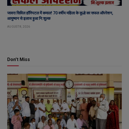
जावरा सिविल हॉस्पिटल में कमाल! 70 वर्षीय महिला के कूल्हे का सफल ऑपरेशन,
आयुष्मान से इलाज हुआ नि:शुल्क
AUGUST 8, 2026
Don't Miss