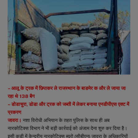
– आलू के ट्रक में छिपाकर ले राजस्थान के बाडमेर क और ले जाया जा
रहा थे 138 बैग
– डोडाचुरा, डोडा और ट्रक को जब्ती में लेकर बनाया एनडीपीएस एक्ट में
प्रकरण
जावरा।
नशा विरोधी अभियान के तहत पुलिस के साथ ही अब
नारकोटिक्स विभाग ने भी बड़ी कार्रवाई को अंजाम देना शुरु कर दिया है।
इसी कड़ी में केन्द्रीय नारकोटिक्स ब्यूरो (सीबीएन) जावरा के अधिकारियों