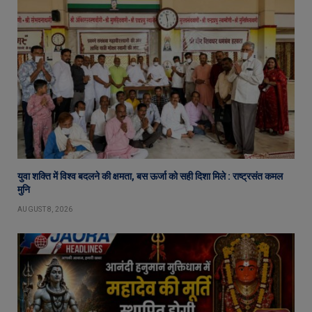
युवा शक्ति में विश्व बदलने की क्षमता, बस ऊर्जा को सही दिशा मिले : राष्ट्रसंत कमल
मुनि
AUGUST 8, 2026