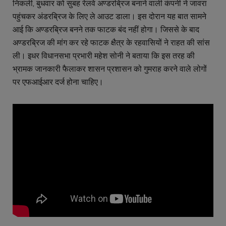
निकली, बुधवार को सुबह रेलवे अण्डरब्रिज बनाने वाली कंपनी ने जावरा
पहुंचकर अंडरब्रिज के लिए ले आउट डाला। इस दोरान यह बात सामने
आई कि अण्डरब्रिज बनने तक फाटक बंद नहीं होगा। जिससे के बाद
अण्डरब्रिज की मांग कर रहे फाटक क्षैत्र के रहवासियों ने राहत की सांस
ली। इधर विधानसभा प्रभारी महेश सोनी ने बताया कि इस तरह की
भ्रामक जानकारी फैलाकर शासन प्रशासन को गुमराह करने वाले लोगों
पर एफआईआर दर्ज होना चाहिए।