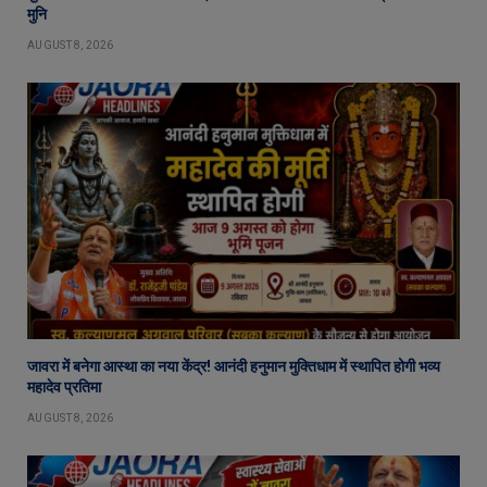
मुनि
AUGUST 8, 2026
जावरा में बनेगा आस्था का नया केंद्र! आनंदी हनुमान मुक्तिधाम में स्थापित होगी भव्य
महादेव प्रतिमा
AUGUST 8, 2026