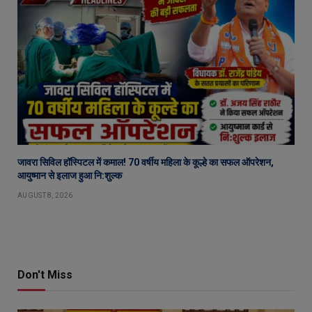
जावरा सिविल हॉस्पिटल में कमाल! 70 वर्षीय महिला के कूल्हे का सफल ऑपरेशन,
आयुष्मान से इलाज हुआ नि:शुल्क
AUGUST 8, 2026
Don't Miss