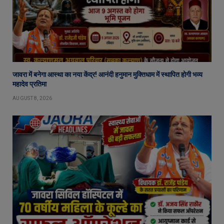
जावरा में बनेगा आस्था का नया केंद्र! आनंदी हनुमान मुक्तिधाम में स्थापित होगी भव्य
महादेव प्रतिमा
AUGUST 8, 2026