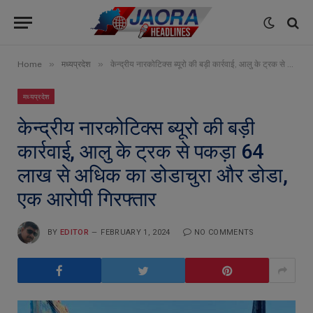
»
»
Home
मध्यप्रदेश
केन्द्रीय नारकोटिक्स ब्यूरो की बड़ी कार्रवाई, आलु के ट्रक से पकड़ा 64 लाख से अधिक का डोडाचुरा और डोडा, एक आरोपी गिरफ्तार
मध्यप्रदेश
केन्द्रीय नारकोटिक्स ब्यूरो की बड़ी
कार्रवाई, आलु के ट्रक से पकड़ा 64
लाख से अधिक का डोडाचुरा और डोडा,
एक आरोपी गिरफ्तार
BY
EDITOR
FEBRUARY 1, 2024
NO COMMENTS