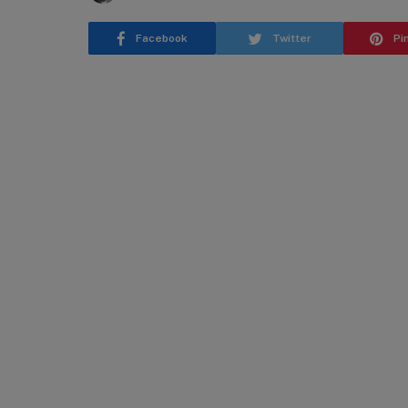
Facebook
Twitter
Pi