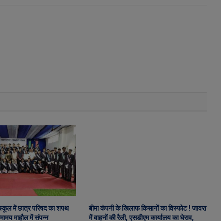
ट स्कूल में छात्र परिषद का शपथ
बीमा कंपनी के खिलाफ किसानों का विस्फोट ! जावरा
ामय माहौल में संपन्न
में वाहनों की रैली, एसडीएम कार्यालय का घेराव,