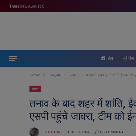
Thursday, August 6
होम
ब्रेकिंग 
»
»
»
Home
मध्यप्रदेश
जावरा
तनाव के बाद शहर में शांति, ईद के मद्द
जावरा
तनाव के बाद शहर में शांति, ई
एसपी पहुंचे जावरा, टीम को ई
BY
EDITOR
JUNE 16, 2024
NO COMMENTS