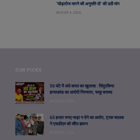
‘घोड़ारोज मारने की अनुमति दो’ की उठी मांग
AUGUST 4, 2026
OUR PICKS
36 घंटे में अंधे कत्ल का खुलासा : सिंदुरकिया
हत्याकांड का आरोपी गिरफ्तार, चाकू बरामद
AUGUST 6, 2026
65 हजार रुपए भाड़ा न देने का आरोप, ट्रक चालक
ने एसडीएम को सौंपा ज्ञापन
AUGUST 5, 2026