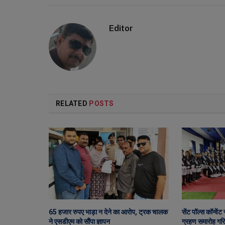
Editor
RELATED
POSTS
65 हजार रुपए भाड़ा न देने का आरोप, ट्रक चालक
सेंट पॉल्स कॉन्वें
ने एसडीएम को सौंपा ज्ञापन
ग्रहण समारोह गरिम