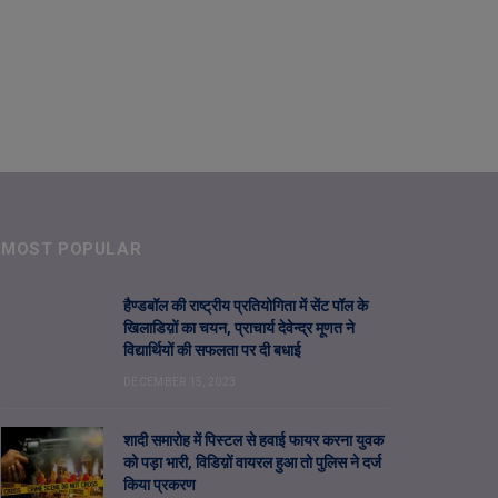
MOST POPULAR
हैण्डबॉल की राष्ट्रीय प्रतियोगिता में सेंट पॉल के
खिलाडिय़ों का चयन, प्राचार्य देवेन्द्र मूणत ने
विद्यार्थियों की सफलता पर दी बधाई
DECEMBER 15, 2023
शादी समारोह में पिस्टल से हवाई फायर करना युवक
को पड़ा भारी, विडिय़ों वायरल हुआ तो पुलिस ने दर्ज
किया प्रकरण