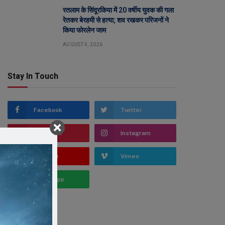
रतलाम के सिंदूरकिया में 20 वर्षीय युवक की गला
रेतकर बेरहमी से हत्या; शव रखकर परिजनों ने
किया फोरलेन जाम
AUGUST 4, 2026
Stay In Touch
Facebook
Twitter
Pinterest
Instagram
YouTube
Vimeo
WhatsApp