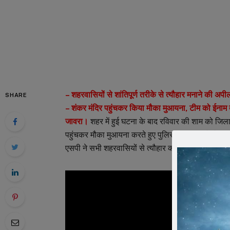
– शहरवासियों से शांतिपूर्ण तरीके से त्यौहार मनाने की अप
SHARE
– शंकर मंदिर पहुंचकर किया मौका मुआयना, टीम को ईनाम 
जावरा।
शहर में हुई घटना के बाद रविवार की शाम को जिला
पहुंचकर मौका मुआयना करते हुए पुलिस अधिकारियों से चर्च
एसपी ने सभी शहरवासियों से त्यौहार को शांतिपूर्वक मनाने