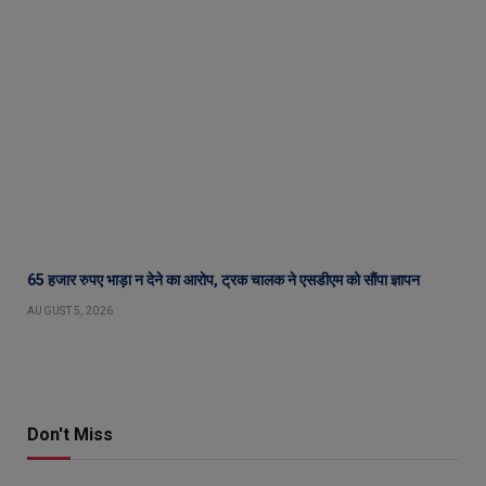
65 हजार रुपए भाड़ा न देने का आरोप, ट्रक चालक ने एसडीएम को सौंपा ज्ञापन
AUGUST 5, 2026
Don't Miss