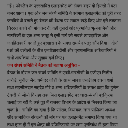
गई। फोरलेन के प्रस्तावित एलाइनमेंट को लेकर शहर दो हिस्सों में बंटा
नजर आया। एक ओर जन संघर्ष समिति ने वर्तमान एलाइनमेंट को पूरी तरह
जनविरोधी बताते हुए बैठक की वैधता पर सवाल खड़े किए और इसे तत्काल
निरस्त करने की मांग कर दी, वहीं दूसरी ओर प्रभावित भू-स्वामियों और
नागरिकों के एक अन्य समूह ने इसी मार्ग को सबसे व्यावहारिक और
जनहितकारी बताते हुए प्रशासन के समक्ष समर्थन पत्र सौंप दिया। दोनों
पक्षों की दलीलों के बीच एमपीआरडीसी और प्रशासनिक अधिकारियों ने
सभी आपत्तियां और सुझाव दर्ज किए।
जन संघर्ष समिति ने बैठक को बताया अनुचित –
बैठक के दौरान जन संघर्ष समिति ने एमपीआरडीसी के एजीएम नितीन
करोड़े, सुनील जैन, धर्मेन्द्र जोशी के साथ जावरा एसडीएम रचना शर्मा
तथा तहसीलदार सहदेव मौरे व अन्य अधिकारियों के समक्ष कहा कि हुसैन
टेकरी से जोयो तिराहा तक जिस एलाइनमेंट पर धारा-4 की प्रक्रिया
चलाई जा रही है, उसे पूर्व में राजस्व विभाग के आदेश से निरस्त किया जा
चुका है। समिति का दावा है कि सांसद, विधायक, नगर पालिका अध्यक्ष
और सामाजिक संगठनों की मांग पर यह एलाइनमेंट समाप्त किया गया था
तथा हाल ही में इस क्षेत्र की रजिस्ट्रियों पर लगा प्रतिबंध भी हटा लिया