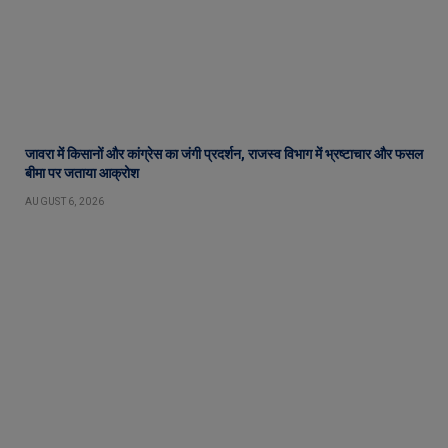
जावरा में किसानों और कांग्रेस का जंगी प्रदर्शन, राजस्व विभाग में भ्रष्टाचार और फसल
बीमा पर जताया आक्रोश
AUGUST 6, 2026