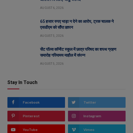
AUGUST 6, 2026
65 हजार रुपए भाड़ा न देने का आरोप, ट्रक चालक ने
एसडीएम को सौंपा ज्ञापन
AUGUST 5, 2026
सेंट पॉल्स कॉन्वेंट स्कूल में छात्र परिषद का शपथ ग्रहण
समारोह गरिमामय माहौल में संपन्न
AUGUST 5, 2026
Stay In Touch
Facebook
Twitter
Pinterest
Instagram
YouTube
Vimeo