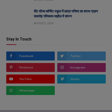
सेंट पॉल्स कॉन्वेंट स्कूल में छात्र परिषद का शपथ ग्रहण
समारोह गरिमामय माहौल में संपन्न
AUGUST 5, 2026
Stay In Touch
Facebook
Twitter
Pinterest
Instagram
YouTube
Vimeo
WhatsApp