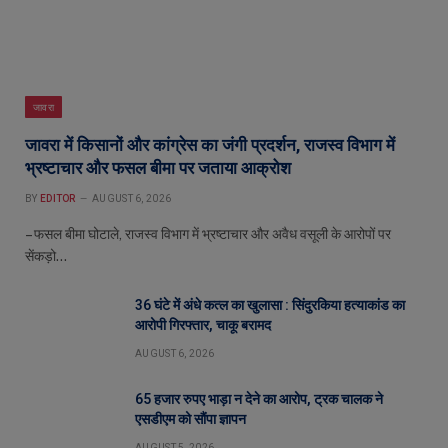
जावरा
जावरा में किसानों और कांग्रेस का जंगी प्रदर्शन, राजस्व विभाग में
भ्रष्टाचार और फसल बीमा पर जताया आक्रोश
BY
EDITOR
AUGUST 6, 2026
– फसल बीमा घोटाले, राजस्व विभाग में भ्रष्टाचार और अवैध वसूली के आरोपों पर
सेंकड़ो…
36 घंटे में अंधे कत्ल का खुलासा : सिंदुरकिया हत्याकांड का
आरोपी गिरफ्तार, चाकू बरामद
AUGUST 6, 2026
65 हजार रुपए भाड़ा न देने का आरोप, ट्रक चालक ने
एसडीएम को सौंपा ज्ञापन
AUGUST 5, 2026