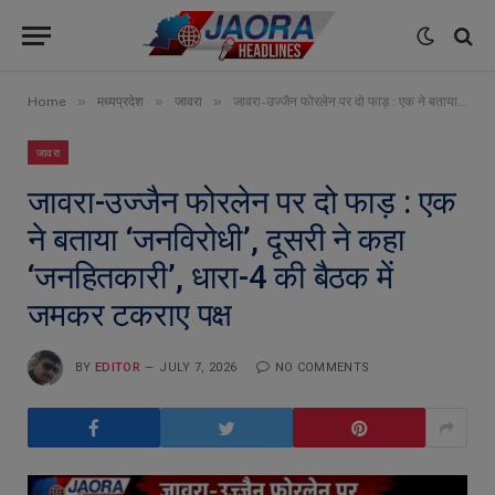
»
»
»
Home
मध्यप्रदेश
जावरा
जावरा-उज्जैन फोरलेन पर दो फाड़ : एक ने बताया ‘जनविरोधी’, दूसरी ने कहा ‘जनहितकारी’, धारा-4 की बैठक में जमकर टकराए पक्ष
जावरा
जावरा-उज्जैन फोरलेन पर दो फाड़ : एक
ने बताया ‘जनविरोधी’, दूसरी ने कहा
‘जनहितकारी’, धारा-4 की बैठक में
जमकर टकराए पक्ष
BY
EDITOR
JULY 7, 2026
NO COMMENTS