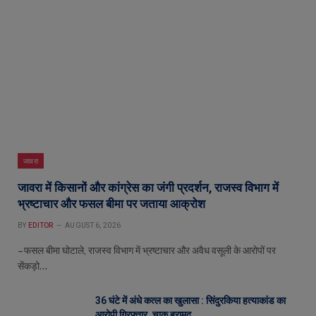
जावरा
जावरा में किसानों और कांग्रेस का जंगी प्रदर्शन, राजस्व विभाग में
भ्रष्टाचार और फसल बीमा पर जताया आक्रोश
BY
EDITOR
AUGUST 6, 2026
– फसल बीमा घोटाले, राजस्व विभाग में भ्रष्टाचार और अवैध वसूली के आरोपों पर
सेंकड़ो…
36 घंटे में अंधे कत्ल का खुलासा : सिंदुरकिया हत्याकांड का
आरोपी गिरफ्तार, चाकू बरामद