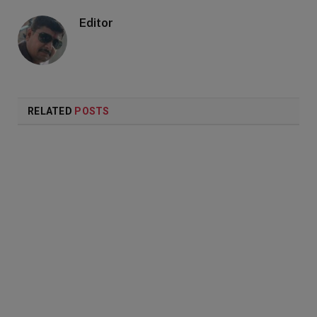
Editor
RELATED
POSTS