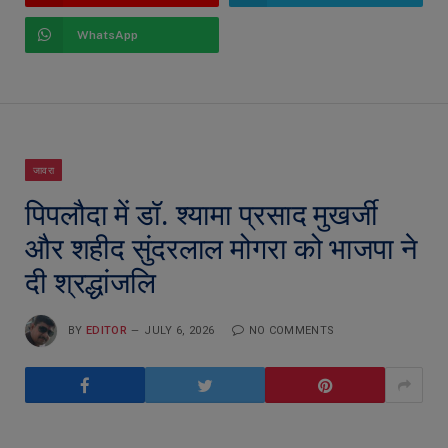
WhatsApp
जावरा
पिपलौदा में डॉ. श्यामा प्रसाद मुखर्जी
और शहीद सुंदरलाल मोगरा को भाजपा ने
दी श्रद्धांजलि
BY
EDITOR
JULY 6, 2026
NO COMMENTS