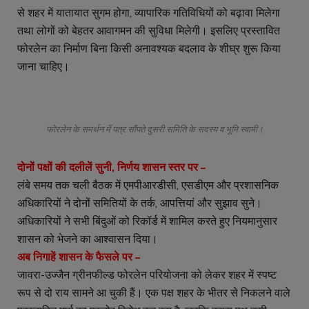
से शहर में यातायात सुगम होगा, व्यापारिक गतिविधियों को बढ़ावा मिलेगा
तथा लोगों को बेहतर आवागमन की सुविधा मिलेगी। इसलिए प्रस्तावित
फोरलेन का निर्माण बिना किसी अनावश्यक बदलाव के शीघ्र शुरू किया
जाना चाहिए।
फोरलेन के समर्थन में पत्र सौंपते दुसरी समिति के सदस्य व भूमि स्वामी।
दोनों पक्षों की दलीलें सुनी, निर्णय शासन स्तर पर –
लंबे समय तक चली बैठक में एमपीआरडीसी, एसडीएम और प्रशासनिक
अधिकारियों ने दोनों समितियों के तर्क, आपत्तियां और सुझाव सुने।
अधिकारियों ने सभी बिंदुओं को रिकॉर्ड में शामिल करते हुए नियमानुसार
शासन को भेजने का आश्वासन दिया।
अब निगाहें शासन के फैसले पर –
जावरा-उज्जैन ग्रीनफील्ड फोरलेन परियोजना को लेकर शहर में स्पष्ट
रूप से दो राय सामने आ चुकी हैं। एक पक्ष शहर के भीतर से निकलने वाले