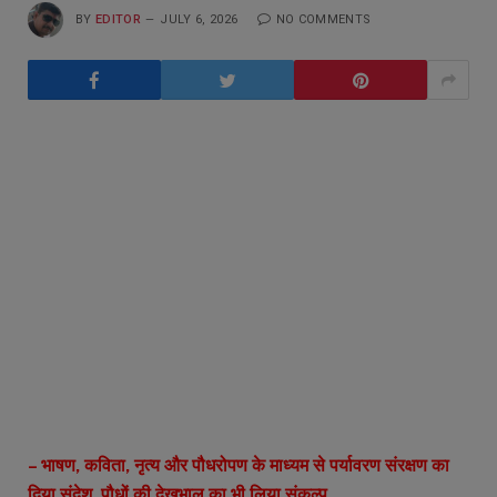
BY
EDITOR
JULY 6, 2026
NO COMMENTS
– भाषण, कविता, नृत्य और पौधरोपण के माध्यम से पर्यावरण संरक्षण का
दिया संदेश, पौधों की देखभाल का भी लिया संकल्प