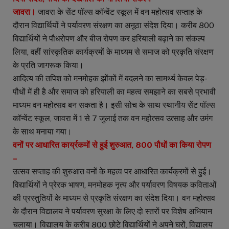
जावरा।
जावरा के सेंट पॉल्स कॉन्वेंट स्कूल में वन महोत्सव सप्ताह के
दौरान विद्यार्थियों ने पर्यावरण संरक्षण का अनूठा संदेश दिया। करीब 800
विद्यार्थियों ने पौधरोपण और बीज रोपण कर हरियाली बढ़ाने का संकल्प
लिया, वहीं सांस्कृतिक कार्यक्रमों के माध्यम से समाज को प्रकृति संरक्षण
के प्रति जागरूक किया।
आदित्य की तपिश को मनमोहक झोंकों में बदलने का सामर्थ्य केवल पेड़-
पौधों में ही है और समाज को हरियाली का महत्व समझाने का सबसे प्रभावी
माध्यम वन महोत्सव बन सकता है। इसी सोच के साथ स्थानीय सेंट पॉल्स
कॉन्वेंट स्कूल, जावरा में 1 से 7 जुलाई तक वन महोत्सव उत्साह और उमंग
के साथ मनाया गया।
वनों पर आधारित कार्य्रकमों से हुई शुरुआत, 800 पौधों का किया रोपण
–
उत्सव सप्ताह की शुरुआत वनों के महत्व पर आधारित कार्यक्रमों से हुई।
विद्यार्थियों ने प्रेरक भाषण, मनमोहक नृत्य और पर्यावरण विषयक कविताओं
की प्रस्तुतियों के माध्यम से प्रकृति संरक्षण का संदेश दिया। वन महोत्सव
के दौरान विद्यालय ने पर्यावरण सुरक्षा के लिए दो स्तरों पर विशेष अभियान
चलाया। विद्यालय के करीब 800 छोटे विद्यार्थियों ने अपने घरों, विद्यालय