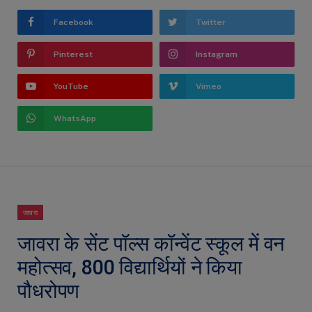
Facebook
Twitter
Pinterest
Instagram
YouTube
Vimeo
WhatsApp
जावरा
जावरा के सेंट पॉल्स कॉन्वेंट स्कूल में वन
महोत्सव, 800 विद्यार्थियों ने किया
पौधरोपण