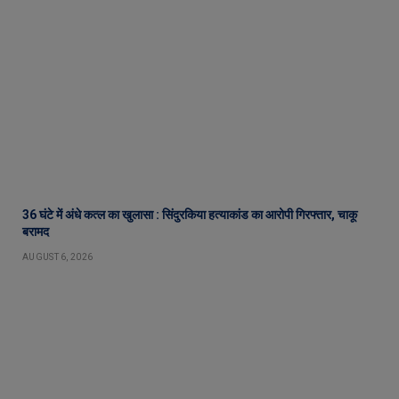
36 घंटे में अंधे कत्ल का खुलासा : सिंदुरकिया हत्याकांड का आरोपी गिरफ्तार, चाकू
बरामद
AUGUST 6, 2026