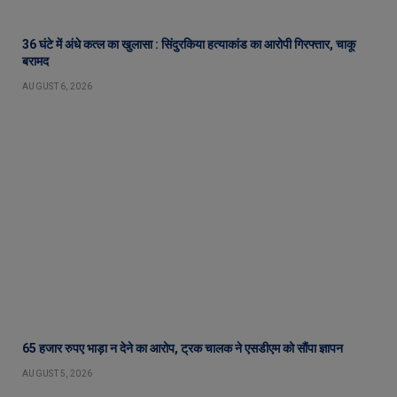
36 घंटे में अंधे कत्ल का खुलासा : सिंदुरकिया हत्याकांड का आरोपी गिरफ्तार, चाकू
बरामद
AUGUST 6, 2026
65 हजार रुपए भाड़ा न देने का आरोप, ट्रक चालक ने एसडीएम को सौंपा ज्ञापन
AUGUST 5, 2026