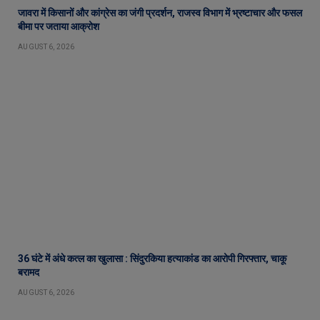
जावरा में किसानों और कांग्रेस का जंगी प्रदर्शन, राजस्व विभाग में भ्रष्टाचार और फसल
बीमा पर जताया आक्रोश
AUGUST 6, 2026
36 घंटे में अंधे कत्ल का खुलासा : सिंदुरकिया हत्याकांड का आरोपी गिरफ्तार, चाकू
बरामद
AUGUST 6, 2026