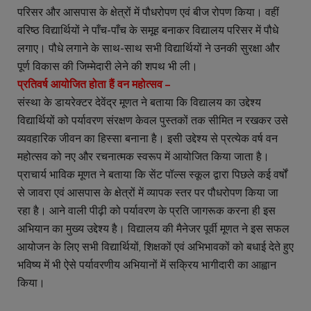
परिसर और आसपास के क्षेत्रों में पौधरोपण एवं बीज रोपण किया। वहीं
वरिष्ठ विद्यार्थियों ने पाँच-पाँच के समूह बनाकर विद्यालय परिसर में पौधे
लगाए। पौधे लगाने के साथ-साथ सभी विद्यार्थियों ने उनकी सुरक्षा और
पूर्ण विकास की जिम्मेदारी लेने की शपथ भी ली।
प्रतिवर्ष आयोजित होता हैं वन महोत्सव –
संस्था के डायरेक्टर देवेंद्र मूणत ने बताया कि विद्यालय का उद्देश्य
विद्यार्थियों को पर्यावरण संरक्षण केवल पुस्तकों तक सीमित न रखकर उसे
व्यवहारिक जीवन का हिस्सा बनाना है। इसी उद्देश्य से प्रत्येक वर्ष वन
महोत्सव को नए और रचनात्मक स्वरूप में आयोजित किया जाता है।
प्राचार्य भाविक मूणत ने बताया कि सेंट पॉल्स स्कूल द्वारा पिछले कई वर्षों
से जावरा एवं आसपास के क्षेत्रों में व्यापक स्तर पर पौधरोपण किया जा
रहा है। आने वाली पीढ़ी को पर्यावरण के प्रति जागरूक करना ही इस
अभियान का मुख्य उद्देश्य है। विद्यालय की मैनेजर पूर्वी मूणत ने इस सफल
आयोजन के लिए सभी विद्यार्थियों, शिक्षकों एवं अभिभावकों को बधाई देते हुए
भविष्य में भी ऐसे पर्यावरणीय अभियानों में सक्रिय भागीदारी का आह्वान
किया।