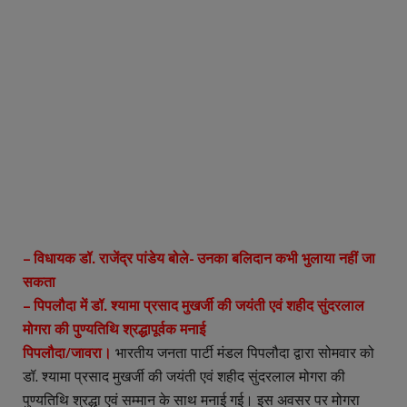
– विधायक डॉ. राजेंद्र पांडेय बोले- उनका बलिदान कभी भुलाया नहीं जा
सकता
– पिपलौदा में डॉ. श्यामा प्रसाद मुखर्जी की जयंती एवं शहीद सुंदरलाल
मोगरा की पुण्यतिथि श्रद्धापूर्वक मनाई
पिपलौदा/जावरा।
भारतीय जनता पार्टी मंडल पिपलौदा द्वारा सोमवार को
डॉ. श्यामा प्रसाद मुखर्जी की जयंती एवं शहीद सुंदरलाल मोगरा की
पुण्यतिथि श्रद्धा एवं सम्मान के साथ मनाई गई। इस अवसर पर मोगरा