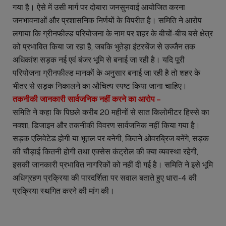
गया है। ऐसे में उसी मार्ग पर दोबारा जनसुनवाई आयोजित करना
जनभावनाओं और प्रशासनिक निर्णयों के विपरीत है। समिति ने आरोप
लगाया कि ग्रीनफील्ड परियोजना के नाम पर शहर के बीचों-बीच बसे क्षेत्र
को प्रभावित किया जा रहा है, जबकि भुतेड़ा इंटरचेंज से उज्जैन तक
अधिकांश सड़क नई एवं बंजर भूमि से बनाई जा रही है। यदि पूरी
परियोजना ग्रीनफील्ड मानकों के अनुसार बनाई जा रही है तो शहर के
भीतर से सड़क निकालने का औचित्य स्पष्ट किया जाना चाहिए।
तकनीकी जानकारी सार्वजनिक नहीं करने का आरोप –
समिति ने कहा कि पिछले करीब 20 महीनों से सात किलोमीटर हिस्से का
नक्शा, डिजाइन और तकनीकी विवरण सार्वजनिक नहीं किया गया है।
सड़क एलिवेटेड होगी या भूतल पर बनेगी, कितने ओवरब्रिज बनेंगे, सड़क
की चौड़ाई कितनी होगी तथा एक्सेस कंट्रोल की क्या व्यवस्था रहेगी,
इसकी जानकारी प्रभावित नागरिकों को नहीं दी गई है। समिति ने इसे भूमि
अधिग्रहण प्रक्रिया की पारदर्शिता पर सवाल बताते हुए धारा-4 की
प्रक्रिया स्थगित करने की मांग की।