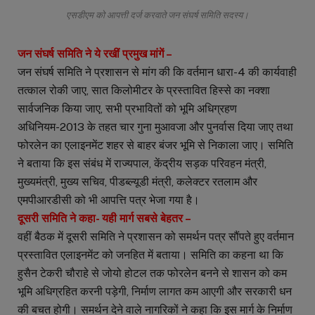
एसडीएम को आपत्ती दर्ज करवाते जन संघर्ष समिति सदस्य।
जन संघर्ष समिति ने ये रखीं प्रमुख मांगें –
जन संघर्ष समिति ने प्रशासन से मांग की कि वर्तमान धारा-4 की कार्यवाही
तत्काल रोकी जाए, सात किलोमीटर के प्रस्तावित हिस्से का नक्शा
सार्वजनिक किया जाए, सभी प्रभावितों को भूमि अधिग्रहण
अधिनियम-2013 के तहत चार गुना मुआवजा और पुनर्वास दिया जाए तथा
फोरलेन का एलाइनमेंट शहर से बाहर बंजर भूमि से निकाला जाए। समिति
ने बताया कि इस संबंध में राज्यपाल, केंद्रीय सड़क परिवहन मंत्री,
मुख्यमंत्री, मुख्य सचिव, पीडब्ल्यूडी मंत्री, कलेक्टर रतलाम और
एमपीआरडीसी को भी आपत्ति पत्र भेजा गया है।
दूसरी समिति ने कहा- यही मार्ग सबसे बेहतर –
वहीं बैठक में दूसरी समिति ने प्रशासन को समर्थन पत्र सौंपते हुए वर्तमान
प्रस्तावित एलाइनमेंट को जनहित में बताया। समिति का कहना था कि
हुसैन टेकरी चौराहे से जोयो होटल तक फोरलेन बनने से शासन को कम
भूमि अधिग्रहित करनी पड़ेगी, निर्माण लागत कम आएगी और सरकारी धन
की बचत होगी। समर्थन देने वाले नागरिकों ने कहा कि इस मार्ग के निर्माण