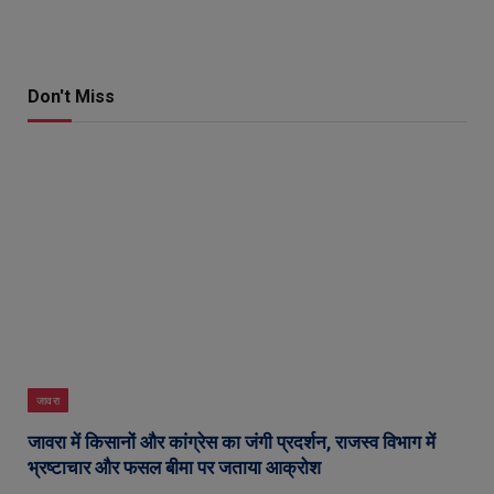
Don't Miss
जावरा
जावरा में किसानों और कांग्रेस का जंगी प्रदर्शन, राजस्व विभाग में
भ्रष्टाचार और फसल बीमा पर जताया आक्रोश