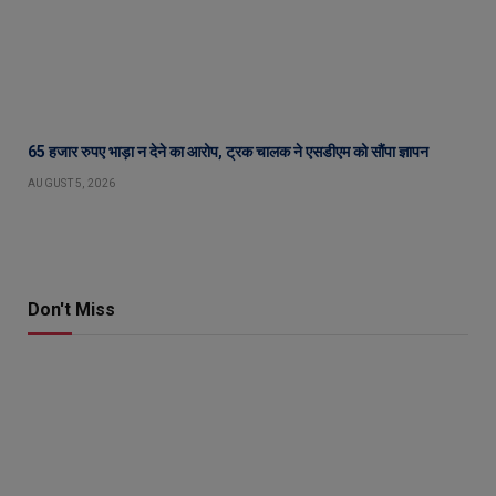
65 हजार रुपए भाड़ा न देने का आरोप, ट्रक चालक ने एसडीएम को सौंपा ज्ञापन
AUGUST 5, 2026
Don't Miss