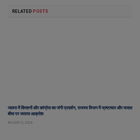
RELATED
POSTS
जावरा में किसानों और कांग्रेस का जंगी प्रदर्शन, राजस्व विभाग में भ्रष्टाचार और फसल
बीमा पर जताया आक्रोश
AUGUST 6, 2026