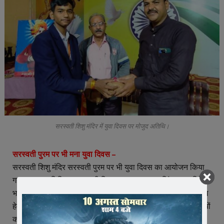
सरस्वती शिशु मंदिर में युवा दिवस पर मोजुद अतिथि।
सरस्वती पुरम पर भी मना युवा दिवस –
सरस्वती शिशु मंदिर सरस्वती पुरम पर भी युवा दिवस का आयोजन किया
गया। मुख्य अतिथि ग्राम भारती जिला प्रमुख राजपाल सिंह पवार, विवेक
भारती शिक्षण समिति के कोषाध्यक्ष राधेश्याम पोरवाल रहे। प्रचार प्रमुख
हेमंत जोशी ने बताया कि अतिथियों के साथ प्राचार्य रेणुबाला शर्मा ने बच्चों
को स्वामी विवेकानंद के जीवन पर चरित्र के बारे में बताया। इस दौरान