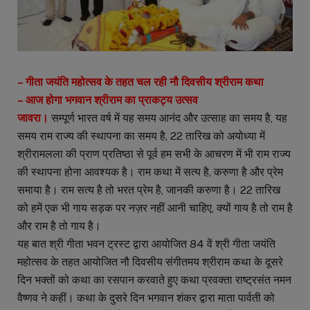
– गीता जयंति महोत्सव के तहत चल रही नौ दिवसीय श्रीराम कथा
– आज होगा भगवान श्रीराम का प्राकट्य उत्सव
जावरा।
सम्पूर्ण भारत वर्ष में यह समय आनंद और उत्साह का समय है, यह
समय राम राज्य की स्थापना का समय है, 22 तारिख को अयोध्या में
श्रीरामलला की प्राण प्रतिष्ठा से पूर्व हम सभी के आचरण में भी राम राज्य
की स्थापना होना आवश्यक है। राम कथा में सत्य है, करुणा है और प्रेम
समाया है। राम सत्य है तो भरत प्रेम है, जानकी करुणा है। 22 तारिख
को हमें एक भी गाय सड़क पर नज़र नहीं आनी चाहिए, क्यों गाय है तो राम है
और राम है तो गाय है।
यह बात श्री गीता भवन ट्रस्ट द्वारा आयोजित 84 वें श्री गीता जयंति
महोत्सव के तहत आयोजित नौ दिवसीय संगीतमय श्रीराम कथा के दूसरे
दिन भक्तों को कथा का रसपान करवाते हुए कथा प्रवक्ता राष्ट्रसंत नमन
वैष्णव ने कहीं। कथा के दुसरे दिन भगवान शंकर द्वारा माता पार्वती को