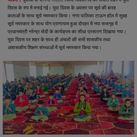
दिवस के रुप में मनाई गई। युवा दिवस के अवसर पर सूर्य की बारह
कलाओं के साथ सूर्य नमस्कार किया। नगर पालिका टाऊन हॉल में सुबह
सूर्य नमस्कार के साथ योग प्राणायाम हुआ दोपहर में नपा सभागृह में
प्रधानमंत्री नरेन्द्र मोदी के कार्यक्रम का सीधा प्रसारण दिखाया गया।
युवा दिवस पर शहर के साथ ही अंचलों की सभी शासकीय तथा
अशासकीय शिक्षण संस्थाओं में सूर्य नमस्कार किया गया।