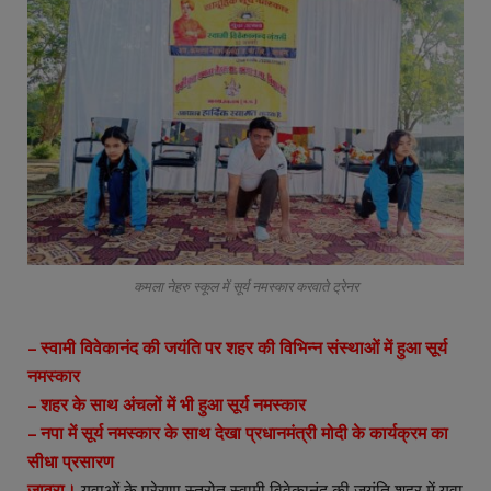
कमला नेहरु स्कूल में सूर्य नमस्कार करवाते ट्रेनर
– स्वामी विवेकानंद की जयंति पर शहर की विभिन्न संस्थाओं में हुआ सूर्य
नमस्कार
– शहर के साथ अंचलों में भी हुआ सूर्य नमस्कार
– नपा में सूर्य नमस्कार के साथ देखा प्रधानमंत्री मोदी के कार्यक्रम का
सीधा प्रसारण
जावरा।
युवाओं के प्रेरणा स्त्रोत स्वामी विवेकानंद की जयंति शहर में युवा