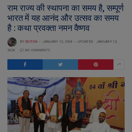
राम राज्य की स्थापना का समय है, सम्पूर्ण
भारत में यह आनंद और उत्सव का समय
है : कथा प्रवक्ता नमन वैष्णव
BY
EDITOR
JANUARY 12, 2024
UPDATED:
JANUARY 12,
2024
NO COMMENTS