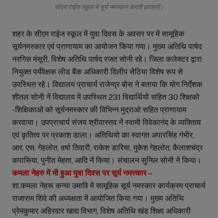
सीएम राईज स्कूल में सूर्य नमस्कार करती छात्राऐं।
शहर के सीएम राईज स्कूल में युवा दिवस के अवसर पर में सामूहिक
सूर्यनमस्कार एवं प्राणायाम का आयोजन किया गया। मुख्य अतिथि पार्षद
नरगिस मंसूरी, विशेष अतिथि पार्षद रजत सोनी रहे। जिला कलेक्टर द्वारा
नियुक्त पर्यंवेक्षक लीड बैंक अधिकारी दिलीप सेठिया विशेष रूप से
उपस्थित रहे। विद्यालय प्राचार्य राजेन्द्र बोस ने बताया कि योग निर्देशक
शीतल सोनी नें विद्यालय में उपस्थित 231 विद्यार्थियों सहित 30 शिक्षको
-शिक्षिकाओ को सूर्यनमस्कार की विभिन्न मुद्राओ सहित प्राणायाम
करवाया। उपप्राचार्य संजय श्रीवास्तव नें स्वामी विवेकानंद के व्यक्तित्व
एवं कृतित्व पर प्रकाश डाला। अतिथियो का स्वागत अपारसिंह गंभीर,
आर. एस. गेहलोत, वर्षा तिवारी, राकेश डारिया, मुकेश गेहलोत, कैलाशचंद्र
कपासिया, पुनीत मेहता, आदि नें किया। संचालन सुनिल सोनी ने किया।
कमला नेहरु में भी हुआ युवा दिवस पर सूर्य नमस्कार –
शा.कमला नेहरू कन्या उमावि में सामूहिक सूर्य नमस्कार कार्यक्रम प्राचार्य
राजाराम शिंदे की अध्यक्षता में आयोजित किया गया। मुख्य अतिथि
प्रेमकुमार अहिरवार खाद्य विभाग, विशेष अतिथि खंड शिक्षा अधिकारी