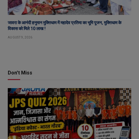
जावरा के आनंदी हनुमान मुक्तिधाम में महादेव प्रतिमा का भूमि पूजन, मुक्तिधाम के
विकास को मिले 10 लाख !
AUGUST 9, 2026
Don't Miss