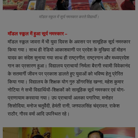
मॉडल स्कूल में सूर्य नमस्कार करते विद्यार्थी।
मॉडल स्कूल में हुआ सूर्य नमस्कार –
मॉडल स्कूल जावरा में भी युवा दिवस के अवसर पर सामूहिक सूर्य नमस्कार
किया गया। साथ ही रेडियो आकाशवाणी पर प्रदेश के मुखिया डॉ मोहन
यादव का संदेश सुनाया गया साथ ही राष्ट्रगीत, राष्ट्रगान और मध्यप्रदेश
गान का प्रसारण हुआ। विद्यालय प्राचार्या निर्मला बैरागी स्वामी विवेकानंद
के सतमार्गी जीवन पर प्रकाश डालते हुए युवाओं को भविष्य हेतु प्रेरित
किया गया। विद्यालय के शिक्षक योग गुरु डोंगरसिंह खन्ना, महेश कुमार
नोटिया ने सभी विद्यार्थियों-शिक्षकों को सामूहिक सूर्य नमस्कार एवं योग-
प्राणायाम करवाया गया। उप प्राचार्या अलका पगारिया, मनोहर
सिसोदिया, मनोज चतुर्वेदी, हेमंती रानी, जगपालसिंह चंद्रावत, राकेश
राठौर, गौरव वर्मा आदि उपस्थित रहे।