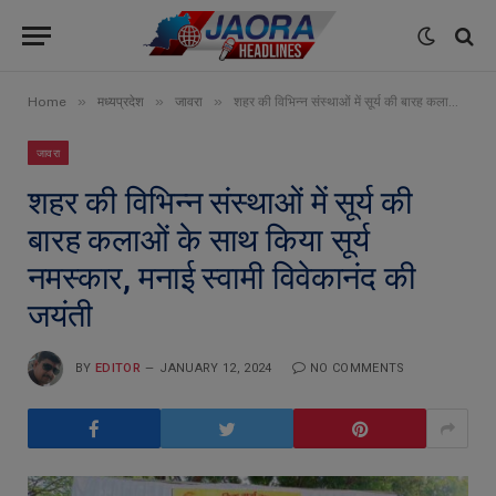
»
»
»
Home
मध्यप्रदेश
जावरा
शहर की विभिन्न संस्थाओं में सूर्य की बारह कलाओं के साथ किया सूर्य नमस्कार, मनाई स्वामी विवेकानंद की जयंती
जावरा
शहर की विभिन्न संस्थाओं में सूर्य की
बारह कलाओं के साथ किया सूर्य
नमस्कार, मनाई स्वामी विवेकानंद की
जयंती
BY
EDITOR
JANUARY 12, 2024
NO COMMENTS