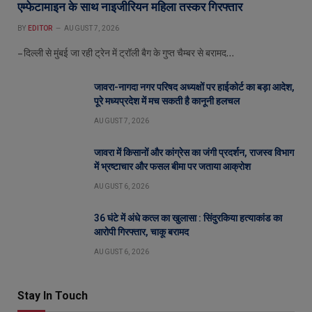
एम्फेटामाइन के साथ नाइजीरियन महिला तस्कर गिरफ्तार
BY
EDITOR
AUGUST 7, 2026
– दिल्ली से मुंबई जा रही ट्रेन में ट्रॉली बैग के गुप्त चैम्बर से बरामद…
जावरा-नागदा नगर परिषद अध्यक्षों पर हाईकोर्ट का बड़ा आदेश,
पूरे मध्यप्रदेश में मच सकती है कानूनी हलचल
AUGUST 7, 2026
जावरा में किसानों और कांग्रेस का जंगी प्रदर्शन, राजस्व विभाग
में भ्रष्टाचार और फसल बीमा पर जताया आक्रोश
AUGUST 6, 2026
36 घंटे में अंधे कत्ल का खुलासा : सिंदुरकिया हत्याकांड का
आरोपी गिरफ्तार, चाकू बरामद
AUGUST 6, 2026
Stay In Touch