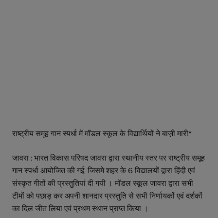
राष्ट्रीय समूह गान स्पर्धा में मॉडल स्कूल के विद्यार्थियों ने बाज़ी मारी*
जावरा : भारत विकास परिषद जावरा द्वारा स्थानीय स्तर पर राष्ट्रीय समूह
गान स्पर्धा आयोजित की गई, जिसमे शहर के 6 विद्यालयों द्वारा हिंदी एवं
संस्कृत गीतों की प्रस्तुतियां दी गयी । मॉडल स्कूल जावरा द्वारा सभी
टीमों को पछाड़ कर अपनी शानदार प्रस्तुति से सभी निर्णायकों एवं दर्शकों
का दिल जीत लिया एवं प्रथम स्थान प्राप्त किया ।