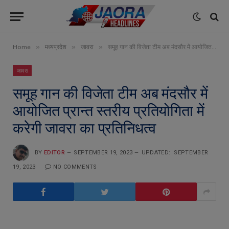
»
»
»
Home
मध्यप्रदेश
जावरा
समूह गान की विजेता टीम अब मंदसौर में आयोजित प्रान्त स्तरीय प्रतियोगिता में करेगी जावरा का प्रतिनिधत्व
जावरा
समूह गान की विजेता टीम अब मंदसौर में
आयोजित प्रान्त स्तरीय प्रतियोगिता में
करेगी जावरा का प्रतिनिधत्व
BY
EDITOR
SEPTEMBER 19, 2023
UPDATED:
SEPTEMBER
19, 2023
NO COMMENTS