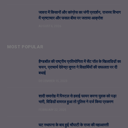
जावरा में किसानों और कांग्रेस का जंगी प्रदर्शन, राजस्व विभाग
में भ्रष्टाचार और फसल बीमा पर जताया आक्रोश
AUGUST 6, 2026
MOST POPULAR
हैण्डबॉल की राष्ट्रीय प्रतियोगिता में सेंट पॉल के खिलाडिय़ों का
चयन, प्राचार्य देवेन्द्र मूणत ने विद्यार्थियों की सफलता पर दी
बधाई
DECEMBER 15, 2023
शादी समारोह में पिस्टल से हवाई फायर करना युवक को पड़ा
भारी, विडिय़ों वायरल हुआ तो पुलिस ने दर्ज किया प्रकरण
FEBRUARY 22, 2025
घट स्थापना के बाद हुई चौपाटी के राजा की महाआरती