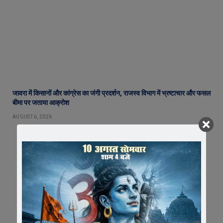
जावरा में किसानों और कांग्रेस का जंगी प्रदर्शन, राजस्व विभाग में भ्रष्टाचार और फसल
बीमा पर जताया आक्रोश
AUGUST 6, 2026