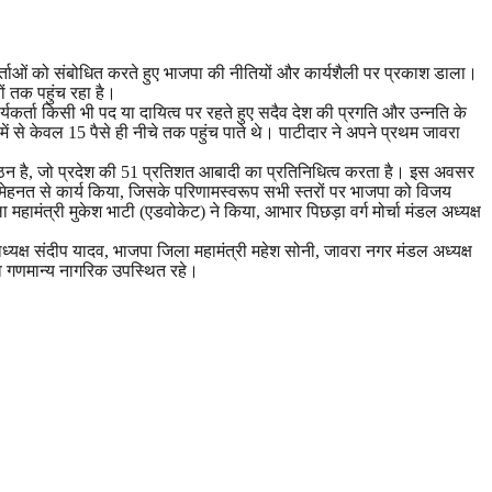
्यकर्ताओं को संबोधित करते हुए भाजपा की नीतियों और कार्यशैली पर प्रकाश डाला।
ं तक पहुंच रहा है।
कार्यकर्ता किसी भी पद या दायित्व पर रहते हुए सदैव देश की प्रगति और उन्नति के
े में से केवल 15 पैसे ही नीचे तक पहुंच पाते थे। पाटीदार ने अपने प्रथम जावरा
 संगठन है, जो प्रदेश की 51 प्रतिशत आबादी का प्रतिनिधित्व करता है। इस अवसर
पूरी मेहनत से कार्य किया, जिसके परिणामस्वरूप सभी स्तरों पर भाजपा को विजय
महामंत्री मुकेश भाटी (एडवोकेट) ने किया, आभार पिछड़ा वर्ग मोर्चा मंडल अध्यक्ष
लाध्यक्ष संदीप यादव, भाजपा जिला महामंत्री महेश सोनी, जावरा नगर मंडल अध्यक्ष
्ता व गणमान्य नागरिक उपस्थित रहे।