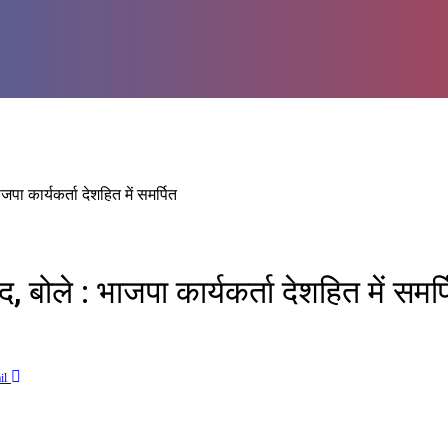
जपा कार्यकर्ता देशहित में समर्पित
, बोले : भाजपा कार्यकर्ता देशहित में समर्
il