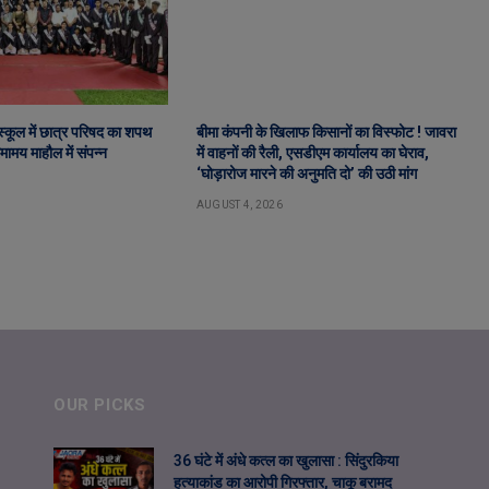
ट स्कूल में छात्र परिषद का शपथ
बीमा कंपनी के खिलाफ किसानों का विस्फोट ! जावरा
ामय माहौल में संपन्न
में वाहनों की रैली, एसडीएम कार्यालय का घेराव,
‘घोड़ारोज मारने की अनुमति दो’ की उठी मांग
AUGUST 4, 2026
OUR PICKS
36 घंटे में अंधे कत्ल का खुलासा : सिंदुरकिया
हत्याकांड का आरोपी गिरफ्तार, चाकू बरामद