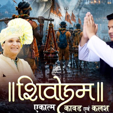
र अपने कर्तव्य की इतिहारी कर ली, लेकिन टैंकर चालक जिसने नियमो को
ई की गई, वही टैंकर संचालित करने वाली फर्म पर क्या कारवाई की