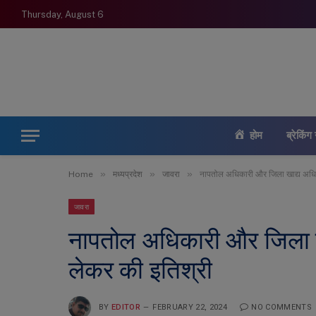
Thursday, August 6
होम
ब्रेकिंग 
»
»
»
Home
मध्यप्रदेश
जावरा
नापतोल अधिकारी और जिला खाद्य अधिका
जावरा
नापतोल अधिकारी और जिला खा
लेकर की इतिश्री
BY
EDITOR
FEBRUARY 22, 2024
NO COMMENTS