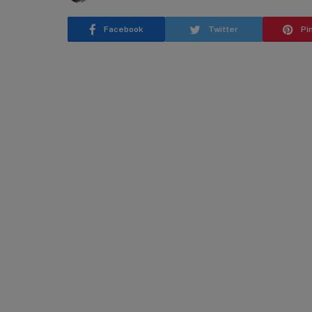
Facebook
Twitter
Pi