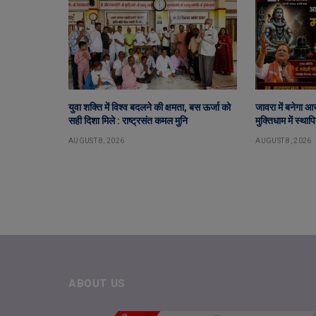
युवा शक्ति में विश्व बदलने की क्षमता, बस ऊर्जा को
जावरा में बनेगा आ
सही दिशा मिले : राष्ट्रसंत कमल मुनि
मुक्तिधाम में स्था
AUGUST 8, 2026
AUGUST 8, 2026
ABOUT US