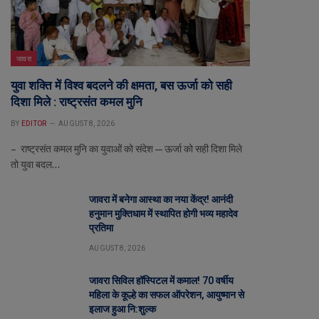
जावरा
युवा शक्ति में विश्व बदलने की क्षमता, बस ऊर्जा को सही
दिशा मिले : राष्ट्रसंत कमल मुनि
BY
EDITOR
AUGUST 8, 2026
– राष्ट्रसंत कमल मुनि का युवाओं को संदेश—ऊर्जा को सही दिशा मिले
तो युवा बदल…
जावरा में बनेगा आस्था का नया केंद्र! आनंदी
हनुमान मुक्तिधाम में स्थापित होगी भव्य महादेव
प्रतिमा
AUGUST 8, 2026
जावरा सिविल हॉस्पिटल में कमाल! 70 वर्षीय
महिला के कूल्हे का सफल ऑपरेशन, आयुष्मान से
इलाज हुआ नि:शुल्क