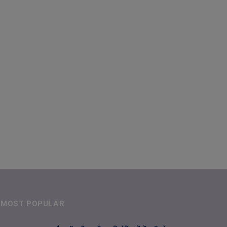
MOST POPULAR