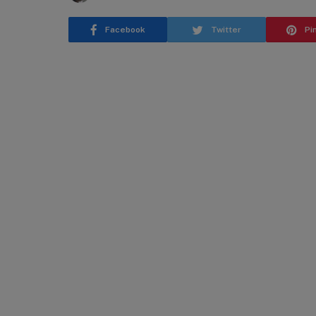
Facebook
Twitter
Pi