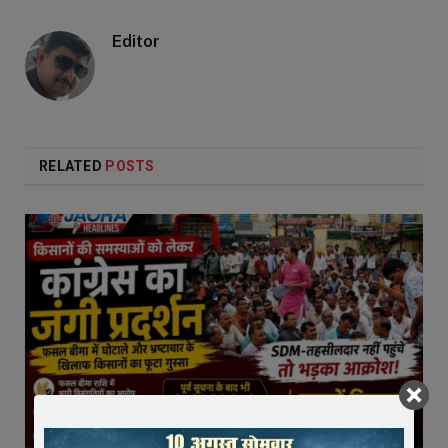
Editor
RELATED
POSTS