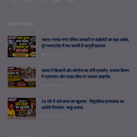
Facebook
Twitter
Pinterest
YouTube
WhatsApp
OUR PICKS
जावरा-नागदा नगर परिषद अध्यक्षों पर हाईकोर्ट का बड़ा आदेश,
पूरे मध्यप्रदेश में मच सकती है कानूनी हलचल
AUGUST 7, 2026
जावरा में किसानों और कांग्रेस का जंगी प्रदर्शन, राजस्व विभाग
में भ्रष्टाचार और फसल बीमा पर जताया आक्रोश
AUGUST 6, 2026
36 घंटे में अंधे कत्ल का खुलासा : सिंदुरकिया हत्याकांड का
आरोपी गिरफ्तार, चाकू बरामद
AUGUST 6, 2026