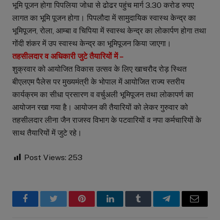
भूमि पूजन होगा पिपलिया जोधा से ढोढर पहुंच मार्ग 3.30 करोड रुपए
लागत का भूमि पूजन होगा। पिपलौदा में सामुदायिक स्वास्थ केन्द्र का
भूमिपूजन, रोला, आम्बा व चिपिया में स्वास्थ केन्द्र का लोकार्पण होगा तथा
गोंदी शंकर में उप स्वास्थ केन्द्र का भूमिपूजन किया जाएगा।
तहसीलदार व अधिकारी जुटे तैयारियों में –
शुक्रवार को आयोजित विकास उत्सव के लिए खाचरौद रोड़ स्थित
बीएलएम पैलेस पर मुख्यमंत्री के भोपाल में आयोजित राज्य स्तरीय
कार्यक्रम का सीधा प्रसारण व वर्चुअली भूमिपूजन तथा लोकापर्ण का
आयोजन रखा गया है। आयोजन की तैयारियों को लेकर गुरुवार को
तहसीलदार लीना जैन राजस्व विभाग के पटवारियों व नपा कर्मचारियों के
साथ तैयारियों में जुटे रहे।
Post Views:
253
Facebook
Twitter
Pinterest
LinkedIn
Tumblr
Telegram
Email