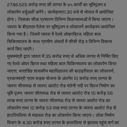
2786.525 करोड़ रुपए की लागत के ७५ कार्यो का भूमिपूजन व
लोकार्पण वर्चुअली करेंगे। कार्यक्रम11.30 बजे से भोपाल में आयोजित
होगा। जिसका सीधा प्रसारण विभिन्न विधानसभाओं में किया जाएगा।
जावरा के बीएलएम पैलेस पर भूमिपूजन व लोकापर्ण कार्यक्रम आयोजित
किया गया है। जिसमें जावरा में रेलवे ओव्हरब्रिज, महिला बाल
चिकित्सालय के साथ ग्रामीण अंचलों में सीसी रोड़ व विभिन्न विकास
कार्य किए जाएंगे।
मुख्यमंत्री द्वारा जावरा में 35 करोड रुपए से अधिक लागत से निर्मित किए
गए रेलवे ओवर ब्रिज तथा महिला बाल चिकित्सालय का लोकार्पण किया
जाएगा, भगतसिंह शासकीय महाविद्यालय की बाउंड्रीवाल का लोकापर्ण,
प्रधानमंत्री ग्राम सड़क योजना के अंतर्गत 10 करोड रुपए लागत के
जावरा सीतामऊ से जावरा आलोट रोड मलेनी नदी पर ब्रिज निर्माण का
भूमि पूजन, जावरा सीतामऊ रोड से जावरा आलोट रोड 10 करोड़ 56
लाख रुपए लागत के जावरा सीतामऊ रोड से जावरा आलोट रोड का
लोकार्पण तथा 12 करोड़ 53 लख रुपए लागत के जावरा आलोट रोड से
हाटपिपलिया से मंडावल रोड का लोकार्पण किया जाएगा। लोक निर्माण
विभाग के 4.30 करोड रुपए लागत के कलालिया से झालवा पहुंच मार्ग का