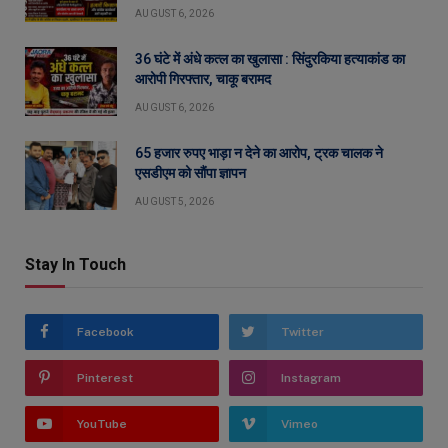
AUGUST 6, 2026
36 घंटे में अंधे कत्ल का खुलासा : सिंदुरकिया हत्याकांड का
आरोपी गिरफ्तार, चाकू बरामद
AUGUST 6, 2026
65 हजार रुपए भाड़ा न देने का आरोप, ट्रक चालक ने
एसडीएम को सौंपा ज्ञापन
AUGUST 5, 2026
Stay In Touch
Facebook
Twitter
Pinterest
Instagram
YouTube
Vimeo