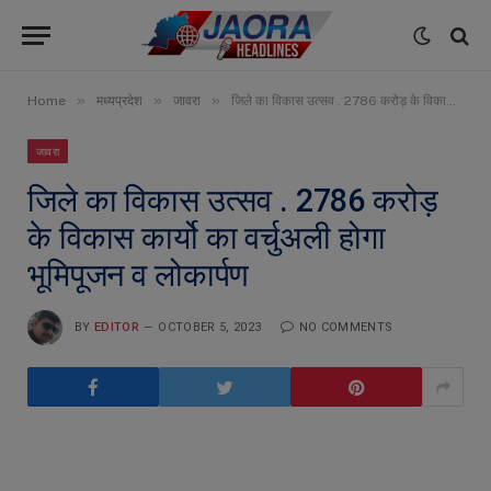
»
»
»
Home
मध्यप्रदेश
जावरा
जिले का विकास उत्सव . 2786 करोड़ के विकास कार्यो का वर्चुअली होगा भूमिपूजन व लोकार्पण
जावरा
जिले का विकास उत्सव . 2786 करोड़
के विकास कार्यो का वर्चुअली होगा
भूमिपूजन व लोकार्पण
BY
EDITOR
OCTOBER 5, 2023
NO COMMENTS