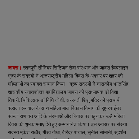
जावरा।
रतनपुरी सीनियर सिटिजन सेवा संस्थान और जावरा हेल्पलाइन
ग्रुप के सदस्यों ने अन्र्तराष्ट्रीय महिला दिवस के अवसर पर शहर की
महिलाओं का स्वागत सम्मान किया। ग्रुप सदस्यों ने शासकीय भगतसिंह
शासकीय स्नातकोत्तर महाविद्यालय जावरा की प्राध्यापक डॉ विद्या
तिवारी, चिकित्सक डॉ विधि जोशी, सरस्वती शिशु मंदिर की प्राचार्य
वत्सला रूनवाल के साथ महिला बाल विकास विभाग की सुपरवाईजर
पंकजा राणावत आदि के संस्थाओं और निवास पर पहुंचकर उन्है महिला
दिवस की शुभकामनाएं देते हुए सम्माननित किया। इस अवसर पर संस्था
सदस्य मुकेश राठौर, गौरव गोधा, वीरेंद्र पांचाल, सुनील सोमानी, सुदर्शन