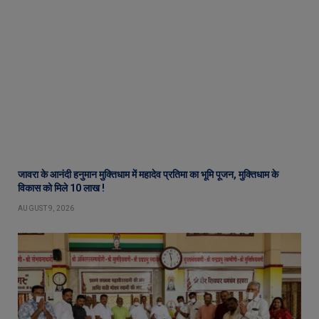
जावरा के आनंदी हनुमान मुक्तिधाम में महादेव प्रतिमा का भूमि पूजन, मुक्तिधाम के
विकास को मिले 10 लाख !
AUGUST 9, 2026