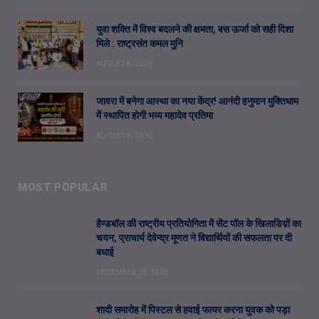
युवा शक्ति में विश्व बदलने की क्षमता, बस ऊर्जा को सही दिशा
मिले : राष्ट्रसंत कमल मुनि
AUGUST 8, 2026
जावरा में बनेगा आस्था का नया केंद्र! आनंदी हनुमान मुक्तिधाम
में स्थापित होगी भव्य महादेव प्रतिमा
AUGUST 8, 2026
MOST POPULAR
हैण्डबॉल की राष्ट्रीय प्रतियोगिता में सेंट पॉल के खिलाडिय़ों का
चयन, प्राचार्य देवेन्द्र मूणत ने विद्यार्थियों की सफलता पर दी
बधाई
DECEMBER 15, 2023
शादी समारोह में पिस्टल से हवाई फायर करना युवक को पड़ा