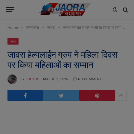
»
»
»
Home
मध्यप्रदेश
जावरा
जावरा हेल्पलाईन ग्रुप ने महिला दिवस पर किया महिलाओं का सम्मान
जावरा
जावरा हेल्पलाईन ग्रुप ने महिला दिवस
पर किया महिलाओं का सम्मान
BY
EDITOR
MARCH 9, 2024
NO COMMENTS