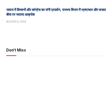
जावरा में किसानों और कांग्रेस का जंगी प्रदर्शन, राजस्व विभाग में भ्रष्टाचार और फसल
बीमा पर जताया आक्रोश
AUGUST 6, 2026
Don't Miss