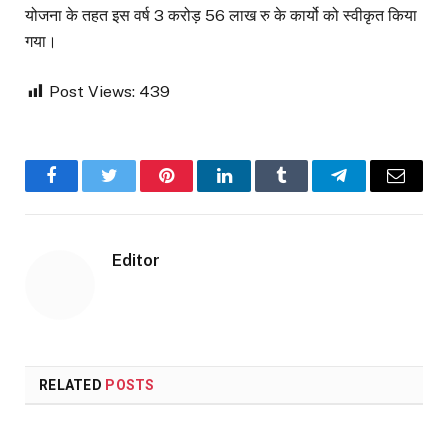
योजना के तहत इस वर्ष 3 करोड़ 56 लाख रु के कार्यो को स्वीकृत किया
गया।
Post Views:
439
Facebook
Twitter
Pinterest
LinkedIn
Tumblr
Telegram
Email
Editor
RELATED
POSTS