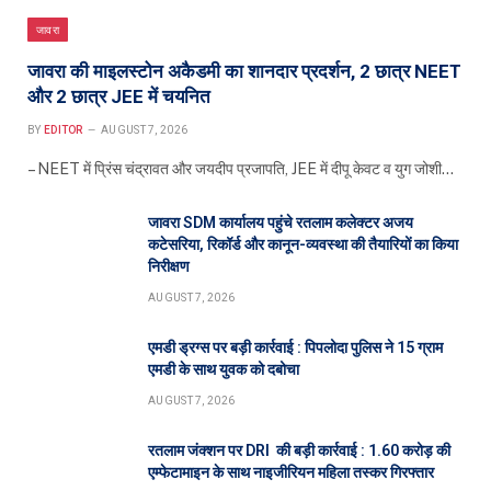
जावरा
जावरा की माइलस्टोन अकैडमी का शानदार प्रदर्शन, 2 छात्र NEET
और 2 छात्र JEE में चयनित
BY
EDITOR
AUGUST 7, 2026
– NEET में प्रिंस चंद्रावत और जयदीप प्रजापति, JEE में दीपू केवट व युग जोशी…
जावरा SDM कार्यालय पहुंचे रतलाम कलेक्टर अजय
कटेसरिया, रिकॉर्ड और कानून-व्यवस्था की तैयारियों का किया
निरीक्षण
AUGUST 7, 2026
एमडी ड्रग्स पर बड़ी कार्रवाई : पिपलोदा पुलिस ने 15 ग्राम
एमडी के साथ युवक को दबोचा
AUGUST 7, 2026
रतलाम जंक्शन पर DRI की बड़ी कार्रवाई : 1.60 करोड़ की
एम्फेटामाइन के साथ नाइजीरियन महिला तस्कर गिरफ्तार