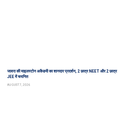
जावरा की माइलस्टोन अकैडमी का शानदार प्रदर्शन, 2 छात्र NEET और 2 छात्र
JEE में चयनित
AUGUST 7, 2026