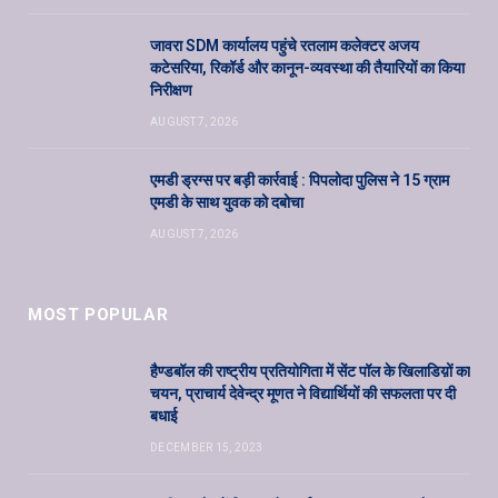
जावरा SDM कार्यालय पहुंचे रतलाम कलेक्टर अजय
कटेसरिया, रिकॉर्ड और कानून-व्यवस्था की तैयारियों का किया
निरीक्षण
AUGUST 7, 2026
एमडी ड्रग्स पर बड़ी कार्रवाई : पिपलोदा पुलिस ने 15 ग्राम
एमडी के साथ युवक को दबोचा
AUGUST 7, 2026
MOST POPULAR
हैण्डबॉल की राष्ट्रीय प्रतियोगिता में सेंट पॉल के खिलाडिय़ों का
चयन, प्राचार्य देवेन्द्र मूणत ने विद्यार्थियों की सफलता पर दी
बधाई
DECEMBER 15, 2023