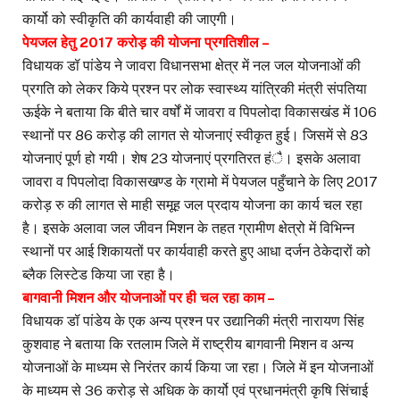
कार्यो को स्वीकृति की कार्यवाही की जाएगी।
पेयजल हेतु 2017 करोड़ की योजना प्रगतिशील –
विधायक डॉ पांडेय ने जावरा विधानसभा क्षेत्र में नल जल योजनाओं की
प्रगति को लेकर किये प्रश्न पर लोक स्वास्थ्य यांत्रिकी मंत्री संपतिया
ऊईके ने बताया कि बीते चार वर्षों में जावरा व पिपलोदा विकासखंड में 106
स्थानों पर 86 करोड़ की लागत से योजनाएं स्वीकृत हुई। जिसमें से 83
योजनाएं पूर्ण हो गयी। शेष 23 योजनाएं प्रगतिरत हंै। इसके अलावा
जावरा व पिपलोदा विकासखण्ड के ग्रामो में पेयजल पहुँचाने के लिए 2017
करोड़ रु की लागत से माही समूह जल प्रदाय योजना का कार्य चल रहा
है। इसके अलावा जल जीवन मिशन के तहत ग्रामीण क्षेत्रो में विभिन्न
स्थानों पर आई शिकायतों पर कार्यवाही करते हुए आधा दर्जन ठेकेदारों को
ब्लैक लिस्टेड किया जा रहा है।
बागवानी मिशन और योजनाओं पर ही चल रहा काम –
विधायक डॉ पांडेय के एक अन्य प्रश्न पर उद्यानिकी मंत्री नारायण सिंह
कुशवाह ने बताया कि रतलाम जिले में राष्ट्रीय बागवानी मिशन व अन्य
योजनाओं के माध्यम से निरंतर कार्य किया जा रहा। जिले में इन योजनाओं
के माध्यम से 36 करोड़ से अधिक के कार्यो एवं प्रधानमंत्री कृषि सिंचाई