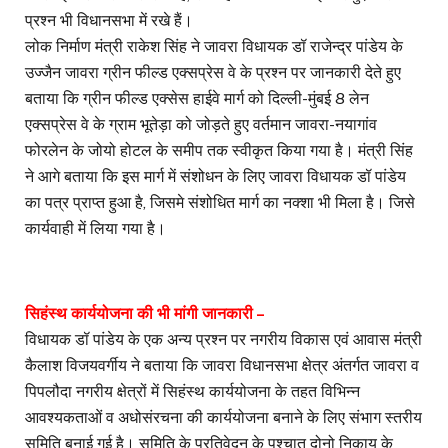
प्रश्न भी विधानसभा में रखे हैं।
लोक निर्माण मंत्री राकेश सिंह ने जावरा विधायक डॉ राजेन्द्र पांडेय के
उज्जैन जावरा ग्रीन फील्ड एक्सप्रेस वे के प्रश्न पर जानकारी देते हुए
बताया कि ग्रीन फील्ड एक्सेस हाईवे मार्ग को दिल्ली-मुंबई 8 लेन
एक्सप्रेस वे के ग्राम भूतेड़ा को जोड़ते हुए वर्तमान जावरा-नयागांव
फोरलेन के जोयो होटल के समीप तक स्वीकृत किया गया है। मंत्री सिंह
ने आगे बताया कि इस मार्ग में संशोधन के लिए जावरा विधायक डॉ पांडेय
का पत्र प्राप्त हुआ है, जिसमे संशोधित मार्ग का नक्शा भी मिला है। जिसे
कार्यवाही में लिया गया है।
सिहंस्थ कार्ययोजना की भी मांगी जानकारी –
विधायक डॉ पांडेय के एक अन्य प्रश्न पर नगरीय विकास एवं आवास मंत्री
कैलाश विजयवर्गीय ने बताया कि जावरा विधानसभा क्षेत्र अंतर्गत जावरा व
पिपलौदा नगरीय क्षेत्रों में सिहंस्थ कार्ययोजना के तहत विभिन्न
आवश्यकताओं व अधोसंरचना की कार्ययोजना बनाने के लिए संभाग स्तरीय
समिति बनाई गई है। समिति के प्रतिवेदन के पश्चात दोनो निकाय के