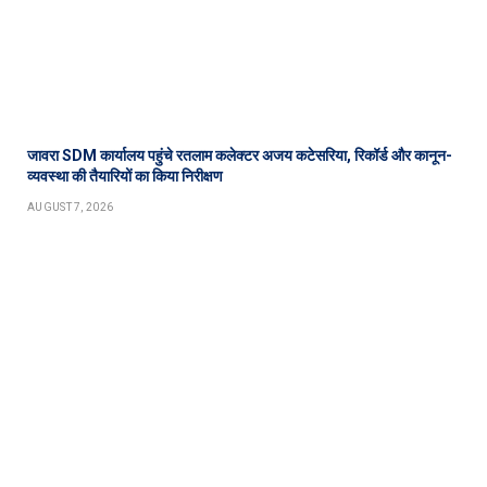
जावरा SDM कार्यालय पहुंचे रतलाम कलेक्टर अजय कटेसरिया, रिकॉर्ड और कानून-
व्यवस्था की तैयारियों का किया निरीक्षण
AUGUST 7, 2026