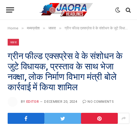
»
»
»
Home
मध्यप्रदेश
जावरा
ग्रीन फील्ड एक्सप्रेस वे के संशोधन के जुटे विधायक, प्रस्ताव के साथ भेजा नक्क्षा, लोक निर्माण विभाग मंत्री बोले कार्रवाई में किया शामिल
जावरा
ग्रीन फील्ड एक्सप्रेस वे के संशोधन के
जुटे विधायक, प्रस्ताव के साथ भेजा
नक्क्षा, लोक निर्माण विभाग मंत्री बोले
कार्रवाई में किया शामिल
BY
EDITOR
DECEMBER 20, 2024
NO COMMENTS