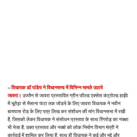
– विधायक डॉ पांडेय ने विधानसभा में विभिन्न मामले उठाये
जावरा।
उज्जैन से जावरा प्रस्तावित ग्रीन फील्ड एक्सेस कंट्रोल्ड हाईवे
में भूतेड़ा से भैसाना फंटा तक जोडऩे के लिए जावरा विधायक ने नवीन
बायपास रोड के लिए पत्र लिख कर संशोधन की मांग विधानसभा में रखी
हैं, जिसको लेकर विधायक ने संसोधन प्रस्ताव के साथ रिंगरोड़ का नक्क्षा
भी भेजा हैं, उक्त प्रस्ताव और नक्क्षे को लोक निर्माण विभाग मंत्री ने
कार्रवाई में शामिल कर लिया हैं, साथ ही विधायक ने कई और मुद्दे और