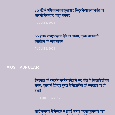
36 घंटे में अंधे कत्ल का खुलासा : सिंदुरकिया हत्याकांड का
आरोपी गिरफ्तार, चाकू बरामद
AUGUST 6, 2026
65 हजार रुपए भाड़ा न देने का आरोप, ट्रक चालक ने
एसडीएम को सौंपा ज्ञापन
AUGUST 5, 2026
MOST POPULAR
हैण्डबॉल की राष्ट्रीय प्रतियोगिता में सेंट पॉल के खिलाडिय़ों का
चयन, प्राचार्य देवेन्द्र मूणत ने विद्यार्थियों की सफलता पर दी
बधाई
DECEMBER 15, 2023
शादी समारोह में पिस्टल से हवाई फायर करना युवक को पड़ा