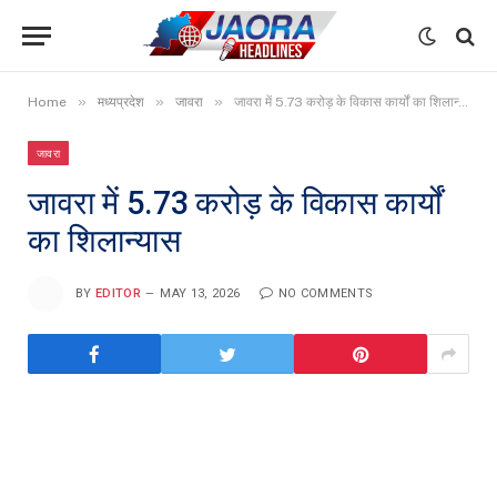
»
»
»
Home
मध्यप्रदेश
जावरा
जावरा में 5.73 करोड़ के विकास कार्यों का शिलान्यास
जावरा
जावरा में 5.73 करोड़ के विकास कार्यों
का शिलान्यास
BY
EDITOR
MAY 13, 2026
NO COMMENTS