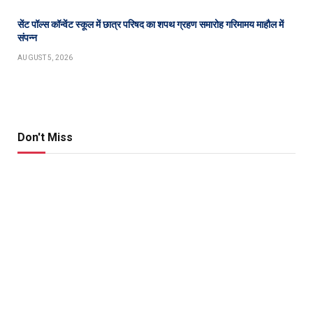
सेंट पॉल्स कॉन्वेंट स्कूल में छात्र परिषद का शपथ ग्रहण समारोह गरिमामय माहौल में
संपन्न
AUGUST 5, 2026
Don't Miss