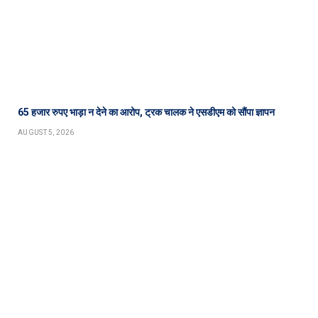
65 हजार रुपए भाड़ा न देने का आरोप, ट्रक चालक ने एसडीएम को सौंपा ज्ञापन
AUGUST 5, 2026