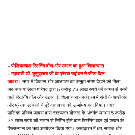
– पीलियाखाल रिटर्निंग वॉल और उद्यान का हुआ शिलान्यास
– महासती डॉ. कुमुदलता जी के प्रेरक उद्बोधन ने जीता दिल
जावरा।
नगर में विकास और आध्यात्म का अनूठा संगम देखने को मिला,
जब नगर पालिका परिषद द्वारा 5 करोड़ 73 लाख रुपये की लागत से बनने
वाले रिटर्निंग वॉल और उद्यान के शिलान्यास कार्यक्रम में संतों के आशीर्वाद
और प्रेरक उद्बोधनों ने पूरे वातावरण को ऊर्जामय बना दिया। नगर
पालिका परिषद जावरा द्वारा स्ष्ठरूस्न योजना के अंतर्गत लगभग 5 करोड़
73 लाख रुपये की लागत से निर्मित होने वाले रिटर्निंग वॉल एवं उद्यान के
शिलान्यास का भव्य आयोजन किया गया। कार्यक्रम में धर्म, समाज और