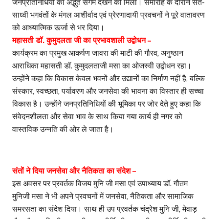
जनप्रतिनिधियों का अद्भुत संगम देखने को मिला। समारोह के दौरान संत-
साध्वी भगवंतों के मंगल आशीर्वाद एवं प्रेरणादायी प्रवचनों ने पूरे वातावरण
को आध्यात्मिक ऊर्जा से भर दिया।
महासती डॉ. कुमुदलता जी का प्रभावशाली उद्बोधन –
कार्यक्रम का प्रमुख आकर्षण जावरा की माटी की गौरव, अनुष्ठान
आराधिका महासती डॉ. कुमुदलताजी मसा का ओजस्वी उद्बोधन रहा।
उन्होंने कहा कि विकास केवल भवनों और उद्यानों का निर्माण नहीं है, बल्कि
संस्कार, स्वच्छता, पर्यावरण और जनसेवा की भावना का विस्तार ही सच्चा
विकास है। उन्होंने जनप्रतिनिधियों की भूमिका पर जोर देते हुए कहा कि
संवेदनशीलता और सेवा भाव के साथ किया गया कार्य ही नगर को
वास्तविक उन्नति की ओर ले जाता है।
संतों ने दिया जनसेवा और नैतिकता का संदेश –
इस अवसर पर प्रवर्तक विजय मुनि जी मसा एवं उपाध्याय डॉ. गौतम
मुनिजी मसा ने भी अपने प्रवचनों में जनसेवा, नैतिकता और सामाजिक
समरसता का संदेश दिया। साथ ही उप प्रवर्तक चंद्रेश मुनि जी, मेवाड़