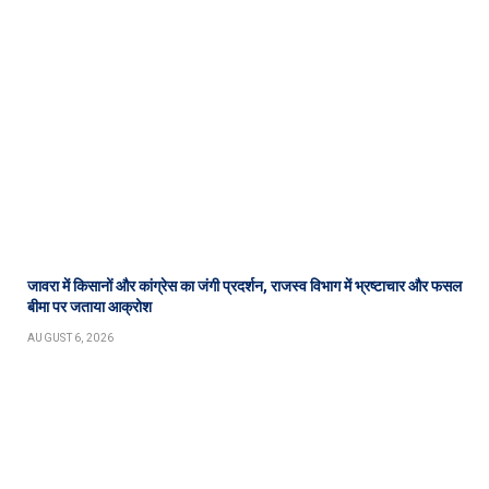
जावरा में किसानों और कांग्रेस का जंगी प्रदर्शन, राजस्व विभाग में भ्रष्टाचार और फसल
बीमा पर जताया आक्रोश
AUGUST 6, 2026