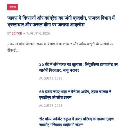
जावरा
जावरा में किसानों और कांग्रेस का जंगी प्रदर्शन, राजस्व विभाग में
भ्रष्टाचार और फसल बीमा पर जताया आक्रोश
BY
EDITOR
AUGUST 6, 2026
– फसल बीमा घोटाले, राजस्व विभाग में भ्रष्टाचार और अवैध वसूली के आरोपों पर
सेंकड़ो…
36 घंटे में अंधे कत्ल का खुलासा : सिंदुरकिया हत्याकांड का
आरोपी गिरफ्तार, चाकू बरामद
AUGUST 6, 2026
65 हजार रुपए भाड़ा न देने का आरोप, ट्रक चालक ने
एसडीएम को सौंपा ज्ञापन
AUGUST 5, 2026
सेंट पॉल्स कॉन्वेंट स्कूल में छात्र परिषद का शपथ ग्रहण
समारोह गरिमामय माहौल में संपन्न