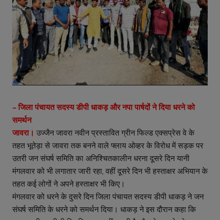
– जिला पंचायत सदस्य डीपी धाकड़ और नपा पार्षदों ने दिया धरने को
समर्थन
जावरा।
उज्जैन जावरा नवीन प्रस्तावित ग्रीन फिल्ड एक्सप्रेस वे के
तहत भूतेड़ा से जावरा तक बनने वाले फ्लाय ओव्हर के विरोध में सड़क पर
उतरी जन संघर्ष समिति का अनिश्चितकालीन धरना दूसरे दिन यानी
मंगलवार को भी लगातार जारी रहा, वहीं दूसरे दिन भी हस्ताक्षर अभियान के
तहत कई लोगों ने अपने हस्ताक्षर भी किए।
मंगलवार को धरने के दुसरे दिन जिला पंचायत सदस्य डीपी धाकड़ ने जन
संघर्ष समिति के धरने को समर्थन दिया। धाकड़ ने इस दौरान कहा कि