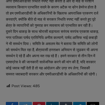
अगर एमपीआरडीसी स्थिति स्पष्ट नहीं करती है और दो माह से परेशान
व्यवसाय किसान प्रभावित सदमे के कारण अटैक या ब्रेन हेमरेज होता है
तो हम एमपीआरडीसी के अधिकारियों के खिलाफ आपराधिक प्रकरण दर्ज
करवाएंगे, क्योंकि बीते दो माह से सरकार स्थिति स्पष्ट नहीं करते हुए पूरे
क्षेत्र के व्यापारियों को गुमराह कर व्यवसाय को प्रभावित कर रही हैं।
दुसरे दिन धाकड़ के साथ चोरासी बड़ायला सरंपच सरपंच प्रकाश धाकड़,
नगर पालिका पार्षद प्रतिनिधि अनीश कल्याणे, पार्षद आसिफ भाई कबाड़ी
ने भी समर्थन दिया। समिति के असलम मेव ने बताया कि समिति को लोगों
को समर्थन मिल रहा हैं, क्षैत्रवासी हस्ताक्षर अभियान से जुडकर भी अपना
समर्थन दे रहे हैं और अपना मत रख रहे हैं। हमने सरकार से तीन दिन में
एक्सप्रेस वे की जानकारी सार्वजनिक करने की मांग की हैं, यदि सरकार
कोई जवाब नहीं देती हैं तो यह आंदोलन और उग्र रुप लेगा, जिसकी
समस्त जवाबदारी सरकार और एमपीआरडीसी के अधिकारियों की रहेगी।
Post Views:
485