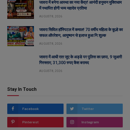
जावरा में बनेगा आस्था का नया केंद्र! आनंदी हनुमान मुक्तिधाम
में स्थापित होगी भव्य महादेव प्रतिमा
AUGUST 8, 2026
जावरा सिविल हॉस्पिटल में कमाल! 70 वर्षीय महिला के कूल्हे का
सफल ऑपरेशन, आयुष्मान से इलाज हुआ नि:शुल्क
AUGUST 8, 2026
जावरा में आधी रात जुए के अड्डे पर पुलिस का छापा, 9 जुआरी
गिरफ्तार; 31,300 रुपए कैश बरामद
AUGUST 8, 2026
Stay In Touch
Facebook
Twitter
Pinterest
Instagram