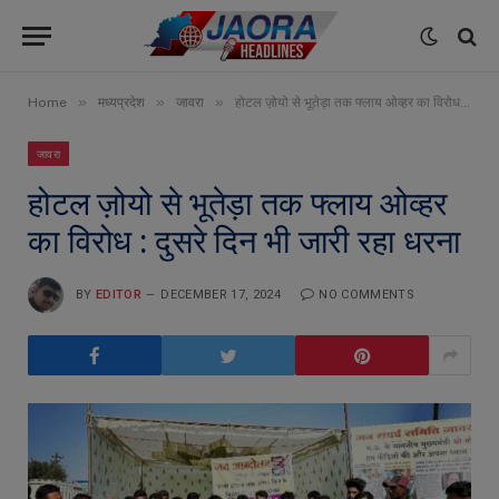
»
»
»
Home
मध्यप्रदेश
जावरा
होटल ज़ोयो से भूतेड़ा तक फ्लाय ओव्हर का विरोध : दुसरे दिन भी जारी रहा धरना
जावरा
होटल ज़ोयो से भूतेड़ा तक फ्लाय ओव्हर
का विरोध : दुसरे दिन भी जारी रहा धरना
BY
EDITOR
DECEMBER 17, 2024
NO COMMENTS