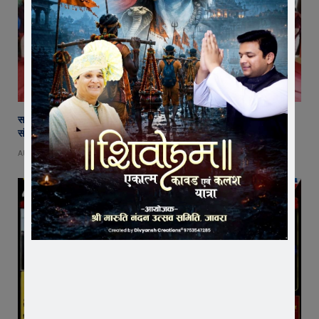
सरस्वती शिशु मंदिर पहुंचे संगठन मंत्री योगेश शर्मा, बच्चों को दिलाया संस्कारों का
संकल्प
AUGUST 8, 2026