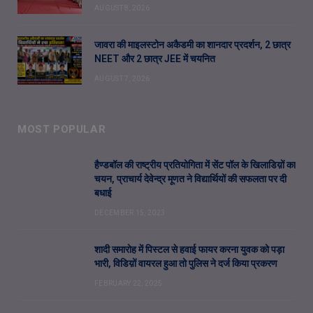
AUGUST 8, 2026
जावरा की माइलस्टोन अकैडमी का शानदार प्रदर्शन, 2 छात्र
NEET और 2 छात्र JEE में चयनित
AUGUST 7, 2026
MOST POPULAR
हैण्डबॉल की राष्ट्रीय प्रतियोगिता में सेंट पॉल के खिलाडिय़ों का
चयन, प्राचार्य देवेन्द्र मूणत ने विद्यार्थियों की सफलता पर दी
बधाई
DECEMBER 15, 2023
शादी समारोह में पिस्टल से हवाई फायर करना युवक को पड़ा
भारी, विडिय़ों वायरल हुआ तो पुलिस ने दर्ज किया प्रकरण
FEBRUARY 22, 2025