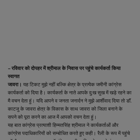
– रविवार को दोपहर में श्रीमाल के निवास पर पहुंचे कार्यकर्ता किया
स्वागत
जावरा।
यह टिकट मुझे नहीं बल्कि क्षेत्र के प्रत्येक जमीनी कांग्रेस
कार्यकर्ता को दिया है। कार्यकर्ता के नाते आपके दु:ख सुख में खड़े रहने का
मै वचन देता हुं। यदि आपने व जनता जनार्दन ने मुझे आर्शीवाद दिया तो डॉॅ.
काटजु के जावरा क्षेत्र के विकास के साथ जावरा को जिला बनाने के
सपने को पूरा करने का आज में आपको वचन देता हुं।
यह बात कांग्रेस प्रत्याशी हिम्मतसिंह श्रीमाल ने कार्यकर्ताओं और
कांग्रेस पदाधिकारियों को सम्बोधित करते हुए कही। रैली के रूप में पहुंचे