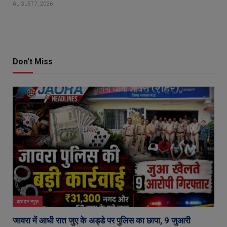
AUGUST 7, 2026
Don't Miss
क्राइम न्यूज़
जावरा में आधी रात जुए के अड्डे पर पुलिस का छापा, 9 जुआरी