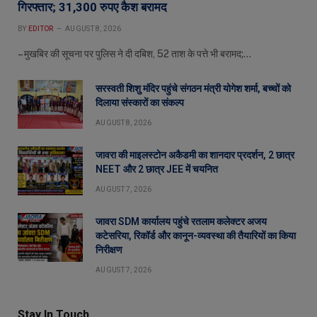
गिरफ्तार; 31,300 रुपए कैश बरामद
BY
EDITOR
AUGUST 8, 2026
– मुखबिर की सूचना पर पुलिस ने दी दबिश, 52 ताश के पत्ते भी बरामद;…
सरस्वती शिशु मंदिर पहुंचे संगठन मंत्री योगेश शर्मा, बच्चों को
दिलाया संस्कारों का संकल्प
AUGUST 8, 2026
जावरा की माइलस्टोन अकैडमी का शानदार प्रदर्शन, 2 छात्र
NEET और 2 छात्र JEE में चयनित
AUGUST 7, 2026
जावरा SDM कार्यालय पहुंचे रतलाम कलेक्टर अजय
कटेसरिया, रिकॉर्ड और कानून-व्यवस्था की तैयारियों का किया
निरीक्षण
AUGUST 7, 2026
Stay In Touch