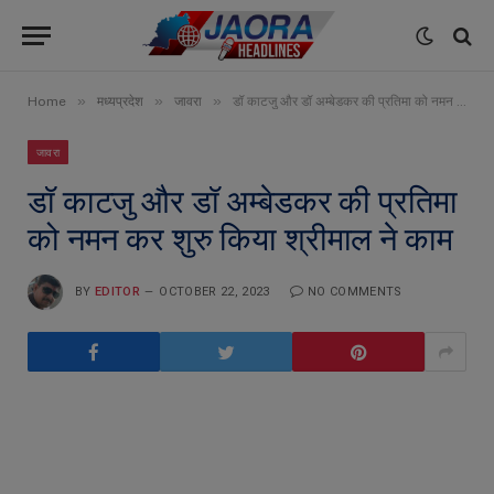
»
»
»
Home
मध्यप्रदेश
जावरा
डॉ काटजु और डॉ अम्बेडकर की प्रतिमा को नमन कर शुरु किया श्रीमाल ने काम
जावरा
डॉ काटजु और डॉ अम्बेडकर की प्रतिमा
को नमन कर शुरु किया श्रीमाल ने काम
BY
EDITOR
OCTOBER 22, 2023
NO COMMENTS