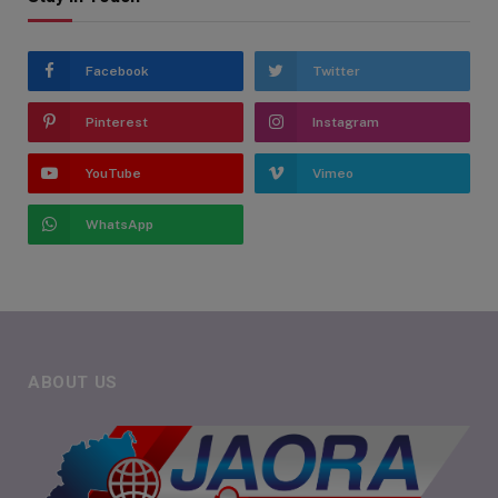
Facebook
Twitter
Pinterest
Instagram
YouTube
Vimeo
WhatsApp
ABOUT US