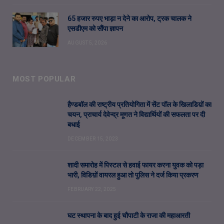
65 हजार रुपए भाड़ा न देने का आरोप, ट्रक चालक ने
एसडीएम को सौंपा ज्ञापन
AUGUST 5, 2026
MOST POPULAR
हैण्डबॉल की राष्ट्रीय प्रतियोगिता में सेंट पॉल के खिलाडिय़ों का
चयन, प्राचार्य देवेन्द्र मूणत ने विद्यार्थियों की सफलता पर दी
बधाई
DECEMBER 15, 2023
शादी समारोह में पिस्टल से हवाई फायर करना युवक को पड़ा
भारी, विडिय़ों वायरल हुआ तो पुलिस ने दर्ज किया प्रकरण
FEBRUARY 22, 2025
घट स्थापना के बाद हुई चौपाटी के राजा की महाआरती