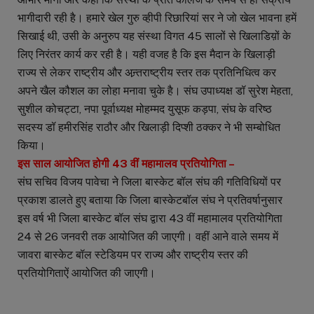
भागीदारी रही है। हमारे खेल गुरु व्हीपी रिछारियां सर ने जो खेल भावना हमें
सिखाई थी, उसी के अनुरुप यह संस्था विगत 45 सालों से खिलाडिय़ों के
लिए निरंतर कार्य कर रही है। यही वजह है कि इस मैदान के खिलाड़ी
राज्य से लेकर राष्ट्रीय और अन्र्तराष्ट्रीय स्तर तक प्रतिनिधित्व कर
अपने खैल कौशल का लोहा मनावा चुके है। संघ उपाध्यक्ष डॉ सुरेश मेहता,
सुशील कोचट्टा, नपा पूर्वाध्यक्ष मोहम्मद युसूफ कड़पा, संघ के वरिष्ठ
सदस्य डॉ हमीरसिंह राठौर और खिलाड़ी दिप्शी ठक्कर ने भी सम्बोधित
किया।
इस साल आयोजित होगी 43 वीं महामालव प्रतियोगिता –
संघ सचिव विजय पावेचा ने जिला बास्केट बॉल संघ की गतिविधियों पर
प्रकाश डालते हुए बताया कि जिला बास्केटबॉल संघ ने प्रतिवर्षानुसार
इस वर्ष भी जिला बास्केट बॉल संघ द्वारा 43 वीं महामालव प्रतियोगिता
24 से 26 जनवरी तक आयोजित की जाएगी। वहीं आने वाले समय में
जावरा बास्केट बॉल स्टेडियम पर राज्य और राष्ट्रीय स्तर की
प्रतियोगिताऐं आयोजित की जाएगी।