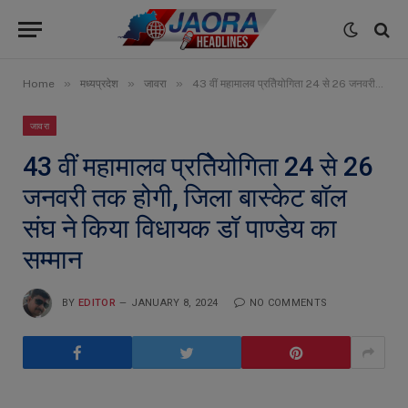
»
»
»
Home
मध्यप्रदेश
जावरा
43 वीं महामालव प्रतिेयोगिता 24 से 26 जनवरी तक होगी, जिला बास्केट बॉल संघ ने किया विधायक डॉ पाण्डेय का सम्मान
जावरा
43 वीं महामालव प्रतिेयोगिता 24 से 26
जनवरी तक होगी, जिला बास्केट बॉल
संघ ने किया विधायक डॉ पाण्डेय का
सम्मान
BY
EDITOR
JANUARY 8, 2024
NO COMMENTS