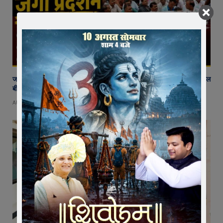
जावरा में किसानों और कांग्रेस का जंगी प्रदर्शन, राजस्व विभाग में भ्रष्टाचार और फसल
बीमा पर जताया आक्रोश
AUGUST 6, 2026