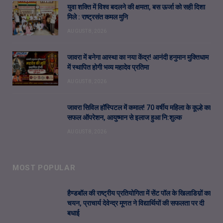
युवा शक्ति में विश्व बदलने की क्षमता, बस ऊर्जा को सही दिशा
मिले : राष्ट्रसंत कमल मुनि
AUGUST 8, 2026
जावरा में बनेगा आस्था का नया केंद्र! आनंदी हनुमान मुक्तिधाम
में स्थापित होगी भव्य महादेव प्रतिमा
AUGUST 8, 2026
जावरा सिविल हॉस्पिटल में कमाल! 70 वर्षीय महिला के कूल्हे का
सफल ऑपरेशन, आयुष्मान से इलाज हुआ नि:शुल्क
AUGUST 8, 2026
MOST POPULAR
हैण्डबॉल की राष्ट्रीय प्रतियोगिता में सेंट पॉल के खिलाडिय़ों का
चयन, प्राचार्य देवेन्द्र मूणत ने विद्यार्थियों की सफलता पर दी
बधाई