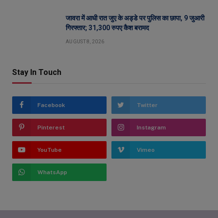
जावरा में आधी रात जुए के अड्डे पर पुलिस का छापा, 9 जुआरी
गिरफ्तार; 31,300 रुपए कैश बरामद
AUGUST 8, 2026
Stay In Touch
Facebook
Twitter
Pinterest
Instagram
YouTube
Vimeo
WhatsApp