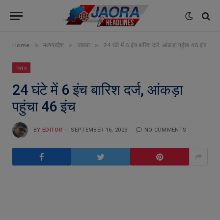
»
»
»
Home
मध्यप्रदेश
जावरा
24 घंटे में 6 इंच बारिश दर्ज, आंकड़ा पहुंचा 46 इंच
जावरा
24 घंटे में 6 इंच बारिश दर्ज, आंकड़ा
पहुंचा 46 इंच
BY
EDITOR
SEPTEMBER 16, 2023
NO COMMENTS