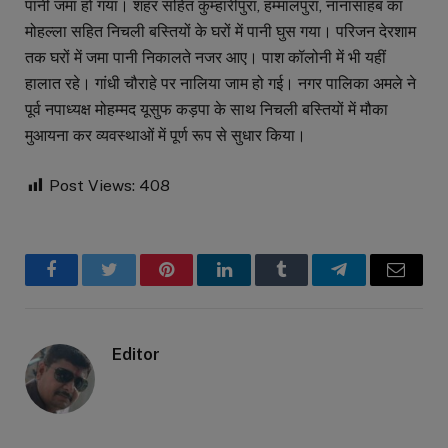
पानी जमा हो गया। शहर सहित कुम्हारीपुरा, हम्मालपुरा, नानासाहब का
मोहल्ला सहित निचली बस्तियों के घरों में पानी घुस गया। परिजन देरशाम
तक घरों में जमा पानी निकालते नजर आए। पाश कॉलोनी में भी यहीं
हालात रहे। गांधी चौराहे पर नालिया जाम हो गई। नगर पालिका अमले ने
पूर्व नपाध्यक्ष मोहम्मद यूसुफ कड़पा के साथ निचली बस्तियों में मौका
मुआयना कर व्यवस्थाओं में पूर्ण रूप से सुधार किया।
Post Views:
408
Facebook
Twitter
Pinterest
LinkedIn
Tumblr
Telegram
Email
Editor