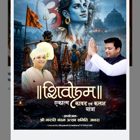
जावरा में बनेगा आस्था का नया केंद्र! आनंदी हनुमान मुक्तिधाम में स्थापित होगी भव्य
महादेव प्रतिमा
AUGUST 8, 2026