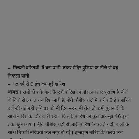
– निचली बस्तियों में भरा पानी, शंकर मंदिर पुलिया के नीचे से बह
निकला पानी
– गत वर्ष से 9 इंच कम हुई बारिश
जावरा।
लंबी खेंच के बाद क्षैत्र में बारिश का दौर लगातार प्रारंभ है, बीते
दो दिनों से लगातार बारिश जारी है, बीते चौबीस घंटों में करीब 6 इंच बारिश
दर्ज की गई, वहीं शनिवार को भी दिन भर कभी तेज तो कभी बुंदाबांदी के
साथ बारिश का दौर जारी रहा। जिसके बारिश का कुल आंकड़ा 46 इंच
तक पहुंचा गया। बीते चौबीस घंटों से जारी बारिश के चलते नदी, नालों के
साथ निचली बस्तियां जल मग्र हो गई। झमाझम बारिश के चलते जन