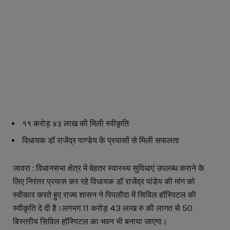
११ करोड़ ४३ लाख की मिली स्वीकृति
विधायक डॉ राजेंद्र पाण्डेय के प्रयासों से मिली सफलता
जावरा : विधानसभा क्षेत्र में बेहतर स्वास्थ्य सुविधाएं उपलब्ध कराने के
लिए निरंतर प्रयास कर रहे विधायक डॉ राजेंद्र पांडेय की मांग को
स्वीकार करते हुए राज्य शासन ने पिपलौदा में सिविल हॉस्पिटल की
स्वीकृति दे दी है।लगभग 11 करोड़ 43 लाख रु की लागत से 50
बिस्तरीय सिविल हॉस्पिटल का भवन भी बनाया जाएगा।