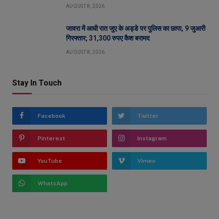
AUGUST 8, 2026
जावरा में आधी रात जुए के अड्डे पर पुलिस का छापा, 9 जुआरी
गिरफ्तार; 31,300 रुपए कैश बरामद
AUGUST 8, 2026
Stay In Touch
Facebook
Twitter
Pinterest
Instagram
YouTube
Vimeo
WhatsApp