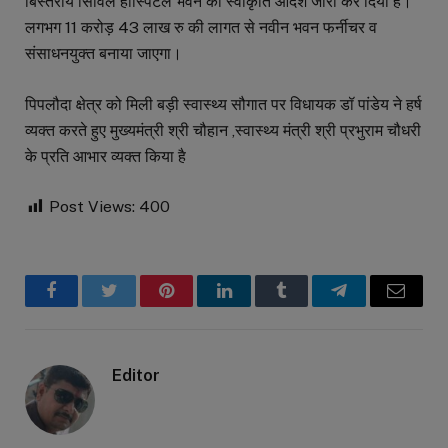
बिस्तरीय सिविल हॉस्पिटल भवन की स्वीकृति आदेश जारी कर दिया है।
लगभग 11 करोड़ 43 लाख रु की लागत से नवीन भवन फर्नीचर व
संसाधनयुक्त बनाया जाएगा।
पिपलौदा क्षेत्र को मिली बड़ी स्वास्थ्य सौगात पर विधायक डॉ पांडेय ने हर्ष
व्यक्त करते हुए मुख्यमंत्री श्री चौहान ,स्वास्थ्य मंत्री श्री प्रभुराम चौधरी
के प्रति आभार व्यक्त किया है
Post Views:
400
Facebook
Twitter
Pinterest
LinkedIn
Tumblr
Telegram
Email
Editor