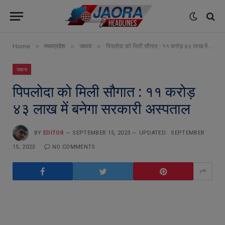
»
»
»
Home
मध्यप्रदेश
जावरा
पिपलोदा को मिली सौगात : ११ करोड़ ४३ लाख में बनेगा सरकारी अस्पताल
जावरा
पिपलोदा को मिली सौगात : ११ करोड़
४३ लाख में बनेगा सरकारी अस्पताल
BY
EDITOR
SEPTEMBER 15, 2023
UPDATED:
SEPTEMBER
15, 2023
NO COMMENTS