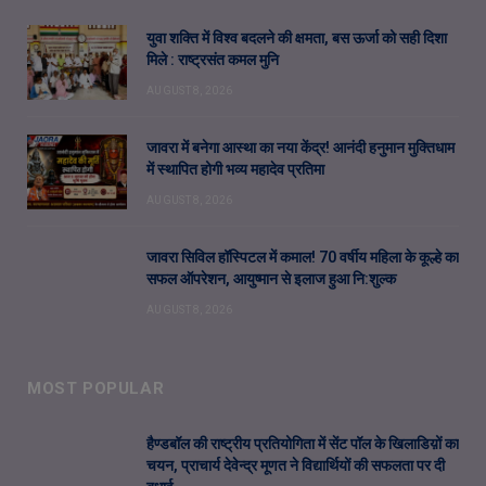
युवा शक्ति में विश्व बदलने की क्षमता, बस ऊर्जा को सही दिशा
मिले : राष्ट्रसंत कमल मुनि
AUGUST 8, 2026
जावरा में बनेगा आस्था का नया केंद्र! आनंदी हनुमान मुक्तिधाम
में स्थापित होगी भव्य महादेव प्रतिमा
AUGUST 8, 2026
जावरा सिविल हॉस्पिटल में कमाल! 70 वर्षीय महिला के कूल्हे का
सफल ऑपरेशन, आयुष्मान से इलाज हुआ नि:शुल्क
AUGUST 8, 2026
MOST POPULAR
हैण्डबॉल की राष्ट्रीय प्रतियोगिता में सेंट पॉल के खिलाडिय़ों का
चयन, प्राचार्य देवेन्द्र मूणत ने विद्यार्थियों की सफलता पर दी