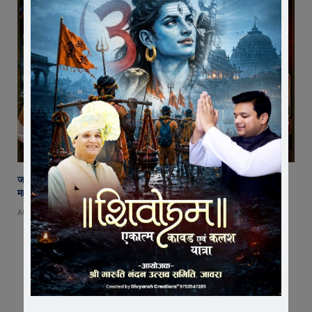
जावरा में बनेगा आस्था का नया केंद्र! आनंदी हनुमान मुक्तिधाम में स्थापित होगी भव्य
महादेव प्रतिमा
AUGUST 8, 2026