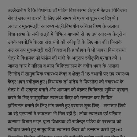
उल्लेखनीय है कि विधायक डॉ पांडेय विधानसभा क्षेत्र में बेहतर चिकित्सा
सेवाएं उपलब्ध कराने के लिए लंबे समय से प्रयास शुरू कर दिए थे।
लगातार मुख्यमंत्री, स्वास्थ्य मंत्री,विभागीय अधिकारीगण के अलावा
विधानसभा के सभी सत्रों में विभिन्न माध्यमों से नए उप स्वास्थ्य केंद्रों व
उनके भवनों,चिकित्सा संसाधनों की स्वीकृति के लिए मांग की।जिसके
फलस्वरूप मुख्यमंत्री श्री शिवराज सिंह चौहान ने भी जावरा विधानसभा
क्षेत्र में विधायक डॉ पांडेय की मांगों के अनुरूप स्वीकृति प्रदान की ।
जावरा नगर में महिला व बाल चिकित्सालय के नवीन भवन के अलावा
रिंगनोद में सामुदायिक स्वास्थ्य केंद्र व क्षेत्र में 16 स्थानों पर उप स्वास्थ्य
केंद्र भवन स्वीकृत हुए।विधायक डॉ पांडेय ने पिपलौदा को स्वास्थ्य के
क्षेत्र में भी उत्कृष्ट बनाने और आमजन को बेहतर चिकित्सा सुविधा प्रदान
करने के लिए सामुदायिक स्वास्थ्य केंद्र को उन्नयन कर सिविल
हॉस्पिटल बनाने के लिए मांग करते हुए प्रयास शुरू किए। लगातार किये
जा रहे प्रयासों मे सफलता भी मिल रही है।लोक स्वास्थ्य एवं परिवार
कल्याण विभाग म.प्र. द्वारा विधायक डॉ राजेन्द्र पांडेय के प्रस्ताव को
स्वीकृत करते हुए सामुदायिक स्वास्थ्य केंद्र को उन्नयन करते हुए 50