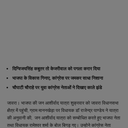
दिग्विजयसिंह कबुतर तो केजरीवाल को पगला करार दिया
भाजपा के विकास गिनाए, कांग्रेस पर जमकर साधा निशाना
चौपाटी चौराहे पर युवा कांग्रेस नेताओं ने दिखाए काले झंडे
जावरा। भाजपा की जन आशीर्वाद यात्रा शुक्रवार को जावरा विधानसभा
क्षैत्र में पहुंची, ग्राम माननखेड़ा पर विधायक डॉ राजेन्द्र पाण्डेय ने यात्रा
की अनुवानी की, जन आशीर्वाद यात्रा को सम्बोधित करते हुए भाजपा नेता
तथा विधायक रामेश्वर शर्मा के बोल बिगड़ गए। उन्होने कांग्रेस नेता