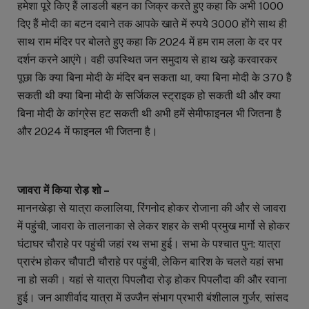
हमेशा पूरे किए हैं लाडली बहन का जिक्र करते हुए कहा कि अभी 1000
दिए हैं मोदी का बटन दबाने तक आपके खाते में रुपये 3000 होंगे साथ ही
साथ राम मंदिर पर बोलते हुए कहा कि 2024 में हम राम लला के दर पर
दर्शन करने आएंगे। वही उपस्थित जन समुदाय से हाथ खड़े करवारकर
पूछा कि क्या बिना मोदी के मंदिर बन सकता था, क्या बिना मोदी के 370 है
सकती थी क्या बिना मोदी के सर्जिकल स्ट्राइक हो सकती थी और क्या
बिना मोदी के कांग्रेस हट सकती थी अभी हमें सेमीफाइनल भी जितना है
और 2024 में फाइनल भी जितना है।
जावरा में किया रोड़ शो –
माननखेड़ा से यात्रा कलालिया, रिंगनोद होकर रोजाना की और से जावरा
में पहुंची, जावरा के तालनाका से लेकर शहर के सभी प्रमुख मार्गो से होकर
घंटाघर चौराहे पर पहुंची जहां रथ सभा हुई। सभा के पश्चात पुन: यात्रा
प्रारंभ होकर चौपाटी चौराहे पर पहुंची, लेकिन बारिश के चलते यहां सभा
ना हो सकी। यहां से यात्रा पिपलौदा रोड़ होकर पिपलौदा की और रवाना
हुई। जन आशीर्वाद यात्रा में उज्जैन संभाग प्रभारी बंशीलाल गुर्जर, सांसद