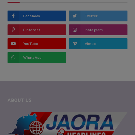
Facebook
Twitter
Pinterest
Instagram
YouTube
Vimeo
WhatsApp
ABOUT US