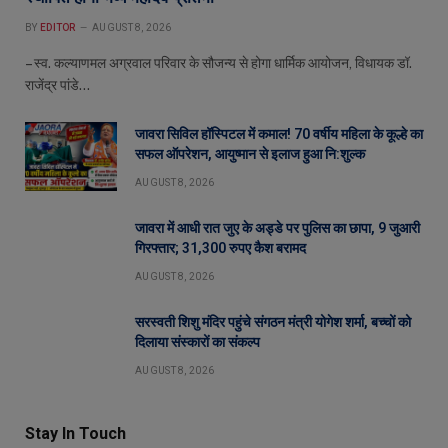
BY
EDITOR
AUGUST 8, 2026
– स्व. कल्याणमल अग्रवाल परिवार के सौजन्य से होगा धार्मिक आयोजन, विधायक डॉ.
राजेंद्र पांडे…
जावरा सिविल हॉस्पिटल में कमाल! 70 वर्षीय महिला के कूल्हे का
सफल ऑपरेशन, आयुष्मान से इलाज हुआ नि:शुल्क
AUGUST 8, 2026
जावरा में आधी रात जुए के अड्डे पर पुलिस का छापा, 9 जुआरी
गिरफ्तार; 31,300 रुपए कैश बरामद
AUGUST 8, 2026
सरस्वती शिशु मंदिर पहुंचे संगठन मंत्री योगेश शर्मा, बच्चों को
दिलाया संस्कारों का संकल्प
AUGUST 8, 2026
Stay In Touch