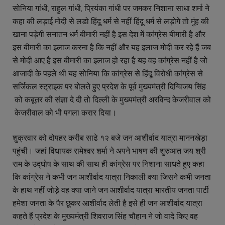
सोनिया गांधी, राहुल गांधी, प्रियंका गांधी पर जमकर निशाना साधा शर्मा ने
कहा की लड़ाई मोदी से लडो हिंदू धर्म से नहीं हिंदू धर्म से लड़ोगे तो मुंह की
खाना पड़ेगी सनातन धर्म बीमारी नहीं है इस देश में कांग्रेस बीमारी है और
इस बीमारी का इलाज करना है कि नहीं और यह इलाज मोदी कर रहे हैं जब
से मोदी आए हैं इस बीमारी का इलाज हो रहा है यह वह कांग्रेस नहीं है जो
आजादी के पहले थी यह सोनिया कि कांग्रेस से हिंदू विरोधी कांग्रेस से
सर्जिकल स्ट्राइक पर बोलते हुए प्रदेश के पूर्व मुख्यमंत्री दिग्विजय सिंह
को कबूतर की संज्ञा दे दी तो दिल्ली के मुख्यमंत्री अरविन्द केजरीवाल को
केजरीवाल को भी पगला करार दिया।
शुक्रवार को दोपहर करीब साढे १२ बजे जन आशीर्वाद यात्रा माननखेड़ा
पहुंची। जहां विधायक रामेश्वर शर्मा ने अपने भाषण की शुरुआत जय श्री
राम के उद्घोष के साथ की साथ ही कांग्रेस पर निशाना साधते हुए कहा
कि कांग्रेस ने कभी जन आशीर्वाद यात्रा निकाली क्या जिसने कभी जनता
के हाथ नहीं जोड़े वह क्या जाने जन आशीर्वाद यात्रा भारतीय जनता पार्टी
हमेशा जनता के पैर छूकर आशीर्वाद लेती है इसे ही जन आशीर्वाद यात्रा
कहते हैं प्रदेश के मुख्यमंत्री शिवराज सिंह चौहान ने जो वादे किए वह