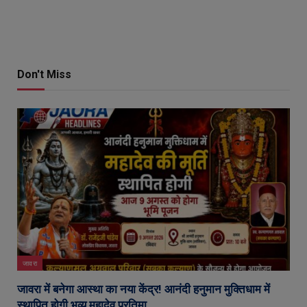
Don't Miss
जावरा
जावरा में बनेगा आस्था का नया केंद्र! आनंदी हनुमान मुक्तिधाम में
स्थापित होगी भव्य महादेव प्रतिमा