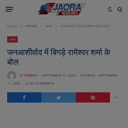
»
»
»
Home
मध्यप्रदेश
जावरा
जनआशीर्वाद में बिगड़े रामेश्वर शर्मा के बोल
जावरा
जनआशीर्वाद में बिगड़े रामेश्वर शर्मा के
बोल
BY
PARSHV
SEPTEMBER 11, 2023
UPDATED:
SEPTEMBER
11, 2023
NO COMMENTS