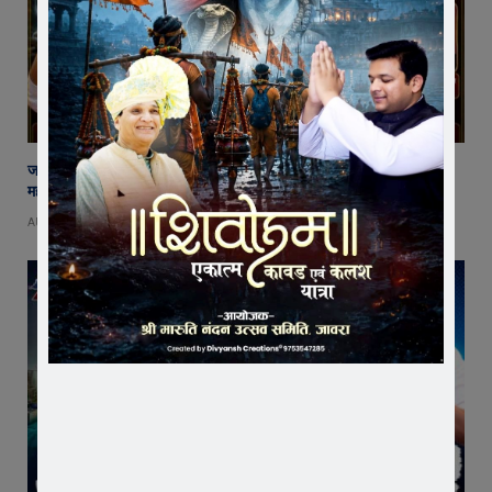
जावरा में बनेगा आस्था का नया केंद्र! आनंदी हनुमान मुक्तिधाम में स्थापित होगी भव्य
महादेव प्रतिमा
AUGUST 8, 2026