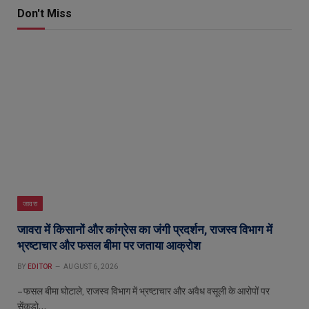
Don't Miss
जावरा
जावरा में किसानों और कांग्रेस का जंगी प्रदर्शन, राजस्व विभाग में
भ्रष्टाचार और फसल बीमा पर जताया आक्रोश
BY
EDITOR
AUGUST 6, 2026
– फसल बीमा घोटाले, राजस्व विभाग में भ्रष्टाचार और अवैध वसूली के आरोपों पर
सेंकड़ो…