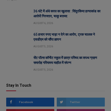
36 घंटे में अंधे कत्ल का खुलासा : सिंदुरकिया हत्याकांड का
आरोपी गिरफ्तार, चाकू बरामद
AUGUST 6, 2026
65 हजार रुपए भाड़ा न देने का आरोप, ट्रक चालक ने
एसडीएम को सौंपा ज्ञापन
AUGUST 5, 2026
सेंट पॉल्स कॉन्वेंट स्कूल में छात्र परिषद का शपथ ग्रहण
समारोह गरिमामय माहौल में संपन्न
AUGUST 5, 2026
Stay In Touch
Facebook
Twitter