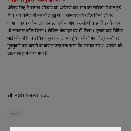
रविवार को हुई थी आखरी बार बात –
धीरेंद्र सिंह ने बताया रविवार को आखिरी बार शाम को सविता से बात हुई
थी। तब नार्मल ही बातचीत हुई थी। सोमवार को कॉल किया तो बंद
आया। बहन अधिकतर मोबाइल स्वीच ऑफ रखती थी। हमने इसके बाद
भी लगातार कॉल किया। लेकिन मोबाइल बंद ही मिला। इसके बाद चिंतित
भाई और परिजन शनिवार सुबह रतलाम पहुंचे। औद्योगिक क्षेत्र थाने पर
गुमशुदगी दर्ज कराने के दौरान उन्हें पता चला कि उसका शव 2 अप्रैल को
ढोढर क्षेत्र में पाया गया है।
Post Views:
680
vedio