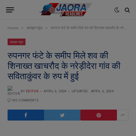
»
»
Home
क्राइम न्यूज़
रुपनगर फंटे के समीप मिले शव की शिनाख्त खाचरौद के नरेड़ीदेरा गांव की सविताकुंवर के रुप में हुई
क्राइम न्यूज़
रुपनगर फंटे के समीप मिले शव की
शिनाख्त खाचरौद के नरेड़ीदेरा गांव की
सविताकुंवर के रुप में हुई
BY
EDITOR
APRIL 6, 2024
UPDATED:
APRIL 6, 2024
NO COMMENTS