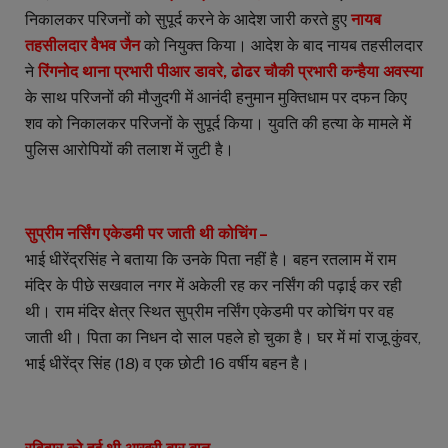
निकालकर परिजनों को सुपूर्द करने के आदेश जारी करते हुए
नायब
तहसीलदार वैभव जैन
को नियुक्त किया। आदेश के बाद नायब तहसीलदार
ने
रिंगनोद थाना प्रभारी पीआर डावरे, ढोढर चौकी प्रभारी कन्हैया अवस्या
के साथ परिजनों की मौजुदगी में आनंदी हनुमान मुक्तिधाम पर दफन किए
शव को निकालकर परिजनों के सुपूर्द किया। युवति की हत्या के मामले में
पुलिस आरोपियों की तलाश में जुटी है।
सुप्रीम नर्सिंग एकेडमी पर जाती थी कोचिंग –
भाई धीरेंद्रसिंह ने बताया कि उनके पिता नहीं है। बहन रतलाम में राम
मंदिर के पीछे सखवाल नगर में अकेली रह कर नर्सिंग की पढ़ाई कर रही
थी। राम मंदिर क्षेत्र स्थित सुप्रीम नर्सिंग एकेडमी पर कोचिंग पर वह
जाती थी। पिता का निधन दो साल पहले हो चुका है। घर में मां राजू कुंवर,
भाई धीरेंद्र सिंह (18) व एक छोटी 16 वर्षीय बहन है।