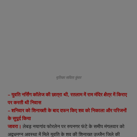
मृतिका सविता कुंवर
– युवति नर्सिंग कॉलेज की छात्रा थी, रतलाम में राम मंदिर क्षैत्र में किराए
पर करती थी निवास
– शनिवार को शिनाख्ती के बाद दफन किए शव को निकाला और परिजनों
के सुपूर्द किया
जावरा।
लेबड़ नयागांव फोरलेन पर रुपनगर फंटे के समीप मंगलवार को
अद्र्धनग्न अवस्था में मिले युवति के शव की शिनाख्त उज्जैन जिले की