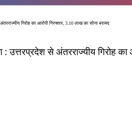
 से अंतरराज्यीय गिरोह का आरोपी गिरफ्तार, 3.10 लाख का सोना बरामद
ासा : उत्तरप्रदेश से अंतरराज्यीय गिरोह 