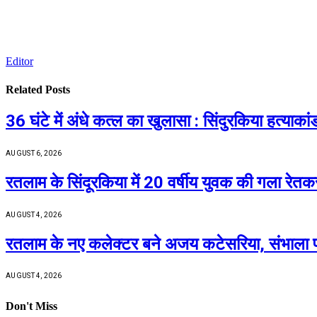
Editor
Related
Posts
36 घंटे में अंधे कत्ल का खुलासा : सिंदुरकिया हत्याक
AUGUST 6, 2026
रतलाम के सिंदूरकिया में 20 वर्षीय युवक की गला रेत
AUGUST 4, 2026
रतलाम के नए कलेक्टर बने अजय कटेसरिया, संभाला 
AUGUST 4, 2026
Don't Miss