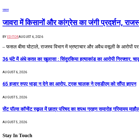
जावरा
जावरा में किसानों और कांग्रेस का जंगी प्रदर्शन, रा
BY
EDITOR
AUGUST 6, 2026
– फसल बीमा घोटाले, राजस्व विभाग में भ्रष्टाचार और अवैध वसूली के आरोपों प
36 घंटे में अंधे कत्ल का खुलासा : सिंदुरकिया हत्याकांड का आरोपी गिरफ्तार, चा
AUGUST 6, 2026
65 हजार रुपए भाड़ा न देने का आरोप, ट्रक चालक ने एसडीएम को सौंपा ज्ञापन
AUGUST 5, 2026
सेंट पॉल्स कॉन्वेंट स्कूल में छात्र परिषद का शपथ ग्रहण समारोह गरिमामय माहौल 
AUGUST 5, 2026
Stay In Touch