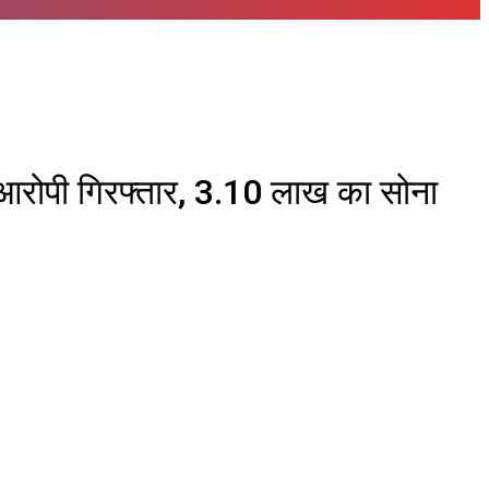
का आरोपी गिरफ्तार, 3.10 लाख का सोना