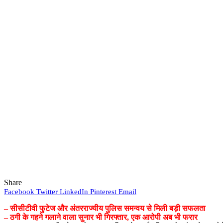
Share
Facebook
Twitter
LinkedIn
Pinterest
Email
– सीसीटीवी फुटेज और अंतरराज्यीय पुलिस समन्वय से मिली बड़ी सफलता
– ठगी के गहने गलाने वाला सुनार भी गिरफ्तार, एक आरोपी अब भी फरार