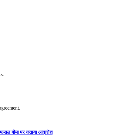
ss.
agreement.
ार और फसल बीमा पर जताया आक्रोश