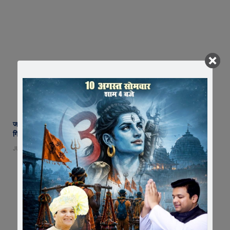
जावरा में लोकायुक्त का बड़ा ट्रैप : रिटायर शिक्षक से 10 हजार की रिश्वत लेते बाबू
गिरफ्तार
JUNE 9, 2026