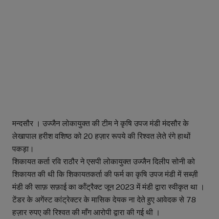
मन्दसौर । उज्जैन लोकायुक्त की टीम ने कृषि उपज मंडी मंदसौर के
लेखापाल हरीश वशिष्ठ को 20 हज़ार रूपये की रिश्वत लेते रंगे हाथों
पकड़ा।
शिकायत कर्ता रवि राठौर ने एसपी लोकायुक्त उज्जैन दिलीप सोनी को
शिकायत की थी कि शिकायतकर्ता की फर्म का कृषि उपज मंडी में सब्ज़ी
मंडी की साफ़ सफ़ाई का कॉंट्रैक्ट जून 2023 में मंडी द्वारा स्वीकृत था ।
टेंडर के अगेंस्ट कांट्रेक्टर के मासिक देयक ना देते हुए आवेदक से 78
हज़ार रुपए की रिश्वत की माँग आरोपी द्वारा की गई थी ।