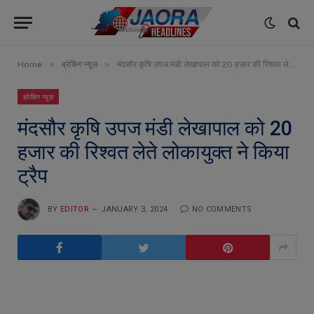
»
»
Home
ब्रेकिंग न्यूज़
मंदसौर कृषि उपज मंडी लेखापाल को 20 हजार की रिश्वत लेते लोकायुक्त ने किया ट्रैप
ब्रेकिंग न्यूज़
मंदसौर कृषि उपज मंडी लेखापाल को 20
हजार की रिश्वत लेते लोकायुक्त ने किया
ट्रैप
BY
EDITOR
JANUARY 3, 2024
NO COMMENTS