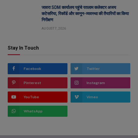
जावरा SDM कार्यालय पहुंचे रतलाम कलेक्टर अजय
कटेसरिया, रिकॉर्ड और कानून-व्यवस्था की तैयारियों का किया
निरीक्षण
AUGUST 7, 2026
Stay In Touch
Facebook
Twitter
Pinterest
Instagram
YouTube
Vimeo
WhatsApp