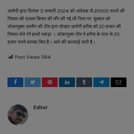
आरोपी द्वारा दिनांक 3 जनवरी 2024 को आवेदक से 20000 रूपये की
रिश्वत की प्रथम किश्त की माँग की गई थी जिस पर बुधवार को
लोकायुक्त उज्जैन की टीम द्वारा दोपहर आरोपी हरीश को 20 हजार की
रिश्वत लेते रंगे हाथों पकड़ा । लोकायुक्त टीम ने हरीश के पास से 20
हजार रुपये बरामद किए है। आगे की कारवाई जारी है।
Post Views:
564
Facebook
Twitter
Pinterest
LinkedIn
Tumblr
Telegram
Email
Editor