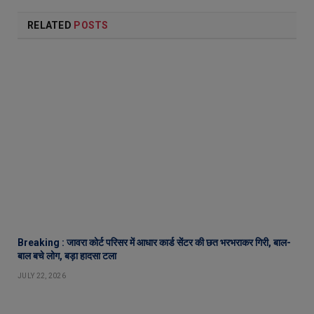
RELATED
POSTS
Breaking : जावरा कोर्ट परिसर में आधार कार्ड सेंटर की छत भरभराकर गिरी, बाल-
बाल बचे लोग, बड़ा हादसा टला
JULY 22, 2026