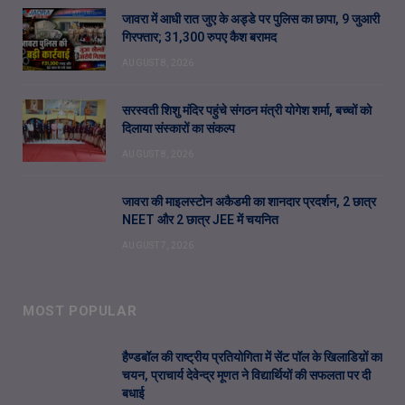
जावरा में आधी रात जुए के अड्डे पर पुलिस का छापा, 9 जुआरी
गिरफ्तार; 31,300 रुपए कैश बरामद
AUGUST 8, 2026
सरस्वती शिशु मंदिर पहुंचे संगठन मंत्री योगेश शर्मा, बच्चों को
दिलाया संस्कारों का संकल्प
AUGUST 8, 2026
जावरा की माइलस्टोन अकैडमी का शानदार प्रदर्शन, 2 छात्र
NEET और 2 छात्र JEE में चयनित
AUGUST 7, 2026
MOST POPULAR
हैण्डबॉल की राष्ट्रीय प्रतियोगिता में सेंट पॉल के खिलाडिय़ों का
चयन, प्राचार्य देवेन्द्र मूणत ने विद्यार्थियों की सफलता पर दी
बधाई