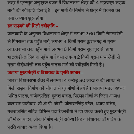
सत्र में प्रस्तुत अनुपूरक बजट में विधानसभा क्षेत्र की 4 महत्वपूर्ण सड़क
मागों की स्वीकृति दिलाई है। इन मार्गो के निर्माण से क्षेत्र में विकास का
नया अध्याय शुरू होगा।
इन सड़को की मिली स्वीकृति –
जानकारी के अनुसार विधानसभा क्षेत्र में लगभग 2.60 किमी सेमलखेड़ी
से पिंगराला तक पहुँच मार्ग, लगभग 4 किमी ग्राम कुशलगढ़ से ग्राम
आकतवासा तक पहुँच मार्ग, लगभग 6 किमी ग्राम सुजापुर से व्हाया
भाटखेड़ी-तालिदाना पहुँच मार्ग तथा लगभग 2 किमी ग्राम मन्याखेड़ी से
ग्राम गोंदीधर्मसी तक पहुँच सड़क मार्ग की स्वीकृति मिली है।
जताया मुख्यमंत्री व विधायक के प्रति आभार –
जावरा विधानसभा क्षेत्र में लगभग 14 करोड़ 80 लाख रु की लागत से
मिली सड़क निर्माण की सौगात से ग्रामीणों में हर्ष है। भाजपा मंडल अध्यक्ष
अमित पाठक, राजेन्द्रसिंह, मुकेश बग्गड़, पिछड़ा मोर्चा के जिला अध्यक्ष
बालाराम पाटीदार, डॉ ओ.पी. जोशी, जोरावरसिंह पटेल, अजय पांडेय,
गजराजसिंह सहित विभिन्न पदाधिकारीयो ने हर्ष व्यक्त करते हुए मुख्यमंत्री
डॉ मोहन यादव, लोक निर्माण मंत्री राकेश सिंह व विधायक डॉ पांडेय के
प्रति आभार व्यक्त किया है।