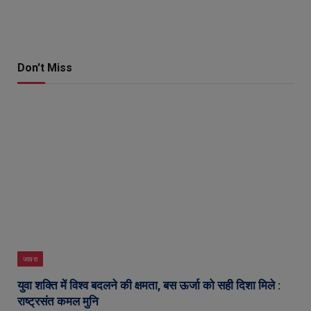
Don't Miss
जावरा
युवा शक्ति में विश्व बदलने की क्षमता, बस ऊर्जा को सही दिशा मिले :
राष्ट्रसंत कमल मुनि