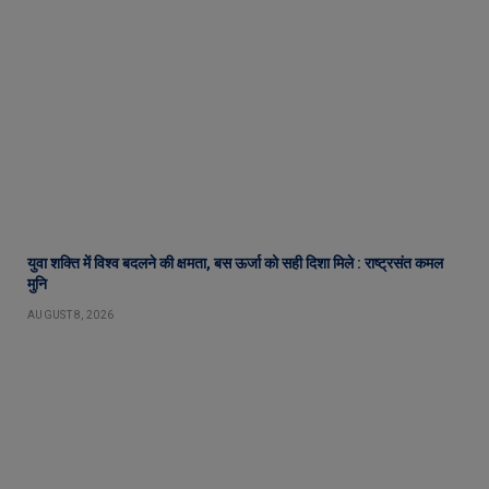
युवा शक्ति में विश्व बदलने की क्षमता, बस ऊर्जा को सही दिशा मिले : राष्ट्रसंत कमल
मुनि
AUGUST 8, 2026