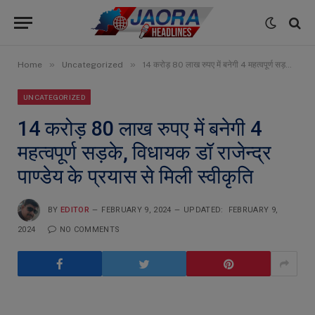
»
»
Home
Uncategorized
14 करोड़ 80 लाख रुपए में बनेगी 4 महत्वपूर्ण सड़के, विधायक डॉ राजेन्द्र पाण्डेय के प्रयास से मिली स्वीकृति
UNCATEGORIZED
14 करोड़ 80 लाख रुपए में बनेगी 4
महत्वपूर्ण सड़के, विधायक डॉ राजेन्द्र
पाण्डेय के प्रयास से मिली स्वीकृति
BY
EDITOR
FEBRUARY 9, 2024
UPDATED:
FEBRUARY 9,
2024
NO COMMENTS