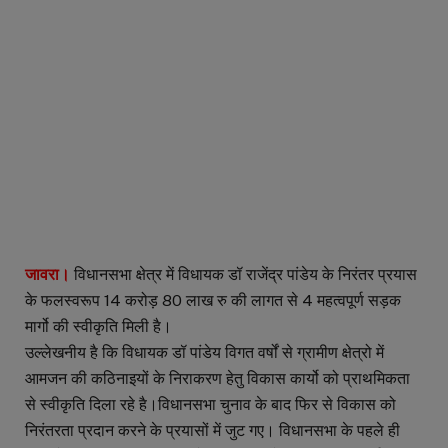
जावरा।
विधानसभा क्षेत्र में विधायक डॉ राजेंद्र पांडेय के निरंतर प्रयास
के फलस्वरूप 14 करोड़ 80 लाख रु की लागत से 4 महत्वपूर्ण सड़क
मार्गो की स्वीकृति मिली है।
उल्लेखनीय है कि विधायक डॉ पांडेय विगत वर्षों से ग्रामीण क्षेत्रो में
आमजन की कठिनाइयों के निराकरण हेतु विकास कार्यो को प्राथमिकता
से स्वीकृति दिला रहे है।विधानसभा चुनाव के बाद फिर से विकास को
निरंतरता प्रदान करने के प्रयासों में जुट गए। विधानसभा के पहले ही