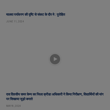
मालवा पर्यावरण की दृष्टि से संकट के दौर मे : पुरोहित
JUNE 11, 2024
दस दिवसीय समर केम्प का जिला क्रीडा अधिकारी ने किया निरीक्षण, विद्यार्थियों की मांग
पर सिखाया जुड़ो कराते
MAY 8, 2024