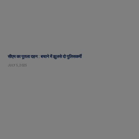
सीएम का पूतला दहन : बचाने में झुलसे दो पुलिसकर्मी
JULY 5, 2025