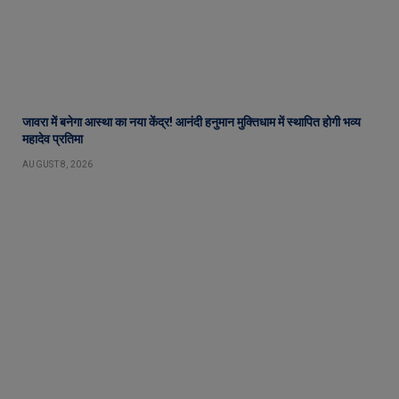
जावरा में बनेगा आस्था का नया केंद्र! आनंदी हनुमान मुक्तिधाम में स्थापित होगी भव्य
महादेव प्रतिमा
AUGUST 8, 2026