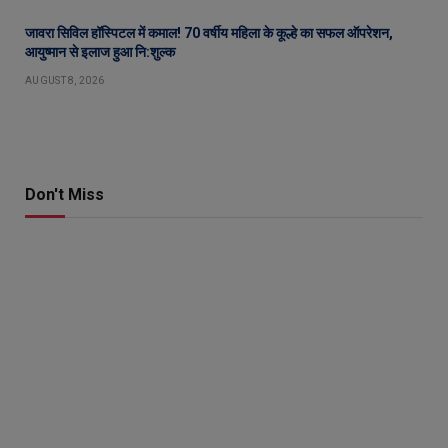
जावरा सिविल हॉस्पिटल में कमाल! 70 वर्षीय महिला के कूल्हे का सफल ऑपरेशन,
आयुष्मान से इलाज हुआ नि:शुल्क
AUGUST 8, 2026
Don't Miss