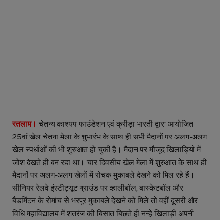
रतलाम।
चेतन्य काश्यप फाउंडेशन एवं क्रीड़ा भारती द्वारा आयोजित
25वां खेल चेतना मेला के शुभारंभ के साथ ही सभी मैदानों पर अलग-अलग
खेल स्पर्धाओं की भी शुरुआत हो चुकी है। मैदान पर मौजूद खिलाड़ियों में
जोश देखते ही बन रहा था। चार दिवसीय खेल मेला में शुरुआत के साथ ही
मैदानों पर अलग-अलग खेलों में रोचक मुकाबले देखने को मिल रहे हैं।
सीनियर रेलवे इंस्टीट्यूट ग्राउंड पर व्हालीबॉल, बास्केटबॉल और
बैडमिंटन के रोमांच से भरपूर मुकाबले देखने को मिले तो वहीं दूसरी और
विधि महाविद्यालय में शतरंज की बिसात बिछते ही नन्हे खिलाड़ी अपनी