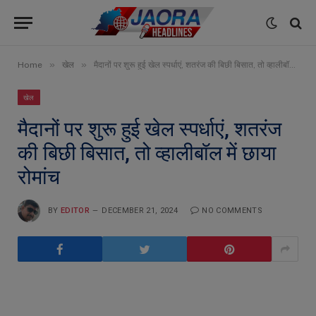
»
»
Home
खेल
मैदानों पर शुरू हुई खेल स्पर्धाएं, शतरंज की बिछी बिसात, तो व्हालीबॉल में छाया रोमांच
खेल
मैदानों पर शुरू हुई खेल स्पर्धाएं, शतरंज
की बिछी बिसात, तो व्हालीबॉल में छाया
रोमांच
BY
EDITOR
DECEMBER 21, 2024
NO COMMENTS