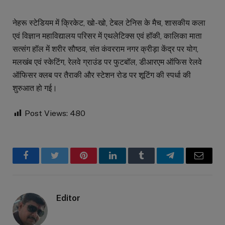
नेहरू स्टेडियम में क्रिकेट, खो-खो, टेबल टेनिस के मैच, शासकीय कला
एवं विज्ञान महाविद्यालय परिसर में एथलेटिक्स एवं हॉकी, कालिका माता
सत्संग हॉल में शरीर सौष्ठव, संत कंवरराम नगर क्रीड़ा केंद्र पर योग,
मलखंब एवं स्केटिंग, रेलवे ग्राउंड पर फुटबॉल, डीआरएम ऑफिस रेलवे
ऑफिसर क्लब पर तैराकी और स्टेशन रोड पर शूटिंग की स्पर्धा की
शुरुआत हो गई।
Post Views:
480
Facebook
Twitter
Pinterest
LinkedIn
Tumblr
Telegram
Email
Editor