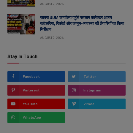
AUGUST 7, 2026
जावरा SDM कार्यालय पहुंचे रतलाम कलेक्टर अजय
कटेसरिया, रिकॉर्ड और कानून-व्यवस्था की तैयारियों का किया
निरीक्षण
AUGUST 7, 2026
Stay In Touch
Facebook
Twitter
Pinterest
Instagram
YouTube
Vimeo
WhatsApp