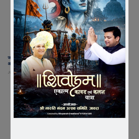
जावरा में मद्रासी थीम पर जैन सोशल ग्रुप मैत्री परिवार का भव्य आयोजन, 100 से
अधिक दंपति हुए शामिल
JUNE 29, 2026