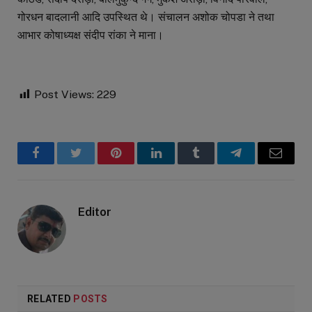
गोरधन बादलानी आदि उपस्थित थे। संचालन अशोक चोपडा ने तथा
आभार कोषाध्यक्ष संदीप रांका ने माना।
Post Views:
229
Facebook
Twitter
Pinterest
LinkedIn
Tumblr
Telegram
Email
Editor
RELATED
POSTS