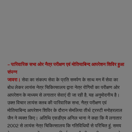
– पारिवारिक सभा ओर नैत्र परीक्षण एवं मोतियाबिन्द आपरेशन शिविर हुआ
संपन्न
जावरा।
सेवा का संकल्प सेवा के प्रति समर्पण के साथ मन में सेवा का
बोध लेकर लायंस नेत्र चिकित्सालय द्वारा नेत्र रोगियों का परीक्षण ओर
आपरेशन के माध्यम से लगातार सेवाएं दी जा रही है, यह अनुमोदनीय है।
उक्त विचार लायंस क्लब की पारिवारिक सभा, नैत्र परीक्षण एवं
मोतियाबिन्द आपरेशन शिविर के दौरान सेमलिया तीर्थ ट्रस्टी मनोहरलाल
जैन ने व्यक्त किए। अतिथि एसडीएम अनिल भाना ने कहा कि मै लगातार
2002 से लायंस नेत्र चिकित्सालय कि गतिविधियों से परिचित हुं, समय