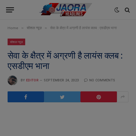
»
»
Home
सोशल न्यूज़
सेवा के क्षैत्र में अग्रणी है लायंस क्लब : एसडीएम भाना
सोशल न्यूज़
सेवा के क्षैत्र में अग्रणी है लायंस क्लब :
एसडीएम भाना
BY
EDITOR
SEPTEMBER 24, 2023
NO COMMENTS