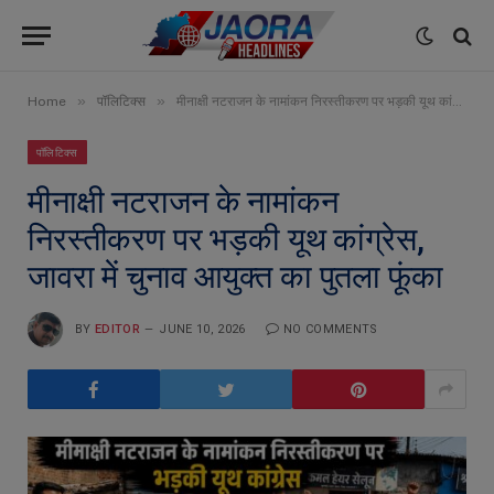
»
»
Home
पॉलिटिक्स
मीनाक्षी नटराजन के नामांकन निरस्तीकरण पर भड़की यूथ कांग्रेस, जावरा में चुनाव आयुक्त का पुतला फूंका
पॉलिटिक्स
मीनाक्षी नटराजन के नामांकन
निरस्तीकरण पर भड़की यूथ कांग्रेस,
जावरा में चुनाव आयुक्त का पुतला फूंका
BY
EDITOR
JUNE 10, 2026
NO COMMENTS