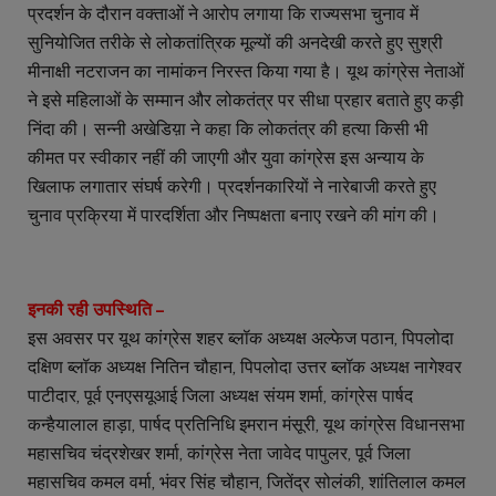
प्रदर्शन के दौरान वक्ताओं ने आरोप लगाया कि राज्यसभा चुनाव में
सुनियोजित तरीके से लोकतांत्रिक मूल्यों की अनदेखी करते हुए सुश्री
मीनाक्षी नटराजन का नामांकन निरस्त किया गया है। यूथ कांग्रेस नेताओं
ने इसे महिलाओं के सम्मान और लोकतंत्र पर सीधा प्रहार बताते हुए कड़ी
निंदा की। सन्नी अखेडिय़ा ने कहा कि लोकतंत्र की हत्या किसी भी
कीमत पर स्वीकार नहीं की जाएगी और युवा कांग्रेस इस अन्याय के
खिलाफ लगातार संघर्ष करेगी। प्रदर्शनकारियों ने नारेबाजी करते हुए
चुनाव प्रक्रिया में पारदर्शिता और निष्पक्षता बनाए रखने की मांग की।
इनकी रही उपस्थिति –
इस अवसर पर यूथ कांग्रेस शहर ब्लॉक अध्यक्ष अल्फेज पठान, पिपलोदा
दक्षिण ब्लॉक अध्यक्ष नितिन चौहान, पिपलोदा उत्तर ब्लॉक अध्यक्ष नागेश्वर
पाटीदार, पूर्व एनएसयूआई जिला अध्यक्ष संयम शर्मा, कांग्रेस पार्षद
कन्हैयालाल हाड़ा, पार्षद प्रतिनिधि इमरान मंसूरी, यूथ कांग्रेस विधानसभा
महासचिव चंद्रशेखर शर्मा, कांग्रेस नेता जावेद पापुलर, पूर्व जिला
महासचिव कमल वर्मा, भंवर सिंह चौहान, जितेंद्र सोलंकी, शांतिलाल कमल