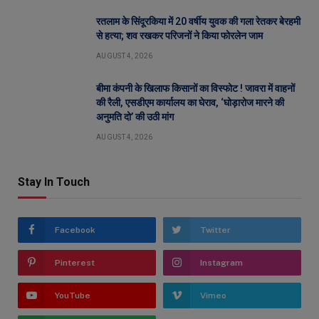
रतलाम के सिंदूरकिया में 20 वर्षीय युवक की गला रेतकर बेरहमी
से हत्या; शव रखकर परिजनों ने किया फोरलेन जाम
AUGUST 4, 2026
बीमा कंपनी के खिलाफ किसानों का विस्फोट ! जावरा में वाहनों
की रैली, एसडीएम कार्यालय का घेराव, ‘घोड़ारोज मारने की
अनुमति दो’ की उठी मांग
AUGUST 4, 2026
Stay In Touch
Facebook
Twitter
Pinterest
Instagram
YouTube
Vimeo