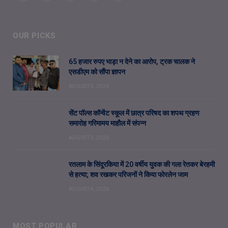
OUR PICKS
65 हजार रुपए भाड़ा न देने का आरोप, ट्रक चालक ने
एसडीएम को सौंपा ज्ञापन
AUGUST 5, 2026
सेंट पॉल्स कॉन्वेंट स्कूल में छात्र परिषद का शपथ ग्रहण
समारोह गरिमामय माहौल में संपन्न
AUGUST 5, 2026
रतलाम के सिंदूरकिया में 20 वर्षीय युवक की गला रेतकर बेरहमी
से हत्या; शव रखकर परिजनों ने किया फोरलेन जाम
AUGUST 4, 2026
MOST POPULAR